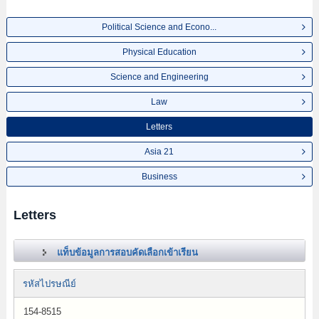
Political Science and Econo...
Physical Education
Science and Engineering
Law
Letters
Asia 21
Business
Letters
แท็บข้อมูลการสอบคัดเลือกเข้าเรียน
รหัสไปรษณีย์
154-8515