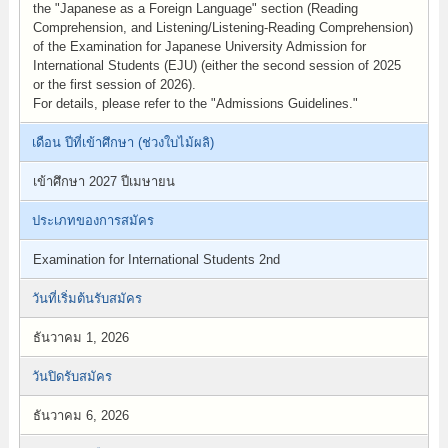
the "Japanese as a Foreign Language" section (Reading
Comprehension, and Listening/Listening-Reading Comprehension)
of the Examination for Japanese University Admission for
International Students (EJU) (either the second session of 2025
or the first session of 2026).
For details, please refer to the "Admissions Guidelines."
เดือน ปีที่เข้าศึกษา (ช่วงใบไม้ผลิ)
เข้าศึกษา 2027 ปีเมษายน
ประเภทของการสมัคร
Examination for International Students 2nd
วันที่เริ่มต้นรับสมัคร
ธันวาคม 1, 2026
วันปิดรับสมัคร
ธันวาคม 6, 2026