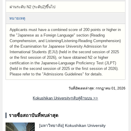
ผ่านระดับ N2 (ระดับ2)ขึ้นไป
หมายเหตุ
Applicants must have a combined score of 200 points or higher in
the "Japanese as a Foreign Language" section (Reading
Comprehension, and Listening/Listening-Reading Comprehension)
of the Examination for Japanese University Admission for
International Students (EJU) (held in the second session of 2025
or the first session of 2026), or have obtained N2 or higher
certification in the Japanese-Language Proficiency Test (JLPT)
(held in the second session of 2025 or the first session of 2026).
Please refer to the "Admissions Guidelines" for details.
วันที่อัพเดตล่าสุด: กรกฏาคม 01, 2026
Kokushikan Universityกลับสู่ด้านบน >>
รายชื่อสถาบันที่พบล่าสุด
[มหาวิทยาลัย]
Kokushikan University