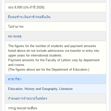
เยน 8,000 (ประจำปี 2026)
ยื่นขอชำระเงินล่าช้า/ขอคืนเงิน
ไม่สามารถ
หมายเหตุ
The figures for the number of students and payment amounts
listed above do not include admissions via transfer or entry into
upper years for international students.
Payment amounts for the Faculty of Letters vary by department
and course.
(The figures above are for the Department of Education.)
สาขาวิชา
Education, History and Geography, Literature
กำหนดการจำหน่ายใบสมัคร
กรกฏาคมปลายเดือน