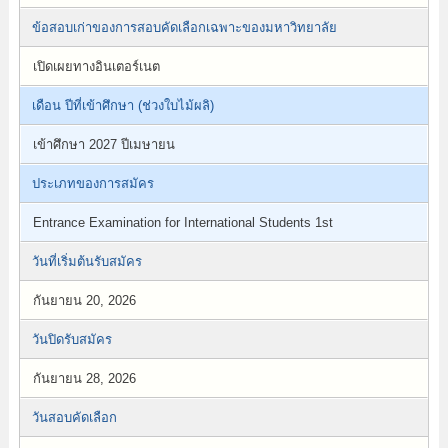
ข้อสอบเก่าของการสอบคัดเลือกเฉพาะของมหาวิทยาลัย
เปิดเผยทางอินเตอร์เนต
เดือน ปีที่เข้าศึกษา (ช่วงใบไม้ผลิ)
เข้าศึกษา 2027 ปีเมษายน
ประเภทของการสมัคร
Entrance Examination for International Students 1st
วันที่เริ่มต้นรับสมัคร
กันยายน 20, 2026
วันปิดรับสมัคร
กันยายน 28, 2026
วันสอบคัดเลือก