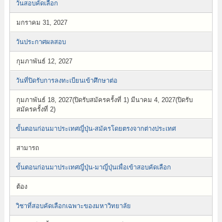
วันสอบคัดเลือก
มกราคม 31, 2027
วันประกาศผลสอบ
กุมภาพันธ์ 12, 2027
วันที่ปิดรับการลงทะเบียนเข้าศึกษาต่อ
กุมภาพันธ์ 18, 2027(ปิดรับสมัครครั้งที่ 1) มีนาคม 4, 2027(ปิดรับ
สมัครครั้งที่ 2)
ขั้นตอนก่อนมาประเทศญี่ปุ่น-สมัครโดยตรงจากต่างประเทศ
สามารถ
ขั้นตอนก่อนมาประเทศญี่ปุ่น-มาญี่ปุ่นเพื่อเข้าสอบคัดเลือก
ต้อง
วิชาที่สอบคัดเลือกเฉพาะของมหาวิทยาลัย