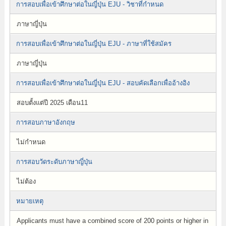
การสอบเพื่อเข้าศึกษาต่อในญี่ปุ่น EJU - วิชาที่กำหนด
ภาษาญี่ปุ่น
การสอบเพื่อเข้าศึกษาต่อในญี่ปุ่น EJU - ภาษาที่ใช้สมัคร
ภาษาญี่ปุ่น
การสอบเพื่อเข้าศึกษาต่อในญี่ปุ่น EJU - สอบคัดเลือกเพื่ออ้างอิง
สอบตั้งแต่ปี 2025 เดือน11
การสอบภาษาอังกฤษ
ไม่กำหนด
การสอบวัดระดับภาษาญี่ปุ่น
ไม่ต้อง
หมายเหตุ
Applicants must have a combined score of 200 points or higher in