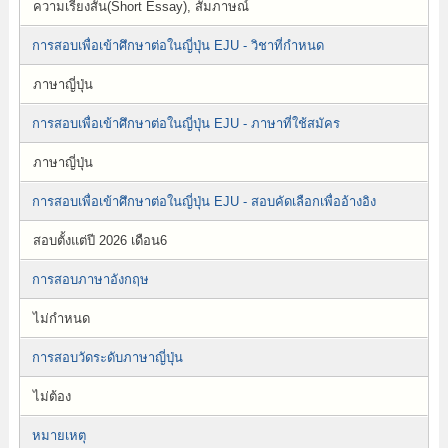
ความเรียงสั้น(Short Essay), สัมภาษณ์
การสอบเพื่อเข้าศึกษาต่อในญี่ปุ่น EJU - วิชาที่กำหนด
ภาษาญี่ปุ่น
การสอบเพื่อเข้าศึกษาต่อในญี่ปุ่น EJU - ภาษาที่ใช้สมัคร
ภาษาญี่ปุ่น
การสอบเพื่อเข้าศึกษาต่อในญี่ปุ่น EJU - สอบคัดเลือกเพื่ออ้างอิง
สอบตั้งแต่ปี 2026 เดือน6
การสอบภาษาอังกฤษ
ไม่กำหนด
การสอบวัดระดับภาษาญี่ปุ่น
ไม่ต้อง
หมายเหตุ