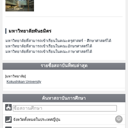
มหาวิทยาลัยพันธมิตร
มหาวิทยาลัยที่สามารถเข้าเรียนในคณะครุศาสตร์・ศึกษาศาสตร์ได้
มหาวิทยาลัยที่สามารถเข้าเรียนในคณะอักษรศาสตร์ได้
มหาวิทยาลัยที่สามารถเข้าเรียนในคณะภาษาศาสตร์ได้
รายชื่อสถาบันที่พบล่าสุด
[มหาวิทยาลัย]
Kokushikan University
ค้นหาสถาบันการศึกษา
จังหวัดทั้งหมดในประเทศญี่ปุ่น