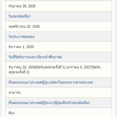
กันยายน 28, 2026
วันสอบคัดเลือก
พฤศจิกายน 20, 2026
วันประกาศผลสอบ
ธันวาคม 1, 2026
วันที่ปิดรับการลงทะเบียนเข้าศึกษาต่อ
ธันวาคม 16, 2026(ปิดรับสมัครครั้งที่ 1) มกราคม 5, 2027(ปิดรับ
สมัครครั้งที่ 2)
ขั้นตอนก่อนมาประเทศญี่ปุ่น-สมัครโดยตรงจากต่างประเทศ
สามารถ
ขั้นตอนก่อนมาประเทศญี่ปุ่น-มาญี่ปุ่นเพื่อเข้าสอบคัดเลือก
ต้อง