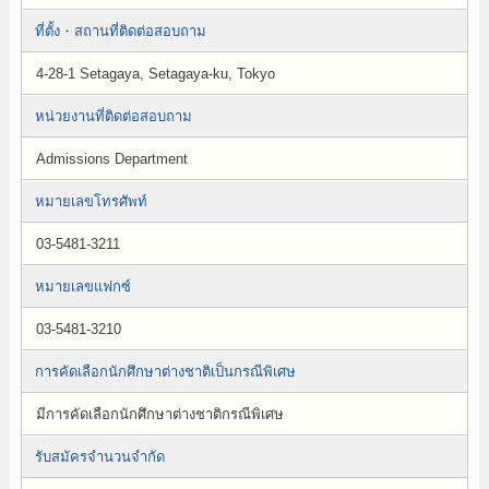
ที่ตั้ง・สถานที่ติดต่อสอบถาม
4-28-1 Setagaya, Setagaya-ku, Tokyo
หน่วยงานที่ติดต่อสอบถาม
Admissions Department
หมายเลขโทรศัพท์
03-5481-3211
หมายเลขแฟกซ์
03-5481-3210
การคัดเลือกนักศึกษาต่างชาติเป็นกรณีพิเศษ
มีการคัดเลือกนักศึกษาต่างชาติกรณีพิเศษ
รับสมัครจำนวนจำกัด