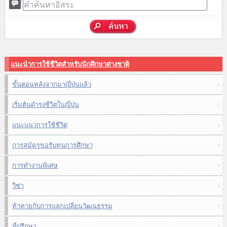
แนะนำการใช้ชีวิตสำหรับนักศึกษาต่างชาติ
ขั้นตอนหลังจากมาญี่ปุ่นแล้ว
เริ่มต้นดำรงชีวิตในญี่ปุ่น
แนะแนวการใช้ชีวิต
การสมัครขอรับทุนการศึกษา
การทำงานพิเศษ
วีซ่า
ท้าทายกับการแลกเปลี่ยนวัฒนธรรม
ที่ปรึกษา