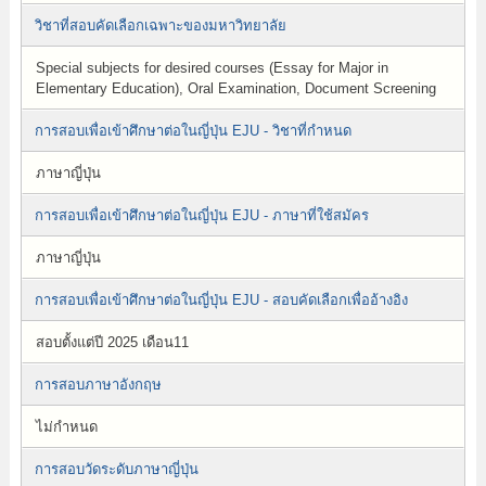
วิชาที่สอบคัดเลือกเฉพาะของมหาวิทยาลัย
Special subjects for desired courses (Essay for Major in
Elementary Education), Oral Examination, Document Screening
การสอบเพื่อเข้าศึกษาต่อในญี่ปุ่น EJU - วิชาที่กำหนด
ภาษาญี่ปุ่น
การสอบเพื่อเข้าศึกษาต่อในญี่ปุ่น EJU - ภาษาที่ใช้สมัคร
ภาษาญี่ปุ่น
การสอบเพื่อเข้าศึกษาต่อในญี่ปุ่น EJU - สอบคัดเลือกเพื่ออ้างอิง
สอบตั้งแต่ปี 2025 เดือน11
การสอบภาษาอังกฤษ
ไม่กำหนด
การสอบวัดระดับภาษาญี่ปุ่น