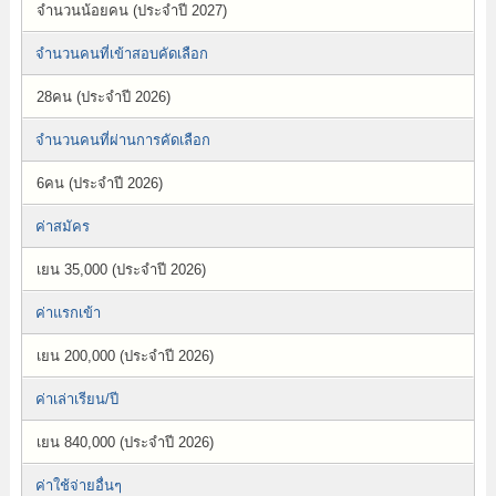
จำนวนน้อยคน (ประจำปี 2027)
จำนวนคนที่เข้าสอบคัดเลือก
28คน (ประจำปี 2026)
จำนวนคนที่ผ่านการคัดเลือก
6คน (ประจำปี 2026)
ค่าสมัคร
เยน 35,000 (ประจำปี 2026)
ค่าแรกเข้า
เยน 200,000 (ประจำปี 2026)
ค่าเล่าเรียน/ปี
เยน 840,000 (ประจำปี 2026)
ค่าใช้จ่ายอื่นๆ