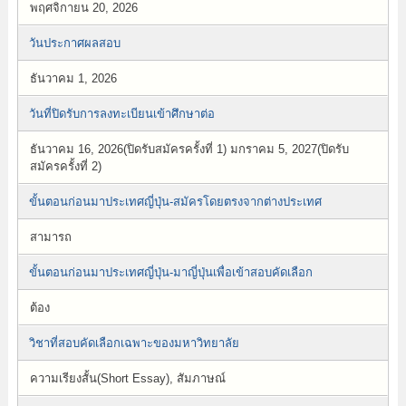
พฤศจิกายน 20, 2026
วันประกาศผลสอบ
ธันวาคม 1, 2026
วันที่ปิดรับการลงทะเบียนเข้าศึกษาต่อ
ธันวาคม 16, 2026(ปิดรับสมัครครั้งที่ 1) มกราคม 5, 2027(ปิดรับ
สมัครครั้งที่ 2)
ขั้นตอนก่อนมาประเทศญี่ปุ่น-สมัครโดยตรงจากต่างประเทศ
สามารถ
ขั้นตอนก่อนมาประเทศญี่ปุ่น-มาญี่ปุ่นเพื่อเข้าสอบคัดเลือก
ต้อง
วิชาที่สอบคัดเลือกเฉพาะของมหาวิทยาลัย
ความเรียงสั้น(Short Essay), สัมภาษณ์