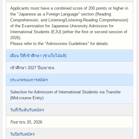
Applicants must have a combined score of 200 points or higher in
the "Japanese as a Foreign Language" section (Reading
Comprehension, and Listening/Listening-Reading Comprehension)
of the Examination for Japanese University Admission for
International Students (EJU) (either the first or second session of
2026).
Please refer to the "Admissions Guidelines" for details.
เดือน ปีที่เข้าศึกษา (ช่วงใบไม้ผลิ)
เข้าศึกษา 2027 ปีเมษายน
ประเภทของการสมัคร
Selection for Admission of International Students via Transfer
(Mid-course Entry)
วันที่เริ่มต้นรับสมัคร
กันยายน 20, 2026
วันปิดรับสมัคร