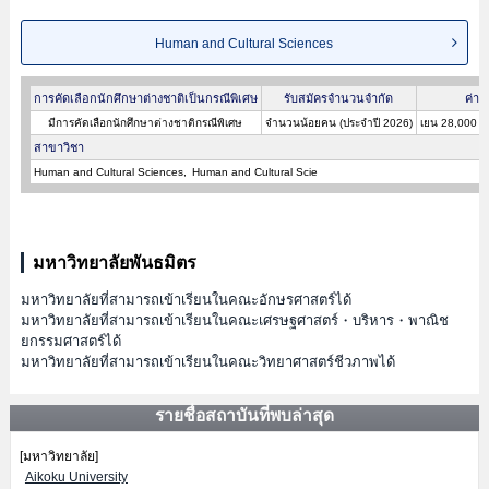
Human and Cultural Sciences
การคัดเลือกนักศึกษาต่างชาติเป็นกรณีพิเศษ
รับสมัครจำนวนจำกัด
ค่าส
มีการคัดเลือกนักศึกษาต่างชาติกรณีพิเศษ
จำนวนน้อยคน (ประจำปี 2026)
เยน 28,000 (
สาขาวิชา
Human and Cultural Sciences
Human and Cultural Scie
มหาวิทยาลัยพันธมิตร
มหาวิทยาลัยที่สามารถเข้าเรียนในคณะอักษรศาสตร์ได้
มหาวิทยาลัยที่สามารถเข้าเรียนในคณะเศรษฐศาสตร์・บริหาร・พาณิช
ยกรรมศาสตร์ได้
มหาวิทยาลัยที่สามารถเข้าเรียนในคณะวิทยาศาสตร์ชีวภาพได้
รายชื่อสถาบันที่พบล่าสุด
[มหาวิทยาลัย]
Aikoku University