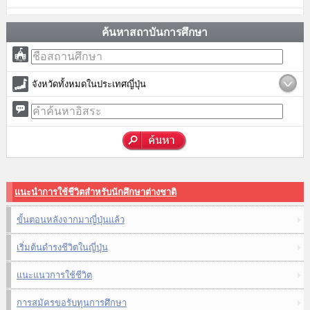
ค้นหาสถาบันการศึกษา
จังหวัดทั้งหมดในประเทศญี่ปุ่น
แนะนำการใช้ชีวิตสำหรับนักศึกษาต่างชาติ
ขั้นตอนหลังจากมาญี่ปุ่นแล้ว
เริ่มต้นดำรงชีวิตในญี่ปุ่น
แนะแนวการใช้ชีวิต
การสมัครขอรับทุนการศึกษา