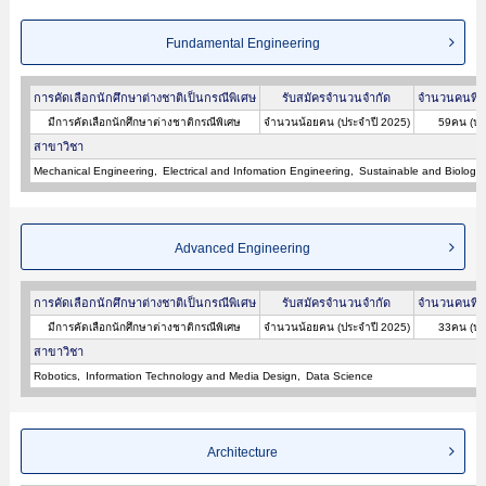
Fundamental Engineering
การคัดเลือกนักศึกษาต่างชาติเป็นกรณีพิเศษ
รับสมัครจำนวนจำกัด
จำนวนคนที่ผ
มีการคัดเลือกนักศึกษาต่างชาติกรณีพิเศษ
จำนวนน้อยคน (ประจำปี 2025)
59คน (ปร
สาขาวิชา
Mechanical Engineering
Electrical and Infomation Engineering
Sustainable and Biologic
Advanced Engineering
การคัดเลือกนักศึกษาต่างชาติเป็นกรณีพิเศษ
รับสมัครจำนวนจำกัด
จำนวนคนที่ผ
มีการคัดเลือกนักศึกษาต่างชาติกรณีพิเศษ
จำนวนน้อยคน (ประจำปี 2025)
33คน (ปร
สาขาวิชา
Robotics
Information Technology and Media Design
Data Science
Architecture