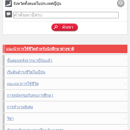
จังหวัดทั้งหมดในประเทศญี่ปุ่น
แนะนำการใช้ชีวิตสำหรับนักศึกษาต่างชาติ
ขั้นตอนหลังจากมาญี่ปุ่นแล้ว
เริ่มต้นดำรงชีวิตในญี่ปุ่น
แนะแนวการใช้ชีวิต
การสมัครขอรับทุนการศึกษา
การทำงานพิเศษ
วีซ่า