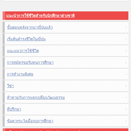
แนะนำการใช้ชีวิตสำหรับนักศึกษาต่างชาติ
ขั้นตอนหลังจากมาญี่ปุ่นแล้ว
เริ่มต้นดำรงชีวิตในญี่ปุ่น
แนะแนวการใช้ชีวิต
การสมัครขอรับทุนการศึกษา
การทำงานพิเศษ
วีซ่า
ท้าทายกับการแลกเปลี่ยนวัฒนธรรม
ที่ปรึกษา
ข้อควรระวังเมื่อจบการศึกษา