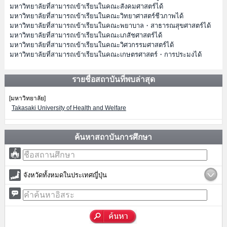
มหาวิทยาลัยที่สามารถเข้าเรียนในคณะสังคมศาสตร์ได้
มหาวิทยาลัยที่สามารถเข้าเรียนในคณะวิทยาศาสตร์ชีวภาพได้
มหาวิทยาลัยที่สามารถเข้าเรียนในคณะพยาบาล・สาธารณสุขศาสตร์ได้
มหาวิทยาลัยที่สามารถเข้าเรียนในคณะเภสัชศาสตร์ได้
มหาวิทยาลัยที่สามารถเข้าเรียนในคณะวิศวกรรมศาสตร์ได้
มหาวิทยาลัยที่สามารถเข้าเรียนในคณะเกษตรศาสตร์・การประมงได้
รายชื่อสถาบันที่พบล่าสุด
[มหาวิทยาลัย]
Takasaki University of Health and Welfare
ค้นหาสถาบันการศึกษา
จังหวัดทั้งหมดในประเทศญี่ปุ่น