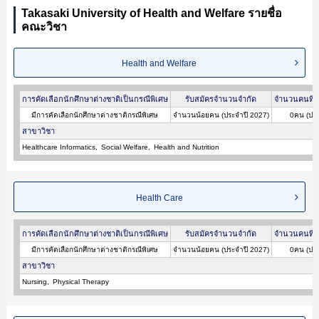
Takasaki University of Health and Welfare รายชื่อ
คณะวิชา
Health and Welfare
การคัดเลือกนักศึกษาต่างชาติเป็นกรณีพิเศษ
รับสมัครจำนวนจำกัด
จำนวนคนที่ผ
มีการคัดเลือกนักศึกษาต่างชาติกรณีพิเศษ
จำนวนน้อยคน (ประจำปี 2027)
0คน (ประ
สาขาวิชา
Healthcare Informatics
Social Welfare
Health and Nutrition
Health Care
การคัดเลือกนักศึกษาต่างชาติเป็นกรณีพิเศษ
รับสมัครจำนวนจำกัด
จำนวนคนที่ผ
มีการคัดเลือกนักศึกษาต่างชาติกรณีพิเศษ
จำนวนน้อยคน (ประจำปี 2027)
0คน (ประ
สาขาวิชา
Nursing
Physical Therapy