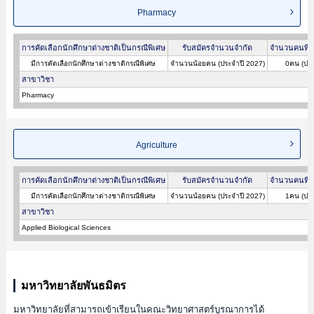
Pharmacy
การคัดเลือกนักศึกษาต่างชาติเป็นกรณีพิเศษ
รับสมัครจำนวนจำกัด
จำนวนคนที่ผ
มีการคัดเลือกนักศึกษาต่างชาติกรณีพิเศษ
จำนวนน้อยคน (ประจำปี 2027)
0คน (ประ
สาขาวิชา
Pharmacy
Agriculture
การคัดเลือกนักศึกษาต่างชาติเป็นกรณีพิเศษ
รับสมัครจำนวนจำกัด
จำนวนคนที่ผ
มีการคัดเลือกนักศึกษาต่างชาติกรณีพิเศษ
จำนวนน้อยคน (ประจำปี 2027)
1คน (ประ
สาขาวิชา
Applied Biological Sciences
มหาวิทยาลัยพันธมิตร
มหาวิทยาลัยที่สามารถเข้าเรียนในคณะวิทยาศาสตร์บูรณาการได้