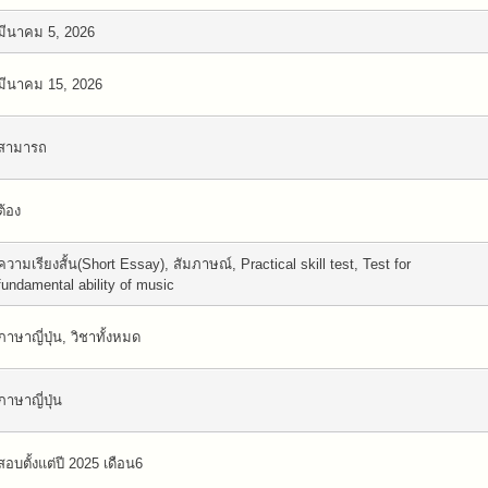
มีนาคม 5, 2026
มีนาคม 15, 2026
สามารถ
ต้อง
ความเรียงสั้น(Short Essay), สัมภาษณ์, Practical skill test, Test for
fundamental ability of music
ภาษาญี่ปุ่น, วิชาทั้งหมด
ภาษาญี่ปุ่น
สอบตั้งแต่ปี 2025 เดือน6