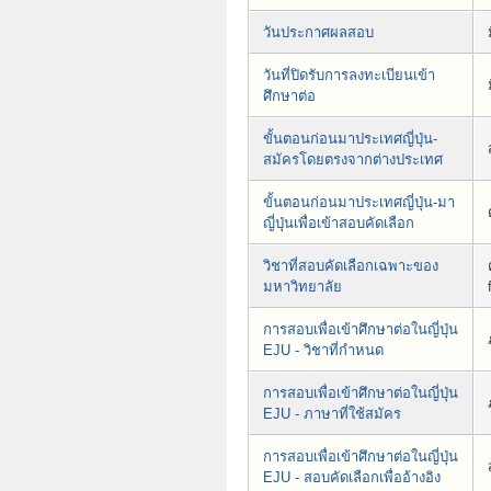
วันประกาศผลสอบ
วันที่ปิดรับการลงทะเบียนเข้า
ศึกษาต่อ
ขั้นตอนก่อนมาประเทศญี่ปุ่น-
สมัครโดยตรงจากต่างประเทศ
ขั้นตอนก่อนมาประเทศญี่ปุ่น-มา
ญี่ปุ่นเพื่อเข้าสอบคัดเลือก
วิชาที่สอบคัดเลือกเฉพาะของ
มหาวิทยาลัย
การสอบเพื่อเข้าศึกษาต่อในญี่ปุ่น
EJU - วิชาที่กำหนด
การสอบเพื่อเข้าศึกษาต่อในญี่ปุ่น
EJU - ภาษาที่ใช้สมัคร
การสอบเพื่อเข้าศึกษาต่อในญี่ปุ่น
EJU - สอบคัดเลือกเพื่ออ้างอิง