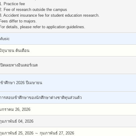
1. Practice fee
2. Fee of research outside the campus
3. Accident insurance fee for student education research.
Fees differ to majors.
For details, please refer to application guidelines.
Music
มิถุนายน ต้นเดือน
เปิดเผยทางอินเตอร์เนต
เข้าศึกษา 2026 ปีเมษายน
การสอบเข้าศึกษาของนักศึกษาต่างชาติทุนส่วนตัว
มกราคม 26, 2026
กุมภาพันธ์ 04, 2026
กุมภาพันธ์ 25, 2026 ～ กุมภาพันธ์ 27, 2026