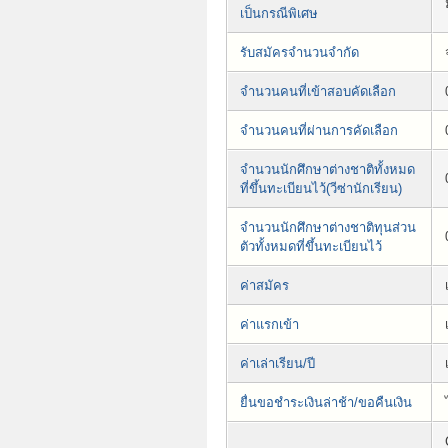
เป็นกรณีพิเศษ
รับสมัครจำนวนจำกัด
จำนวนคนที่เข้าสอบคัดเลือก
จำนวนคนที่ผ่านการคัดเลือก
จำนวนนักศึกษาต่างชาติทั้งหมด
ที่ขึ้นทะเบียนไว้(วีซ่านักเรียน)
จำนวนนักศึกษาต่างชาติทุนส่วน
ตัวทั้งหมดที่ขึ้นทะเบียนไว้
ค่าสมัคร
ค่าแรกเข้า
ค่าเล่าเรียน/ปี
ยื่นขอชำระเงินล่าช้า/ขอคืนเงิน