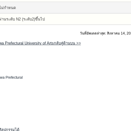
ไม่กำหนด
ผ่านระดับ N2 (ระดับ2)ขึ้นไป
วันที่อัพเดตล่าสุด: สิงหาคม 14, 2
a Prefectural University of Artsกลับสู่ด้านบน >>
wa Prefectural
ศิลปกรรมได้