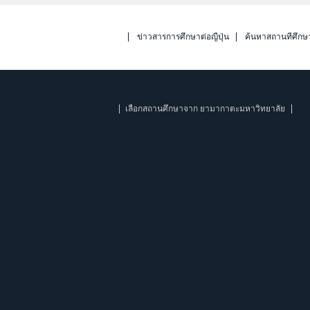
ข่าวสารการศึกษาต่อญี่ปุ่น
ค้นหาสถานที่ศึกษ
เลือกสถานศึกษาจาก ยามากาตะมหาวิทยาลัย