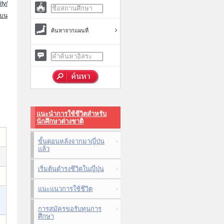
ty/
นบน
ค้นหาจากแผนที่
แนะนำการใช้ชีวิตสำหรับ
นักศึกษาต่างชาติ
ขั้นตอนหลังจากมาญี่ปุ่น
แล้ว
เริ่มต้นดำรงชีวิตในญี่ปุ่น
แนะแนวการใช้ชีวิต
การสมัครขอรับทุนการ
ศึกษา