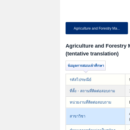
Agriculture and Forestry Ma...
Agriculture and Forestr
(tentative translation)
รหัสไปรษณีย์
ที่ตั้ง・สถานที่ติดต่อสอบถาม
หน่วยงานที่ติดต่อสอบถาม
สาขาวิชา