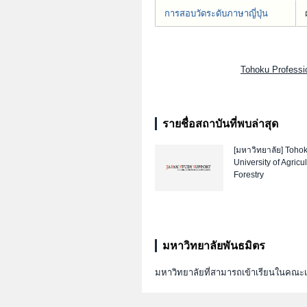
การสอบวัดระดับภาษาญี่ปุ่น
Tohoku Professio
รายชื่อสถาบันที่พบล่าสุด
[มหาวิทยาลัย]
Tohok
University of Agricu
Forestry
มหาวิทยาลัยพันธมิตร
มหาวิทยาลัยที่สามารถเข้าเรียนในคณ