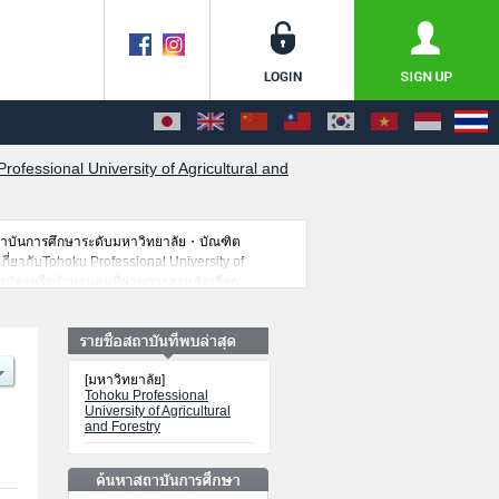
rofessional University of Agricultural and
สถาบันการศึกษาระดับมหาวิทยาลัย・บัณฑิต
กี่ยวกับTohoku Professional University of
ับสมัครหรือจำนวนคนที่ผ่านการสอบคัดเลือก
[มหาวิทยาลัย]
Tohoku Professional
University of Agricultural
and Forestry