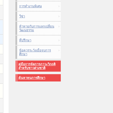
การทำงานพิเศษ
วีซ่า
ท้าทายกับการแลกเปลี่ยน
วัฒนธรรม
ที่ปรึกษา
ข้อควรระวังเมื่อจบการ
ศึกษา
คู่มือการจัดการภาวะวิกฤติ
สำหรับชาวต่างชาติ
ค้นหาทุนการศึกษา