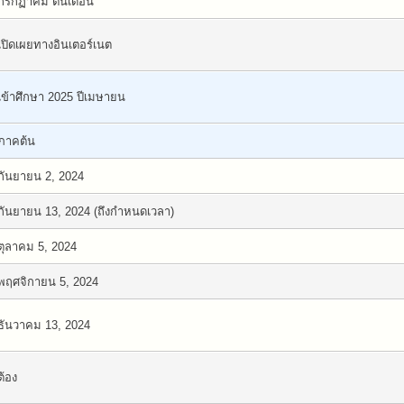
กรกฏาคม ต้นเดือน
เปิดเผยทางอินเตอร์เนต
เข้าศึกษา 2025 ปีเมษายน
ภาคต้น
กันยายน 2, 2024
กันยายน 13, 2024 (ถึงกำหนดเวลา)
ตุลาคม 5, 2024
พฤศจิกายน 5, 2024
ธันวาคม 13, 2024
ต้อง