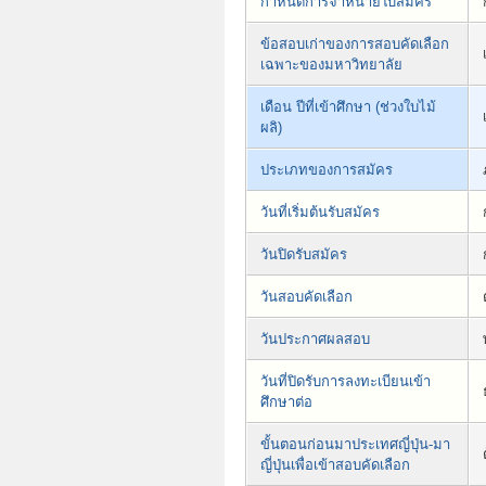
กำหนดการจำหน่ายใบสมัคร
ข้อสอบเก่าของการสอบคัดเลือก
เฉพาะของมหาวิทยาลัย
เดือน ปีที่เข้าศึกษา (ช่วงใบไม้
ผลิ)
ประเภทของการสมัคร
วันที่เริ่มต้นรับสมัคร
วันปิดรับสมัคร
วันสอบคัดเลือก
วันประกาศผลสอบ
วันที่ปิดรับการลงทะเบียนเข้า
ศึกษาต่อ
ขั้นตอนก่อนมาประเทศญี่ปุ่น-มา
ญี่ปุ่นเพื่อเข้าสอบคัดเลือก