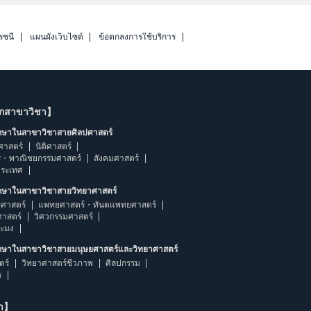
รชนี
แผนผังเว็บไซต์
ข้อตกลงการใช้บริการ
ากสาขาวิชา】
ึกษาในสาขาวิชาสายศิลปศาสตร์
ศาสตร์
นิติศาสตร์
ร・พาณิชยกรรมศาสตร์
สังคมศาสตร์
ประเทศ
ึกษาในสาขาวิชาสายวิทยาศาสตร์
ศาสตร์
แพทยศาสตร์・ทันตแพทยศาสตร์
ศาสตร์
วิศวกรรมศาสตร์
ระมง
ึกษาในสาขาวิชาสายมนุษยศาสตร์และวิทยาศาสตร์
ตร์
วิทยาศาสตร์ชีวภาพ
ศิลปกรรม
ร
ษา】