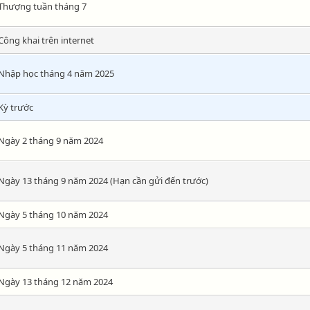
Thượng tuần tháng 7
Công khai trên internet
Nhập học tháng 4 năm 2025
Kỳ trước
Ngày 2 tháng 9 năm 2024
Ngày 13 tháng 9 năm 2024 (Hạn cần gửi đến trước)
Ngày 5 tháng 10 năm 2024
Ngày 5 tháng 11 năm 2024
Ngày 13 tháng 12 năm 2024