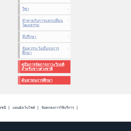
วีซ่า
ท้าทายกับการแลกเปลี่ยน
วัฒนธรรม
ที่ปรึกษา
ข้อควรระวังเมื่อจบการ
ศึกษา
คู่มือการจัดการภาวะวิกฤติ
สำหรับชาวต่างชาติ
ค้นหาทุนการศึกษา
รชนี
แผนผังเว็บไซต์
ข้อตกลงการใช้บริการ