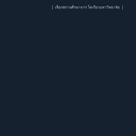
เลือกสถานศึกษาจาก โตเกียวมหาวิทยาลัย