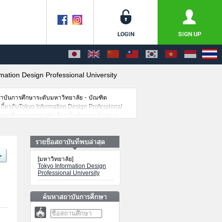
mation Design Professional University
สถาบันการศึกษาระดับมหาวิทยาลัย・บัณฑิต
เกี่ยวกับTokyo Information Design Professional
นวนคนที่ผ่านการสอบคัดเลือกเป็นต้น,แนะนำสถาน
[มหาวิทยาลัย]
Tokyo Information Design
Professional University