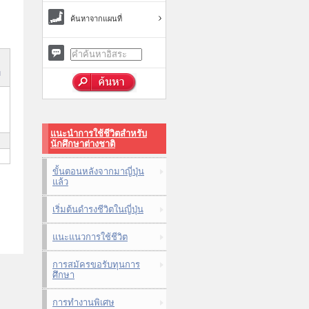
ค้นหาจากแผนที่
ม
,
แนะนำการใช้ชีวิตสำหรับ
นักศึกษาต่างชาติ
ขั้นตอนหลังจากมาญี่ปุ่น
แล้ว
เริ่มต้นดำรงชีวิตในญี่ปุ่น
แนะแนวการใช้ชีวิต
การสมัครขอรับทุนการ
ศึกษา
การทำงานพิเศษ