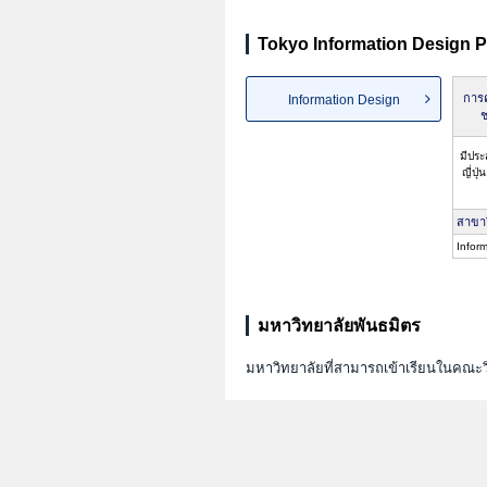
Tokyo Information Design P
การค
Information Design
ช
มีประ
ญี่ปุ
สาขา
Infor
มหาวิทยาลัยพันธมิตร
มหาวิทยาลัยที่สามารถเข้าเรียนในคณะ