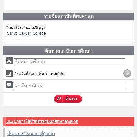
รายชื่อสถาบันที่พบล่าสุด
[วิทยาลัยระดับอนุปริญญา]
Sanyo Gakuen College
ค้นหาสถาบันการศึกษา
จังหวัดทั้งหมดในประเทศญี่ปุ่น
แนะนำการใช้ชีวิตสำหรับนักศึกษาต่างชาติ
ขั้นตอนหลังจากมาญี่ปุ่นแล้ว