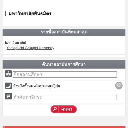
มหาวิทยาลัยพันธมิตร
รายชื่อสถาบันที่พบล่าสุด
[มหาวิทยาลัย]
Yamaguchi Gakugei University
ค้นหาสถาบันการศึกษา
จังหวัดทั้งหมดในประเทศญี่ปุ่น