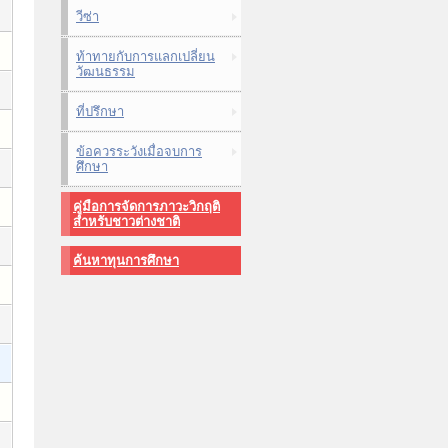
วีซ่า
ท้าทายกับการแลกเปลี่ยน
วัฒนธรรม
ที่ปรึกษา
ข้อควรระวังเมื่อจบการ
ศึกษา
คู่มือการจัดการภาวะวิกฤติ
สำหรับชาวต่างชาติ
ค้นหาทุนการศึกษา