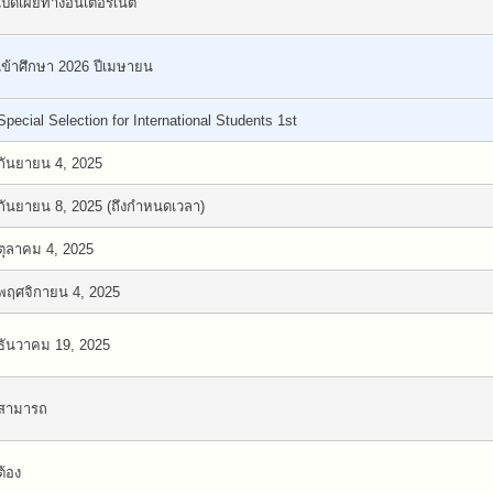
เปิดเผยทางอินเตอร์เนต
เข้าศึกษา 2026 ปีเมษายน
Special Selection for International Students 1st
กันยายน 4, 2025
กันยายน 8, 2025 (ถึงกำหนดเวลา)
ตุลาคม 4, 2025
พฤศจิกายน 4, 2025
ธันวาคม 19, 2025
สามารถ
ต้อง