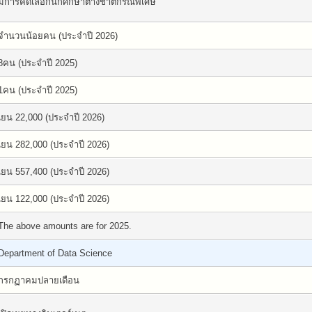
มีการคัดเลือกนักศึกษาต่างชาติกรณีพิเศษ
จำนวนน้อยคน (ประจำปี 2026)
8คน (ประจำปี 2025)
1คน (ประจำปี 2025)
เยน 22,000 (ประจำปี 2026)
เยน 282,000 (ประจำปี 2026)
เยน 557,400 (ประจำปี 2026)
เยน 122,000 (ประจำปี 2026)
The above amounts are for 2025.
Department of Data Science
กรกฏาคมปลายเดือน