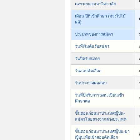
เฉพาะของมหาวิทยาลัย
เดือน ปีที่เข้าศึกษา (ช่วงใบไม้
ผลิ)
ประเภทของการสมัคร
วันที่เริ่มต้นรับสมัคร
วันปิดรับสมัคร
วันสอบคัดเลือก
วันประกาศผลสอบ
วันที่ปิดรับการลงทะเบียนเข้า
ศึกษาต่อ
ขั้นตอนก่อนมาประเทศญี่ปุ่น-
สมัครโดยตรงจากต่างประเทศ
ขั้นตอนก่อนมาประเทศญี่ปุ่น-มา
ญี่ปุ่นเพื่อเข้าสอบคัดเลือก