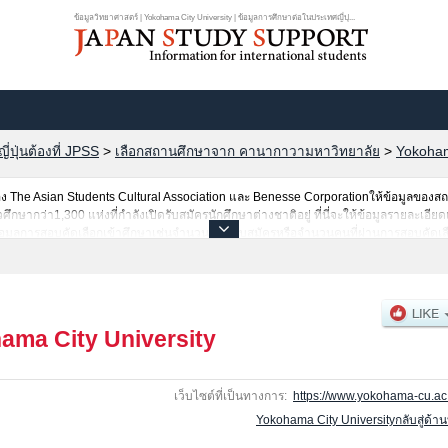
ข้อมูลวิทยาศาสตร์ | Yokohama City University | ข้อมูลการศึกษาต่อในประเทศญี่ปุ...
ปุ่นต้องที่ JPSS
>
เลือกสถานศึกษาจาก คานากาวามหาวิทยาลัย
>
Yokoham
The Asian Students Cultural Association และ Benesse Corporationให้ข้อมูลของ
ากว่า1,300 แห่งที่กำลังเปิดรับสมัครนักศึกษาต่างชาติอยู่ ที่นี่จะให้ข้อมูลรายละเอียด
อมูลการสอบคัดเลือกเข้าศึกษาเช่นจำนวนคนที่รับสมัครหรือจำนวนคนที่ผ่านการสอบคัดเลื
ama City University
เว็บไซต์ที่เป็นทางการ:
https://www.yokohama-cu.ac.
Yokohama City Universityกลับสู่ด้า