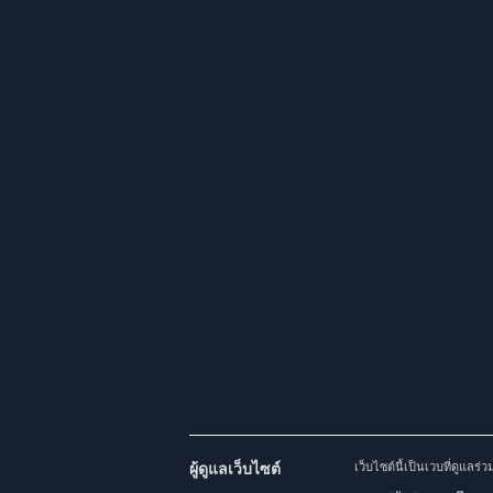
ผู้ดูแลเว็บไซต์
เว็บไซต์นี้เป็นเวบที่ดูแล