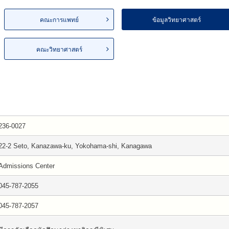
คณะการแพทย์
ข้อมูลวิทยาศาสตร์
คณะวิทยาศาสตร์
236-0027
22-2 Seto, Kanazawa-ku, Yokohama-shi, Kanagawa
Admissions Center
045-787-2055
045-787-2057