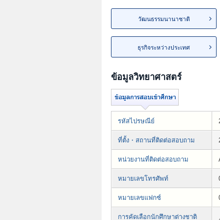
วัฒนธรรมนานาชาติ
ธุรกิจระหว่างประเทศ
ข้อมูลวิทยาศาสตร์
รหัสไปรษณีย์
ที่ตั้ง・สถานที่ติดต่อสอบถาม
หน่วยงานที่ติดต่อสอบถาม
หมายเลขโทรศัพท์
หมายเลขแฟกซ์
การคัดเลือกนักศึกษาต่างชาติ