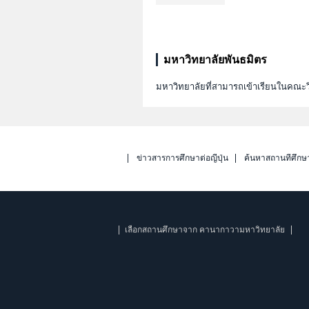
มหาวิทยาลัยพันธมิตร
มหาวิทยาลัยที่สามารถเข้าเรียนในคณะ
ข่าวสารการศึกษาต่อญี่ปุ่น
ค้นหาสถานที่ศึกษ
เลือกสถานศึกษาจาก คานากาวามหาวิทยาลัย