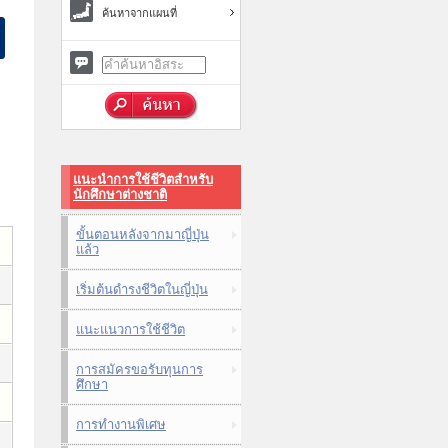
ค้นหาจากแผนที่
แนะนำการใช้ชีวิตสำหรับ
นักศึกษาต่างชาติ
ขั้นตอนหลังจากมาญี่ปุ่น
แล้ว
เริ่มต้นดำรงชีวิตในญี่ปุ่น
แนะแนวการใช้ชีวิต
การสมัครขอรับทุนการ
ศึกษา
การทำงานพิเศษ