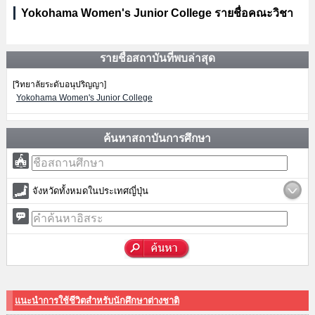
Yokohama Women's Junior College รายชื่อคณะวิชา
รายชื่อสถาบันที่พบล่าสุด
[วิทยาลัยระดับอนุปริญญา]
Yokohama Women's Junior College
ค้นหาสถาบันการศึกษา
จังหวัดทั้งหมดในประเทศญี่ปุ่น
แนะนำการใช้ชีวิตสำหรับนักศึกษาต่างชาติ