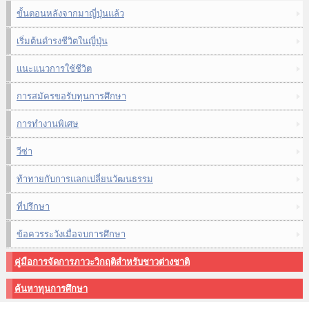
ขั้นตอนหลังจากมาญี่ปุ่นแล้ว
เริ่มต้นดำรงชีวิตในญี่ปุ่น
แนะแนวการใช้ชีวิต
การสมัครขอรับทุนการศึกษา
การทำงานพิเศษ
วีซ่า
ท้าทายกับการแลกเปลี่ยนวัฒนธรรม
ที่ปรึกษา
ข้อควรระวังเมื่อจบการศึกษา
คู่มือการจัดการภาวะวิกฤติสำหรับชาวต่างชาติ
ค้นหาทุนการศึกษา