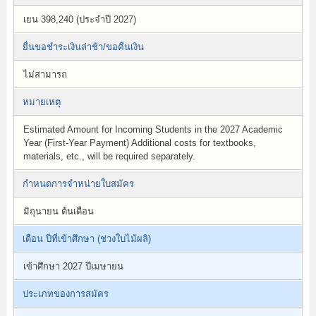
เยน 398,240 (ประจำปี 2027)
ยื่นขอชำระเงินล่าช้า/ขอคืนเงิน
ไม่สามารถ
หมายเหตุ
Estimated Amount for Incoming Students in the 2027 Academic
Year (First-Year Payment) Additional costs for textbooks,
materials, etc., will be required separately.
กำหนดการจำหน่ายใบสมัคร
มิถุนายน ต้นเดือน
เดือน ปีที่เข้าศึกษา (ช่วงใบไม้ผลิ)
เข้าศึกษา 2027 ปีเมษายน
ประเภทของการสมัคร