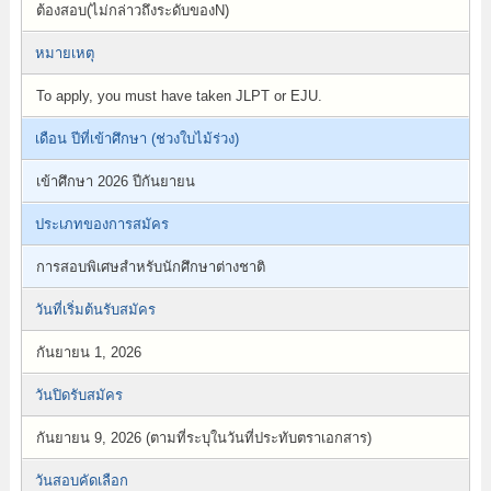
ต้องสอบ(ไม่กล่าวถึงระดับของN)
หมายเหตุ
To apply, you must have taken JLPT or EJU.
เดือน ปีที่เข้าศึกษา (ช่วงใบไม้ร่วง)
เข้าศึกษา 2026 ปีกันยายน
ประเภทของการสมัคร
การสอบพิเศษสำหรับนักศึกษาต่างชาติ
วันที่เริ่มต้นรับสมัคร
กันยายน 1, 2026
วันปิดรับสมัคร
กันยายน 9, 2026 (ตามที่ระบุในวันที่ประทับตราเอกสาร)
วันสอบคัดเลือก