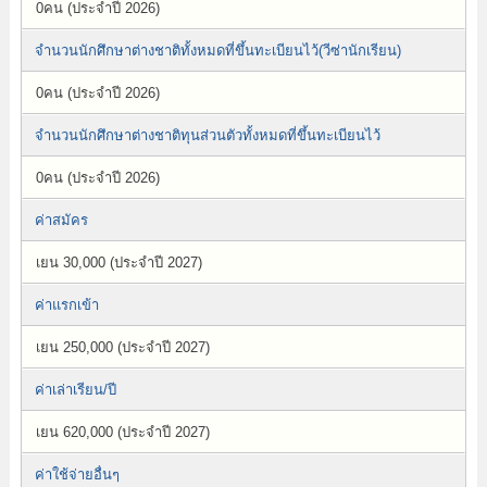
0คน (ประจำปี 2026)
จำนวนนักศึกษาต่างชาติทั้งหมดที่ขึ้นทะเบียนไว้(วีซ่านักเรียน)
0คน (ประจำปี 2026)
จำนวนนักศึกษาต่างชาติทุนส่วนตัวทั้งหมดที่ขึ้นทะเบียนไว้
0คน (ประจำปี 2026)
ค่าสมัคร
เยน 30,000 (ประจำปี 2027)
ค่าแรกเข้า
เยน 250,000 (ประจำปี 2027)
ค่าเล่าเรียน/ปี
เยน 620,000 (ประจำปี 2027)
ค่าใช้จ่ายอื่นๆ