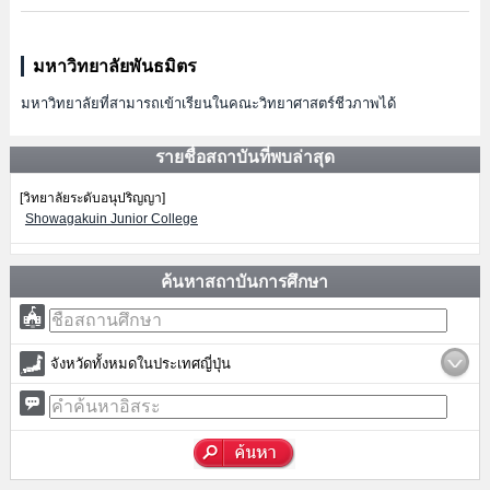
มหาวิทยาลัยพันธมิตร
มหาวิทยาลัยที่สามารถเข้าเรียนในคณะวิทยาศาสตร์ชีวภาพได้
รายชื่อสถาบันที่พบล่าสุด
[วิทยาลัยระดับอนุปริญญา]
Showagakuin Junior College
ค้นหาสถาบันการศึกษา
จังหวัดทั้งหมดในประเทศญี่ปุ่น