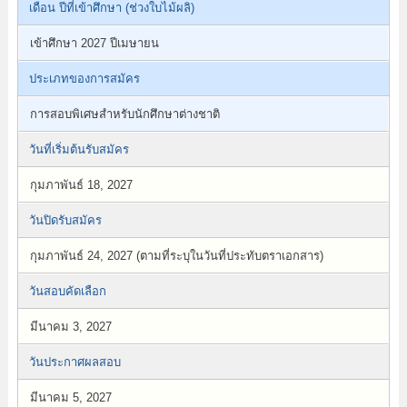
เดือน ปีที่เข้าศึกษา (ช่วงใบไม้ผลิ)
เข้าศึกษา 2027 ปีเมษายน
ประเภทของการสมัคร
การสอบพิเศษสำหรับนักศึกษาต่างชาติ
วันที่เริ่มต้นรับสมัคร
กุมภาพันธ์ 18, 2027
วันปิดรับสมัคร
กุมภาพันธ์ 24, 2027 (ตามที่ระบุในวันที่ประทับตราเอกสาร)
วันสอบคัดเลือก
มีนาคม 3, 2027
วันประกาศผลสอบ
มีนาคม 5, 2027