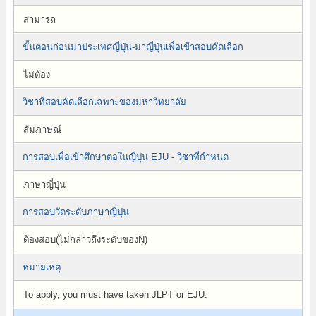
สามารถ
ขั้นตอนก่อนมาประเทศญี่ปุ่น-มาญี่ปุ่นเพื่อเข้าสอบคัดเลือก
ไม่ต้อง
วิชาที่สอบคัดเลือกเฉพาะของมหาวิทยาลัย
สัมภาษณ์
การสอบเพื่อเข้าศึกษาต่อในญี่ปุ่น EJU - วิชาที่กำหนด
ภาษาญี่ปุ่น
การสอบวัดระดับภาษาญี่ปุ่น
ต้องสอบ(ไม่กล่าวถึงระดับของN)
หมายเหตุ
To apply, you must have taken JLPT or EJU.