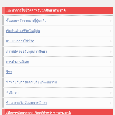
แนะนำการใช้ชีวิตสำหรับนักศึกษาต่างชาติ
ขั้นตอนหลังจากมาญี่ปุ่นแล้ว
เริ่มต้นดำรงชีวิตในญี่ปุ่น
แนะแนวการใช้ชีวิต
การสมัครขอรับทุนการศึกษา
การทำงานพิเศษ
วีซ่า
ท้าทายกับการแลกเปลี่ยนวัฒนธรรม
ที่ปรึกษา
ข้อควรระวังเมื่อจบการศึกษา
คู่มือการจัดการภาวะวิกฤติสำหรับชาวต่างชาติ