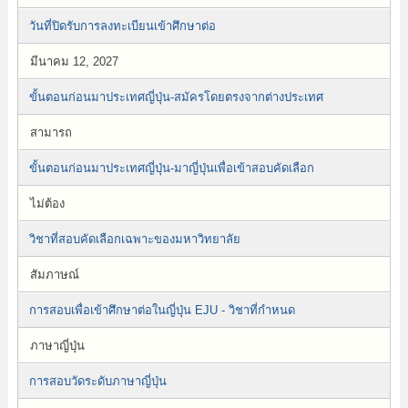
วันที่ปิดรับการลงทะเบียนเข้าศึกษาต่อ
มีนาคม 12, 2027
ขั้นตอนก่อนมาประเทศญี่ปุ่น-สมัครโดยตรงจากต่างประเทศ
สามารถ
ขั้นตอนก่อนมาประเทศญี่ปุ่น-มาญี่ปุ่นเพื่อเข้าสอบคัดเลือก
ไม่ต้อง
วิชาที่สอบคัดเลือกเฉพาะของมหาวิทยาลัย
สัมภาษณ์
การสอบเพื่อเข้าศึกษาต่อในญี่ปุ่น EJU - วิชาที่กำหนด
ภาษาญี่ปุ่น
การสอบวัดระดับภาษาญี่ปุ่น