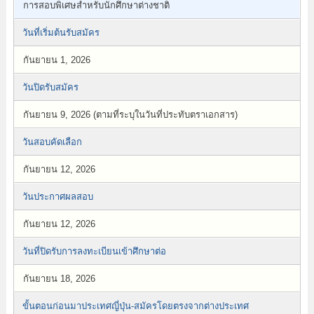
การสอบพิเศษสำหรับนักศึกษาต่างชาติ
วันที่เริ่มต้นรับสมัคร
กันยายน 1, 2026
วันปิดรับสมัคร
กันยายน 9, 2026 (ตามที่ระบุในวันที่ประทับตราเอกสาร)
วันสอบคัดเลือก
กันยายน 12, 2026
วันประกาศผลสอบ
กันยายน 12, 2026
วันที่ปิดรับการลงทะเบียนเข้าศึกษาต่อ
กันยายน 18, 2026
ขั้นตอนก่อนมาประเทศญี่ปุ่น-สมัครโดยตรงจากต่างประเทศ