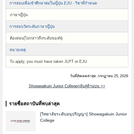
การสอบเพื่อเข้าศึกษาต่อในญี่ปุ่น EJU - วิชาที่กำหนด
ภาษาญี่ปุ่น
การสอบวัดระดับภาษาญี่ปุ่น
ต้องสอบ(ไม่กล่าวถึงระดับของN)
หมายเหตุ
To apply, you must have taken JLPT or EJU.
วันที่อัพเดตล่าสุด: กรกฏาคม 25, 2026
Showagakuin Junior Collegeกลับสู่ด้านบน >>
รายชื่อสถาบันที่พบล่าสุด
[วิทยาลัยระดับอนุปริญญา]
Showagakuin Junior
College