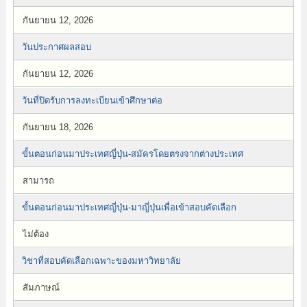
กันยายน 12, 2026
วันประกาศผลสอบ
กันยายน 12, 2026
วันที่ปิดรับการลงทะเบียนเข้าศึกษาต่อ
กันยายน 18, 2026
ขั้นตอนก่อนมาประเทศญี่ปุ่น-สมัครโดยตรงจากต่างประเทศ
สามารถ
ขั้นตอนก่อนมาประเทศญี่ปุ่น-มาญี่ปุ่นเพื่อเข้าสอบคัดเลือก
ไม่ต้อง
วิชาที่สอบคัดเลือกเฉพาะของมหาวิทยาลัย
สัมภาษณ์