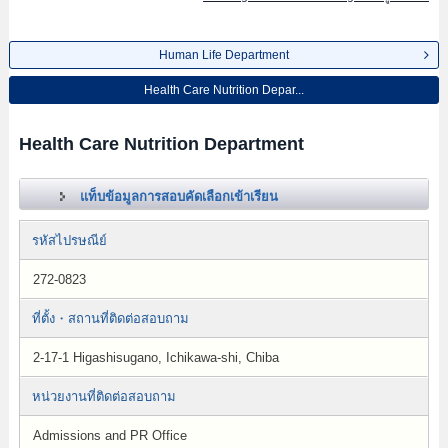
Human Life Department
Health Care Nutrition Depar...
Health Care Nutrition Department
แท็บข้อมูลการสอบคัดเลือกเข้าเรียน
รหัสไปรษณีย์
272-0823
ที่ตั้ง・สถานที่ติดต่อสอบถาม
2-17-1 Higashisugano, Ichikawa-shi, Chiba
หน่วยงานที่ติดต่อสอบถาม
Admissions and PR Office