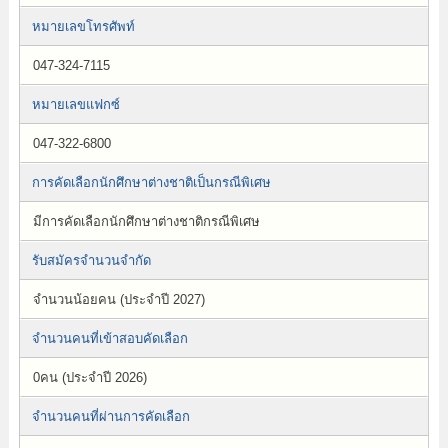
หมายเลขโทรศัพท์
047-324-7115
หมายเลขแฟกซ์
047-322-6800
การคัดเลือกนักศึกษาต่างชาติเป็นกรณีพิเศษ
มีการคัดเลือกนักศึกษาต่างชาติกรณีพิเศษ
รับสมัครจำนวนจำกัด
จำนวนน้อยคน (ประจำปี 2027)
จำนวนคนที่เข้าสอบคัดเลือก
0คน (ประจำปี 2026)
จำนวนคนที่ผ่านการคัดเลือก