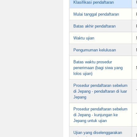
Klasifikasi pendaftaran
Mulai tanggal pendaftaran
Batas akhir pendaftaran
Waktu ujian
Pengumuman kelulusan
Batas waktu prosedur
penerimaan (bagi siwa yang
lolos ujian)
Prosedur pendaftaran sebelum
di Jepang - pendaftaran di luar
Jepang
Prosedur pendaftaran sebelum
di Jepang - kunjungan ke
Jepang untuk ujian
Ujian yang diselenggarakan