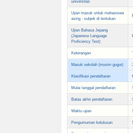
universitas
Ujian masuk untuk mahasiswa
asing - subjek di tentukan
Ujian Bahasa Jepang
(Japanese Language
Proficiency Test)
Keterangan
Masuk sekolah (musim gugur)
Klasifikasi pendaftaran
Mulai tanggal pendaftaran
Batas akhir pendaftaran
Waktu ujian
Pengumuman kelulusan