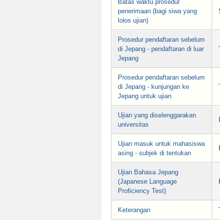
Batas waktu prosedur
penerimaan (bagi siwa yang
lolos ujian)
Prosedur pendaftaran sebelum
di Jepang - pendaftaran di luar
Jepang
Prosedur pendaftaran sebelum
di Jepang - kunjungan ke
Jepang untuk ujian
Ujian yang diselenggarakan
universitas
Ujian masuk untuk mahasiswa
asing - subjek di tentukan
Ujian Bahasa Jepang
(Japanese Language
Proficiency Test)
Keterangan