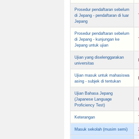
Prosedur pendaftaran sebelum
di Jepang - pendaftaran di luar
Jepang
Prosedur pendaftaran sebelum
di Jepang - kunjungan ke
Jepang untuk ujian
Ujian yang diselenggarakan
universitas
Ujian masuk untuk mahasiswa
asing - subjek di tentukan
Ujian Bahasa Jepang
(Japanese Language
Proficiency Test)
Keterangan
Masuk sekolah (musim semi)