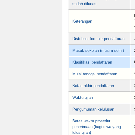
sudah dilunas
Keterangan
Distribusi formulir pendaftaran
Masuk sekolah (musim semi)
Klasifikasi pendaftaran
Mulai tanggal pendaftaran
Batas akhir pendaftaran
Waktu ujian
Pengumuman kelulusan
Batas waktu prosedur
penerimaan (bagi siwa yang
lolos ujian)