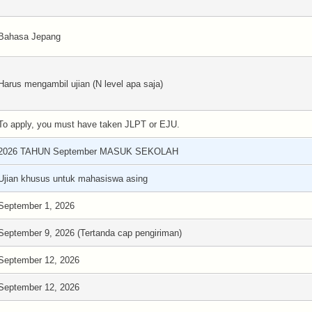
Bahasa Jepang
Harus mengambil ujian (N level apa saja)
To apply, you must have taken JLPT or EJU.
2026 TAHUN September MASUK SEKOLAH
Ujian khusus untuk mahasiswa asing
September 1, 2026
September 9, 2026 (Tertanda cap pengiriman)
September 12, 2026
September 12, 2026