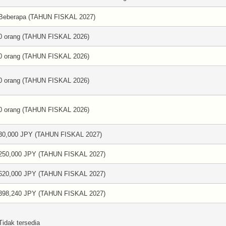
Beberapa (TAHUN FISKAL 2027)
0 orang (TAHUN FISKAL 2026)
0 orang (TAHUN FISKAL 2026)
0 orang (TAHUN FISKAL 2026)
0 orang (TAHUN FISKAL 2026)
30,000 JPY (TAHUN FISKAL 2027)
250,000 JPY (TAHUN FISKAL 2027)
620,000 JPY (TAHUN FISKAL 2027)
398,240 JPY (TAHUN FISKAL 2027)
Tidak tersedia