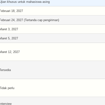
Ujian khusus untuk mahasiswa asing
Februari 18, 2027
Februari 24, 2027 (Tertanda cap pengiriman)
Maret 3, 2027
Maret 5, 2027
Maret 12, 2027
Tersedia
Tidak perlu
Interview