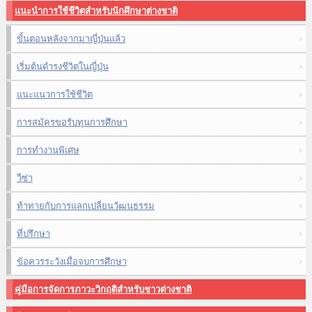
แนะนำการใช้ชีวิตสำหรับนักศึกษาต่างชาติ
ขั้นตอนหลังจากมาญี่ปุ่นแล้ว
เริ่มต้นดำรงชีวิตในญี่ปุ่น
แนะแนวการใช้ชีวิต
การสมัครขอรับทุนการศึกษา
การทำงานพิเศษ
วีซ่า
ท้าทายกับการแลกเปลี่ยนวัฒนธรรม
ที่ปรึกษา
ข้อควรระวังเมื่อจบการศึกษา
คู่มือการจัดการภาวะวิกฤติสำหรับชาวต่างชาติ