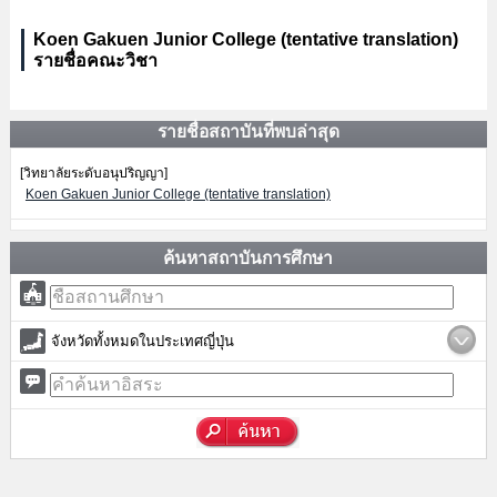
Koen Gakuen Junior College (tentative translation)
รายชื่อคณะวิชา
รายชื่อสถาบันที่พบล่าสุด
[วิทยาลัยระดับอนุปริญญา]
Koen Gakuen Junior College (tentative translation)
ค้นหาสถาบันการศึกษา
จังหวัดทั้งหมดในประเทศญี่ปุ่น