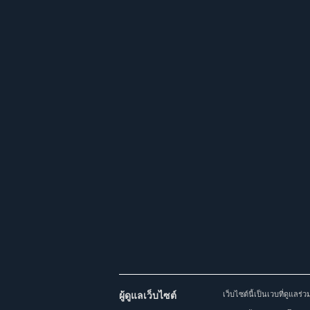
ผู้ดูแลเว็บไซต์
เว็บไซต์นี้เป็นเวบที่ดูแล