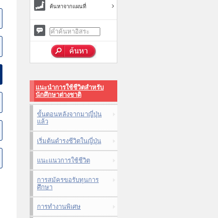
ค้นหาจากแผนที่
แนะนำการใช้ชีวิตสำหรับ
นักศึกษาต่างชาติ
ขั้นตอนหลังจากมาญี่ปุ่น
แล้ว
เริ่มต้นดำรงชีวิตในญี่ปุ่น
แนะแนวการใช้ชีวิต
การสมัครขอรับทุนการ
ศึกษา
การทำงานพิเศษ