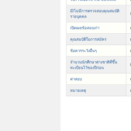
มี/ไม่มีการตรวจสอบคุณสมบัติ
รายบุคคล
เปิดเผยข้อสอบเก่า
คุณสมบัติในการสมัคร
ข้อควรระวังอื่นๆ
จำนวนนักศึกษาต่างชาติที่ขึ้น
ทะเบียนไว้ของปีก่อน
ค่าสอบ
หมายเหตุ