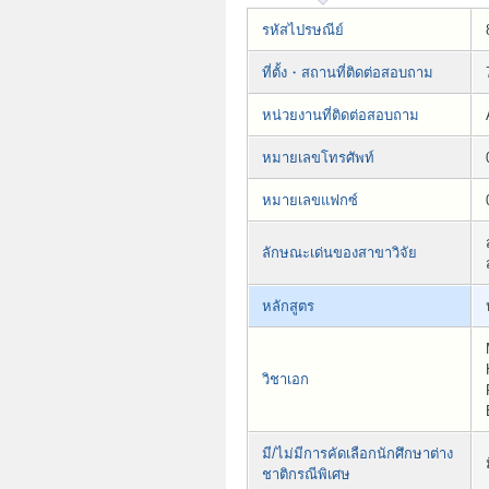
รหัสไปรษณีย์
ที่ตั้ง・สถานที่ติดต่อสอบถาม
หน่วยงานที่ติดต่อสอบถาม
หมายเลขโทรศัพท์
หมายเลขแฟกซ์
ลักษณะเด่นของสาขาวิจัย
หลักสูตร
วิชาเอก
มี/ไม่มีการคัดเลือกนักศึกษาต่าง
ชาติกรณีพิเศษ