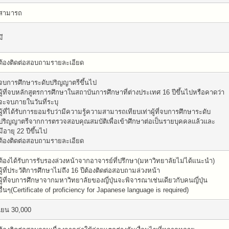
สามารถ
มี
ต้องติดต่อสอบถามรายละเอียด
จบการศึกษาระดับปริญญาตรีขึ้นไป
ผู้ที่จบหลักสูตรการศึกษาในสถาบันการศึกษาที่ต่างประเทศ 16 ปีขึ้นไปหรือคาดว่า
จะจบภายในวันที่ระบุ
ผู้ที่ได้รับการยอมรับว่ามีความรู้ความสามารถเทียบเท่าผู้ที่จบการศึกษาระดับ
ปริญญาตรีจากการตรวจสอบคุณสมบัติเพื่อเข้าศึกษาต่อเป็นรายบุคคลแล้วและ
มีอายุ 22 ปีขึ้นไป
ต้องติดต่อสอบถามรายละเอียด
ต้องได้รับการรับรองล่วงหน้าจากอาจารย์ที่ปรึกษา(มหาวิทยาลัยไม่ได้แนะนำ)
ผู้ที่ประวัติการศึกษาไม่ถึง 16 ปีต้องติดต่อสอบถามล่วงหน้า
ผู้ที่จบการศึกษาจากมหาวิทยาลัยของญี่ปุ่นจะพิจารณาเช่นเดียวกับคนญี่ปุ่น
อื่นๆ(Certificate of proficiency for Japanese language is required)
เยน 30,000