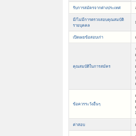
รับการสมัครจากต่างประเทศ
มี/ไม่มีการตรวจสอบคุณสมบัติ
รายบุคคล
เปิดเผยข้อสอบเก่า
คุณสมบัติในการสมัคร
ข้อควรระวังอื่นๆ
ค่าสอบ