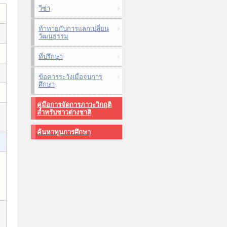
วีซ่า
ท้าทายกับการแลกเปลี่ยน
วัฒนธรรม
ที่ปรึกษา
ข้อควรระวังเมื่อจบการ
ศึกษา
คู่มือการจัดการภาวะวิกฤติ
สำหรับชาวต่างชาติ
ค้นหาทุนการศึกษา