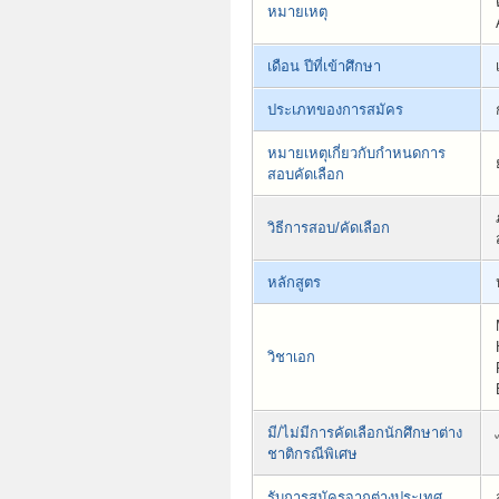
หมายเหตุ
เดือน ปีที่เข้าศึกษา
ประเภทของการสมัคร
หมายเหตุเกี่ยวกับกำหนดการ
สอบคัดเลือก
วิธีการสอบ/คัดเลือก
หลักสูตร
วิชาเอก
มี/ไม่มีการคัดเลือกนักศึกษาต่าง
ชาติกรณีพิเศษ
รับการสมัครจากต่างประเทศ