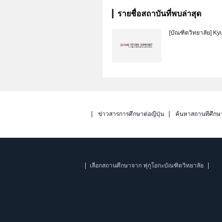
รายชื่อสถาบันที่พบล่าสุด
[บัณฑิตวิทยาลัย]
Kyu
ข่าวสารการศึกษาต่อญี่ปุ่น
ค้นหาสถานที่ศึกษ
เลือกสถานศึกษาจาก ฟุกุโอกะบัณฑิตวิทยาลัย