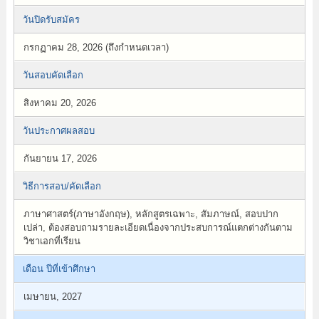
วันปิดรับสมัคร
กรกฏาคม 28, 2026 (ถึงกำหนดเวลา)
วันสอบคัดเลือก
สิงหาคม 20, 2026
วันประกาศผลสอบ
กันยายน 17, 2026
วิธีการสอบ/คัดเลือก
ภาษาศาสตร์(ภาษาอังกฤษ), หลักสูตรเฉพาะ, สัมภาษณ์, สอบปาก
เปล่า, ต้องสอบถามรายละเอียดเนื่องจากประสบการณ์แตกต่างกันตาม
วิชาเอกที่เรียน
เดือน ปีที่เข้าศึกษา
เมษายน, 2027