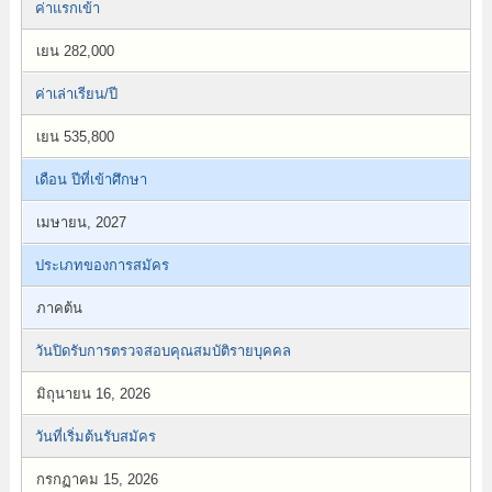
ค่าแรกเข้า
เยน 282,000
ค่าเล่าเรียน/ปี
เยน 535,800
เดือน ปีที่เข้าศึกษา
เมษายน, 2027
ประเภทของการสมัคร
ภาคต้น
วันปิดรับการตรวจสอบคุณสมบัติรายบุคคล
มิถุนายน 16, 2026
วันที่เริ่มต้นรับสมัคร
กรกฏาคม 15, 2026