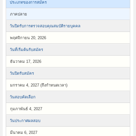
ประเภทของการสมัคร
ภาคปลาย
วันปิดรับการตรวจสอบคุณสมบัติรายบุคคล
พฤศจิกายน 20, 2026
วันที่เริ่มต้นรับสมัคร
ธันวาคม 17, 2026
วันปิดรับสมัคร
มกราคม 4, 2027 (ถึงกำหนดเวลา)
วันสอบคัดเลือก
กุมภาพันธ์ 4, 2027
วันประกาศผลสอบ
มีนาคม 6, 2027