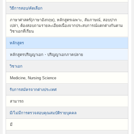
วิธีการสอบ/คัดเลือก
ภาษาศาสตร์(ภาษาอังกฤษ), หลักสูตรเฉพาะ, สัมภาษณ์, สอบปาก
เปล่า, ต้องสอบถามรายละเอียดเนื่องจากประสบการณ์แตกต่างกันตาม
วิชาเอกที่เรียน
หลักสูตร
หลักสูตรปริญญาเอก・ปริญญาเอกภาคปลาย
วิชาเอก
Medicine, Nursing Science
รับการสมัครจากต่างประเทศ
สามารถ
มี/ไม่มีการตรวจสอบคุณสมบัติรายบุคคล
มี