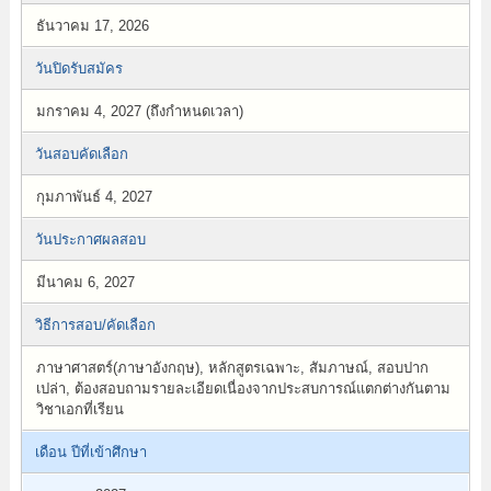
ธันวาคม 17, 2026
วันปิดรับสมัคร
มกราคม 4, 2027 (ถึงกำหนดเวลา)
วันสอบคัดเลือก
กุมภาพันธ์ 4, 2027
วันประกาศผลสอบ
มีนาคม 6, 2027
วิธีการสอบ/คัดเลือก
ภาษาศาสตร์(ภาษาอังกฤษ), หลักสูตรเฉพาะ, สัมภาษณ์, สอบปาก
เปล่า, ต้องสอบถามรายละเอียดเนื่องจากประสบการณ์แตกต่างกันตาม
วิชาเอกที่เรียน
เดือน ปีที่เข้าศึกษา