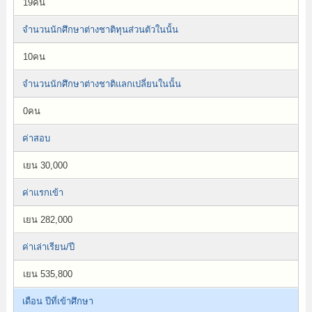
19คน
จำนวนนักศึกษาต่างชาติทุนส่วนตัวในนั้น
10คน
จำนวนนักศึกษาต่างชาติแลกเปลี่ยนในนั้น
0คน
ค่าสอบ
เยน 30,000
ค่าแรกเข้า
เยน 282,000
ค่าเล่าเรียน/ปี
เยน 535,800
เดือน ปีที่เข้าศึกษา