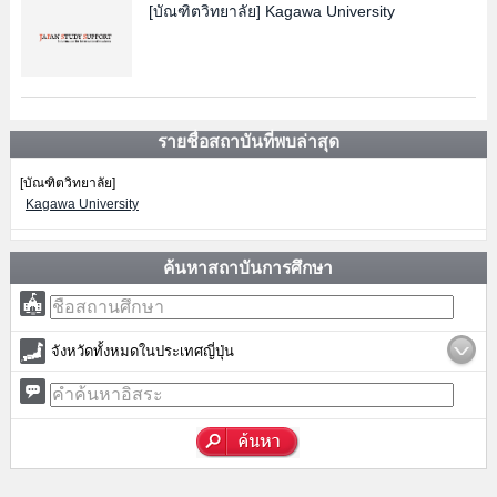
[บัณฑิตวิทยาลัย]
Kagawa University
รายชื่อสถาบันที่พบล่าสุด
[บัณฑิตวิทยาลัย]
Kagawa University
ค้นหาสถาบันการศึกษา
จังหวัดทั้งหมดในประเทศญี่ปุ่น