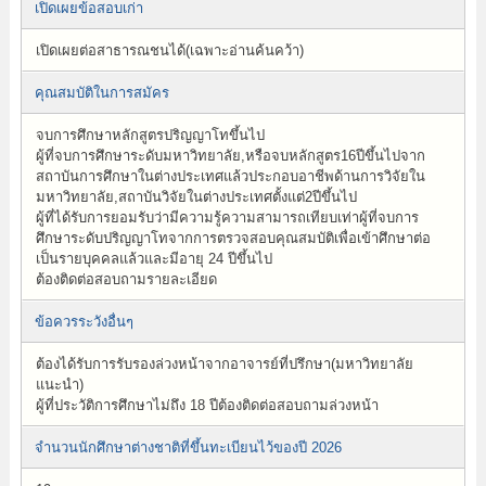
เปิดเผยข้อสอบเก่า
เปิดเผยต่อสาธารณชนได้(เฉพาะอ่านค้นคว้า)
คุณสมบัติในการสมัคร
จบการศึกษาหลักสูตรปริญญาโทขึ้นไป
ผู้ที่จบการศึกษาระดับมหาวิทยาลัย,หรือจบหลักสูตร16ปีขึ้นไปจาก
สถาบันการศึกษาในต่างประเทศแล้วประกอบอาชีพด้านการวิจัยใน
มหาวิทยาลัย,สถาบันวิจัยในต่างประเทศตั้งแต่2ปีขึ้นไป
ผู้ที่ได้รับการยอมรับว่ามีความรู้ความสามารถเทียบเท่าผู้ที่จบการ
ศึกษาระดับปริญญาโทจากการตรวจสอบคุณสมบัติเพื่อเข้าศึกษาต่อ
เป็นรายบุคคลแล้วและมีอายุ 24 ปีขึ้นไป
ต้องติดต่อสอบถามรายละเอียด
ข้อควรระวังอื่นๆ
ต้องได้รับการรับรองล่วงหน้าจากอาจารย์ที่ปรึกษา(มหาวิทยาลัย
แนะนำ)
ผู้ที่ประวัติการศึกษาไม่ถึง 18 ปีต้องติดต่อสอบถามล่วงหน้า
จำนวนนักศึกษาต่างชาติที่ขึ้นทะเบียนไว้ของปี 2026