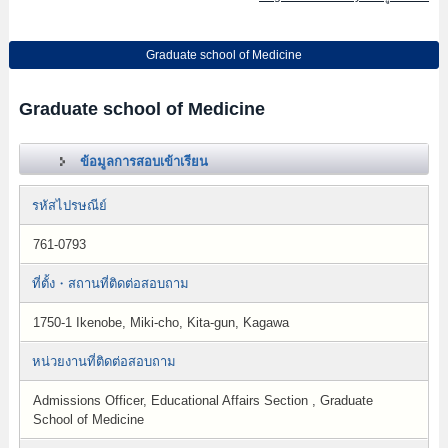
Graduate school of Medicine
Graduate school of Medicine
ข้อมูลการสอบเข้าเรียน
รหัสไปรษณีย์
761-0793
ที่ตั้ง・สถานที่ติดต่อสอบถาม
1750-1 Ikenobe, Miki-cho, Kita-gun, Kagawa
หน่วยงานที่ติดต่อสอบถาม
Admissions Officer, Educational Affairs Section , Graduate
School of Medicine