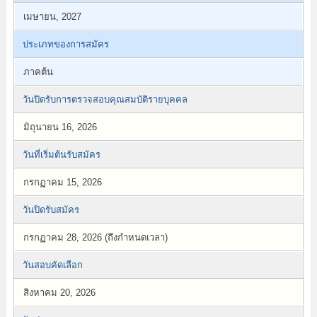
เมษายน, 2027
ประเภทของการสมัคร
ภาคต้น
วันปิดรับการตรวจสอบคุณสมบัติรายบุคคล
มิถุนายน 16, 2026
วันที่เริ่มต้นรับสมัคร
กรกฏาคม 15, 2026
วันปิดรับสมัคร
กรกฏาคม 28, 2026 (ถึงกำหนดเวลา)
วันสอบคัดเลือก
สิงหาคม 20, 2026