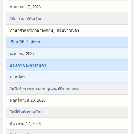
กันยายน 17, 2026
วิธีการสอบ/คัดเลือก
ภาษาศาสตร์(ภาษาอังกฤษ), สอบปากเปล่า
เดือน ปีที่เข้าศึกษา
เมษายน, 2027
ประเภทของการสมัคร
ภาคปลาย
วันปิดรับการตรวจสอบคุณสมบัติรายบุคคล
พฤศจิกายน 20, 2026
วันที่เริ่มต้นรับสมัคร
ธันวาคม 17, 2026