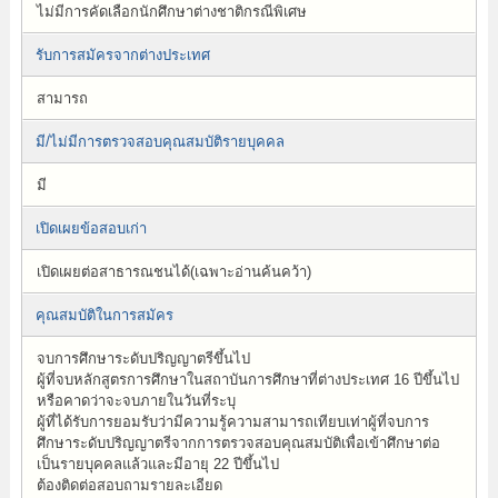
ไม่มีการคัดเลือกนักศึกษาต่างชาติกรณีพิเศษ
รับการสมัครจากต่างประเทศ
สามารถ
มี/ไม่มีการตรวจสอบคุณสมบัติรายบุคคล
มี
เปิดเผยข้อสอบเก่า
เปิดเผยต่อสาธารณชนได้(เฉพาะอ่านค้นคว้า)
คุณสมบัติในการสมัคร
จบการศึกษาระดับปริญญาตรีขึ้นไป
ผู้ที่จบหลักสูตรการศึกษาในสถาบันการศึกษาที่ต่างประเทศ 16 ปีขึ้นไป
หรือคาดว่าจะจบภายในวันที่ระบุ
ผู้ที่ได้รับการยอมรับว่ามีความรู้ความสามารถเทียบเท่าผู้ที่จบการ
ศึกษาระดับปริญญาตรีจากการตรวจสอบคุณสมบัติเพื่อเข้าศึกษาต่อ
เป็นรายบุคคลแล้วและมีอายุ 22 ปีขึ้นไป
ต้องติดต่อสอบถามรายละเอียด