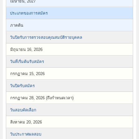
เมษายน, 2027
ประเภทของการสมัคร
ภาคต้น
วันปิดรับการตรวจสอบคุณสมบัติรายบุคคล
มิถุนายน 16, 2026
วันที่เริ่มต้นรับสมัคร
กรกฏาคม 15, 2026
วันปิดรับสมัคร
กรกฏาคม 28, 2026 (ถึงกำหนดเวลา)
วันสอบคัดเลือก
สิงหาคม 20, 2026
วันประกาศผลสอบ