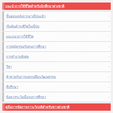
แนะนำการใช้ชีวิตสำหรับนักศึกษาต่างชาติ
ขั้นตอนหลังจากมาญี่ปุ่นแล้ว
เริ่มต้นดำรงชีวิตในญี่ปุ่น
แนะแนวการใช้ชีวิต
การสมัครขอรับทุนการศึกษา
การทำงานพิเศษ
วีซ่า
ท้าทายกับการแลกเปลี่ยนวัฒนธรรม
ที่ปรึกษา
ข้อควรระวังเมื่อจบการศึกษา
คู่มือการจัดการภาวะวิกฤติสำหรับชาวต่างชาติ