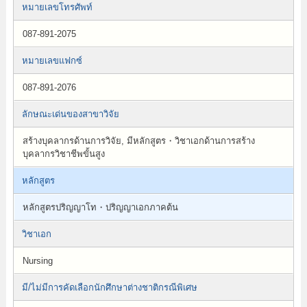
หมายเลขโทรศัพท์
087-891-2075
หมายเลขแฟกซ์
087-891-2076
ลักษณะเด่นของสาขาวิจัย
สร้างบุคลากรด้านการวิจัย, มีหลักสูตร・วิชาเอกด้านการสร้าง
บุคลากรวิชาชีพขั้นสูง
หลักสูตร
หลักสูตรปริญญาโท・ปริญญาเอกภาคต้น
วิชาเอก
Nursing
มี/ไม่มีการคัดเลือกนักศึกษาต่างชาติกรณีพิเศษ