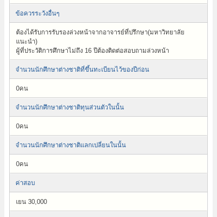
ข้อควรระวังอื่นๆ
ต้องได้รับการรับรองล่วงหน้าจากอาจารย์ที่ปรึกษา(มหาวิทยาลัย
แนะนำ)
ผู้ที่ประวัติการศึกษาไม่ถึง 16 ปีต้องติดต่อสอบถามล่วงหน้า
จำนวนนักศึกษาต่างชาติที่ขึ้นทะเบียนไว้ของปีก่อน
0คน
จำนวนนักศึกษาต่างชาติทุนส่วนตัวในนั้น
0คน
จำนวนนักศึกษาต่างชาติแลกเปลี่ยนในนั้น
0คน
ค่าสอบ
เยน 30,000