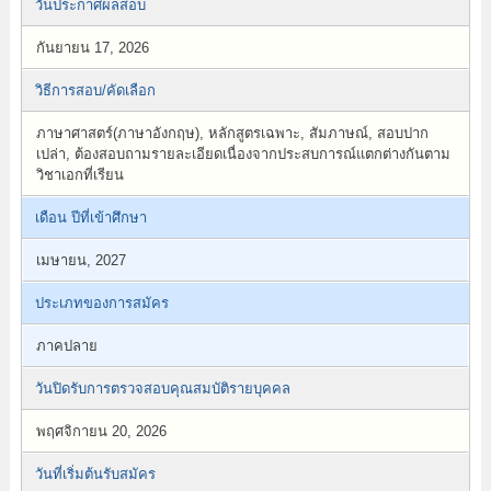
วันประกาศผลสอบ
กันยายน 17, 2026
วิธีการสอบ/คัดเลือก
ภาษาศาสตร์(ภาษาอังกฤษ), หลักสูตรเฉพาะ, สัมภาษณ์, สอบปาก
เปล่า, ต้องสอบถามรายละเอียดเนื่องจากประสบการณ์แตกต่างกันตาม
วิชาเอกที่เรียน
เดือน ปีที่เข้าศึกษา
เมษายน, 2027
ประเภทของการสมัคร
ภาคปลาย
วันปิดรับการตรวจสอบคุณสมบัติรายบุคคล
พฤศจิกายน 20, 2026
วันที่เริ่มต้นรับสมัคร