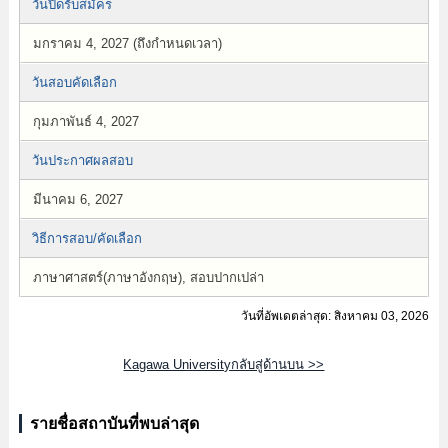
วันปิดรับสมัคร
มกราคม 4, 2027 (ถึงกำหนดเวลา)
วันสอบคัดเลือก
กุมภาพันธ์ 4, 2027
วันประกาศผลสอบ
มีนาคม 6, 2027
วิธีการสอบ/คัดเลือก
ภาษาศาสตร์(ภาษาอังกฤษ), สอบปากเปล่า
วันที่อัพเดตล่าสุด: สิงหาคม 03, 2026
Kagawa Universityกลับสู่ด้านบน >>
รายชื่อสถาบันที่พบล่าสุด