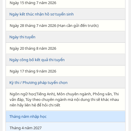
Ngày 15 tháng 7 năm 2026
Ngày kết thúc nhận hồ sơ tuyển sinh
Ngày 28 tháng 7 năm 2026 (Hạn cần gửi đến trước)
Ngày thi tuyển
Ngày 20 tháng 8 năm 2026
Ngày công bố kết quả thi tuyển
Ngày 17 tháng 9 năm 2026
Kỳ thi / Phương pháp tuyển chọn
Ngôn ngữ học(Tiếng Anh), Môn chuyên ngành, Phỏng vấn, Thi
vấn đáp, Tùy theo chuyên ngành mà nội dung thi sẽ khác nhau
nên hãy liên hệ để hỏi chi tiết
Tháng năm nhập học
Tháng 4 năm 2027