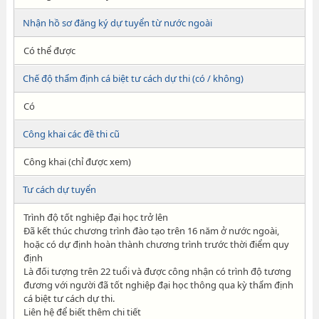
Nhận hồ sơ đăng ký dự tuyển từ nước ngoài
Có thể được
Chế độ thẩm định cá biệt tư cách dự thi (có / không)
Có
Công khai các đề thi cũ
Công khai (chỉ được xem)
Tư cách dự tuyển
Trình độ tốt nghiệp đại học trở lên
Đã kết thúc chương trình đào tạo trên 16 năm ở nước ngoài,
hoặc có dự định hoàn thành chương trình trước thời điểm quy
định
Là đối tượng trên 22 tuổi và được công nhận có trình độ tương
đương với người đã tốt nghiệp đại học thông qua kỳ thẩm định
cá biệt tư cách dự thi.
Liên hệ để biết thêm chi tiết