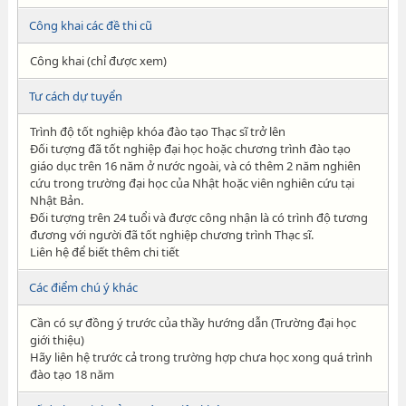
Công khai các đề thi cũ
Công khai (chỉ được xem)
Tư cách dự tuyển
Trình độ tốt nghiệp khóa đào tạo Thạc sĩ trở lên
Đối tượng đã tốt nghiệp đại học hoặc chương trình đào tạo
giáo dục trên 16 năm ở nước ngoài, và có thêm 2 năm nghiên
cứu trong trường đại học của Nhật hoặc viên nghiên cứu tại
Nhật Bản.
Đối tượng trên 24 tuổi và được công nhận là có trình độ tương
đương với người đã tốt nghiệp chương trình Thạc sĩ.
Liên hệ để biết thêm chi tiết
Các điểm chú ý khác
Cần có sự đồng ý trước của thầy hướng dẫn (Trường đại học
giới thiệu)
Hãy liên hệ trước cả trong trường hợp chưa học xong quá trình
đào tạo 18 năm