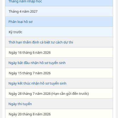
Tháng năm nhập học
Tháng 4 năm 2027
Phân loại hồ sơ
Kỳ trước
Thời hạn thẩm định cá biệt tư cách dự thi
Ngày 16 tháng 6 năm 2026
Ngày bắt đầu nhận hồ sơ tuyển sinh
Ngày 15 tháng 7 năm 2026
Ngày kết thúc nhận hồ sơ tuyển sinh
Ngày 28 tháng 7 năm 2026 (Hạn cần gửi đến trước)
Ngày thi tuyển
Ngày 20 tháng 8 năm 2026