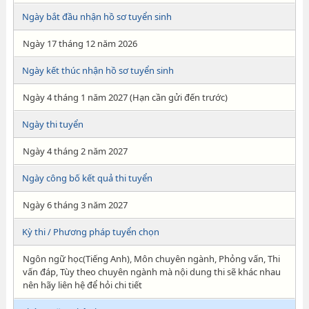
Ngày bắt đầu nhận hồ sơ tuyển sinh
Ngày 17 tháng 12 năm 2026
Ngày kết thúc nhận hồ sơ tuyển sinh
Ngày 4 tháng 1 năm 2027 (Hạn cần gửi đến trước)
Ngày thi tuyển
Ngày 4 tháng 2 năm 2027
Ngày công bố kết quả thi tuyển
Ngày 6 tháng 3 năm 2027
Kỳ thi / Phương pháp tuyển chọn
Ngôn ngữ học(Tiếng Anh), Môn chuyên ngành, Phỏng vấn, Thi
vấn đáp, Tùy theo chuyên ngành mà nội dung thi sẽ khác nhau
nên hãy liên hệ để hỏi chi tiết