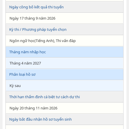
Ngày công bố kết quả thi tuyển
Ngày 17 tháng 9 năm 2026
Kỳ thi / Phương pháp tuyển chọn
Ngôn ngữ học(Tiếng Anh), Thi vấn đáp
Tháng năm nhập học
Tháng 4 năm 2027
Phân loại hồ sơ
Kỳ sau
Thời hạn thẩm định cá biệt tư cách dự thi
Ngày 20 tháng 11 năm 2026
Ngày bắt đầu nhận hồ sơ tuyển sinh