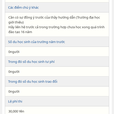
Các điểm chú ý khác
Cần có sự đồng ý trước của thầy hướng dẫn (Trường đại học
giới thiệu)
Hãy liên hệ trước cả trong trường hợp chưa học xong quá trình
đào tạo 16 năm
Số du học sinh của trường năm trước
0người
Trong đó số du học sinh tư phí
0người
Trong đó số du học sinh trao đổi
0người
Lệ phí thi
30,000 Yên