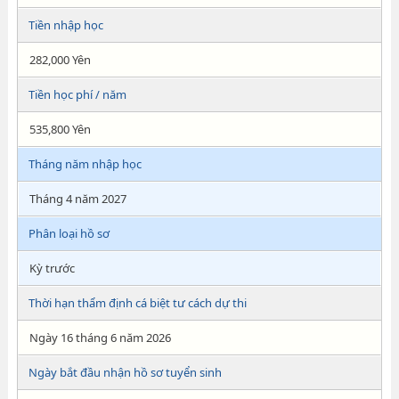
Tiền nhập học
282,000 Yên
Tiền học phí / năm
535,800 Yên
Tháng năm nhập học
Tháng 4 năm 2027
Phân loại hồ sơ
Kỳ trước
Thời hạn thẩm định cá biệt tư cách dự thi
Ngày 16 tháng 6 năm 2026
Ngày bắt đầu nhận hồ sơ tuyển sinh