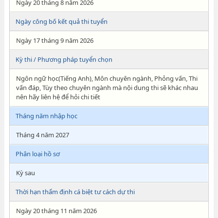
Ngày 20 tháng 8 năm 2026
Ngày công bố kết quả thi tuyển
Ngày 17 tháng 9 năm 2026
Kỳ thi / Phương pháp tuyển chọn
Ngôn ngữ học(Tiếng Anh), Môn chuyên ngành, Phỏng vấn, Thi
vấn đáp, Tùy theo chuyên ngành mà nội dung thi sẽ khác nhau
nên hãy liên hệ để hỏi chi tiết
Tháng năm nhập học
Tháng 4 năm 2027
Phân loại hồ sơ
Kỳ sau
Thời hạn thẩm định cá biệt tư cách dự thi
Ngày 20 tháng 11 năm 2026