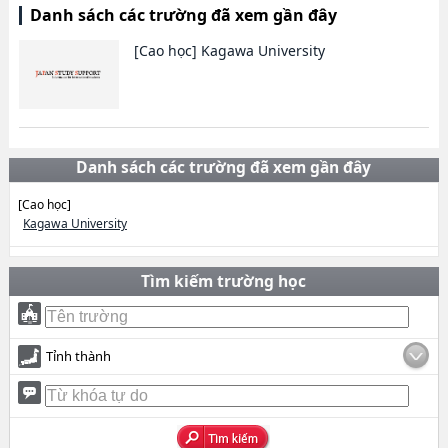
Danh sách các trường đã xem gần đây
[Cao học]
Kagawa University
Danh sách các trường đã xem gần đây
[Cao học]
Kagawa University
Tìm kiếm trường học
Tỉnh thành