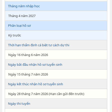
Tháng năm nhập học
Tháng 4 năm 2027
Phân loại hồ sơ
Kỳ trước
Thời hạn thẩm định cá biệt tư cách dự thi
Ngày 16 tháng 6 năm 2026
Ngày bắt đầu nhận hồ sơ tuyển sinh
Ngày 15 tháng 7 năm 2026
Ngày kết thúc nhận hồ sơ tuyển sinh
Ngày 28 tháng 7 năm 2026 (Hạn cần gửi đến trước)
Ngày thi tuyển