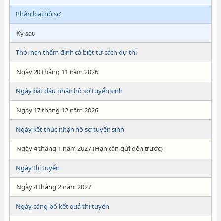
Phân loại hồ sơ
Kỳ sau
Thời hạn thẩm định cá biệt tư cách dự thi
Ngày 20 tháng 11 năm 2026
Ngày bắt đầu nhận hồ sơ tuyển sinh
Ngày 17 tháng 12 năm 2026
Ngày kết thúc nhận hồ sơ tuyển sinh
Ngày 4 tháng 1 năm 2027 (Hạn cần gửi đến trước)
Ngày thi tuyển
Ngày 4 tháng 2 năm 2027
Ngày công bố kết quả thi tuyển