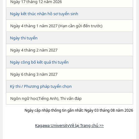
Ngày 17 tháng 12 năm 2026
Ngày kết thúc nhận hồ sơ tuyển sinh
Ngày 4 tháng 1 năm 2027 (Hạn cần gửi đến trước)
Ngày thi tuyển
Ngày 4 tháng 2 năm 2027
Ngày công bố kết quả thi tuyển
Ngày 6 tháng 3 năm 2027
Kỳ thi / Phương pháp tuyển chọn
Ngôn ngữ học(Tiếng Anh), Thi vấn đáp
Ngày cập nhập thông tin gần nhất: Ngày 03 tháng 08 năm 2026
Kagawa UniversityVề lại Trang chủ >>