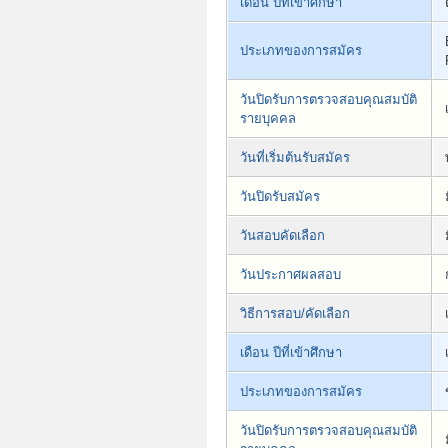
เดือน ปีที่เข้าศึกษา
ประเภทของการสมัคร
วันปิดรับการตรวจสอบคุณสมบัติ
รายบุคคล
วันที่เริ่มต้นรับสมัคร
วันปิดรับสมัคร
วันสอบคัดเลือก
วันประกาศผลสอบ
วิธีการสอบ/คัดเลือก
เดือน ปีที่เข้าศึกษา
ประเภทของการสมัคร
วันปิดรับการตรวจสอบคุณสมบัติ