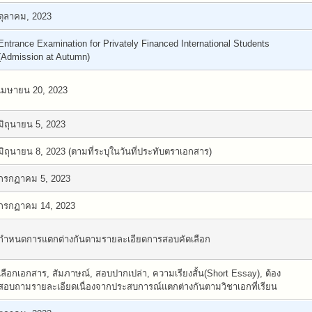
ตุลาคม, 2023
Entrance Examination for Privately Financed International Students
(Admission at Autumn)
เมษายน 20, 2023
มิถุนายน 5, 2023
มิถุนายน 8, 2023 (ตามที่ระบุในวันที่ประทับตราเอกสาร)
กรกฏาคม 5, 2023
กรกฏาคม 14, 2023
กำหนดการแตกต่างกันตามรายละเอียดการสอบคัดเลือก
เลือกเอกสาร, สัมภาษณ์, สอบปากเปล่า, ความเรียงสั้น(Short Essay), ต้อง
สอบถามรายละเอียดเนื่องจากประสบการณ์แตกต่างกันตามวิชาเอกที่เรียน