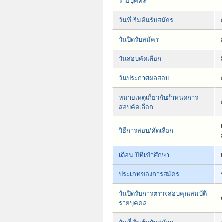
รายบุคคล
วันที่เริ่มต้นรับสมัคร
วันปิดรับสมัคร
วันสอบคัดเลือก
วันประกาศผลสอบ
หมายเหตุเกี่ยวกับกำหนดการ
สอบคัดเลือก
วิธีการสอบ/คัดเลือก
เดือน ปีที่เข้าศึกษา
ประเภทของการสมัคร
วันปิดรับการตรวจสอบคุณสมบัติ
รายบุคคล