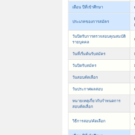
เดือน ปีที่เข้าศึกษา
ประเภทของการสมัคร
วันปิดรับการตรวจสอบคุณสมบัติ
รายบุคคล
วันที่เริ่มต้นรับสมัคร
วันปิดรับสมัคร
วันสอบคัดเลือก
วันประกาศผลสอบ
หมายเหตุเกี่ยวกับกำหนดการ
สอบคัดเลือก
วิธีการสอบ/คัดเลือก