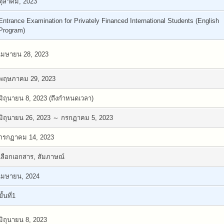
ตุลาคม, 2023
Entrance Examination for Privately Financed International Students (English
Program)
เมษายน 28, 2023
พฤษภาคม 29, 2023
มิถุนายน 8, 2023 (ถึงกำหนดเวลา)
มิถุนายน 26, 2023 ～ กรกฏาคม 5, 2023
กรกฏาคม 14, 2023
เลือกเอกสาร, สัมภาษณ์
เมษายน, 2024
ขั้นที่1
มิถุนายน 8, 2023