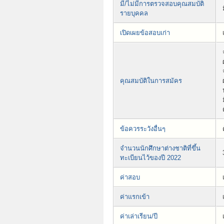
มี/ไม่มีการตรวจสอบคุณสมบัติ
รายบุคคล
เปิดเผยข้อสอบเก่า
คุณสมบัติในการสมัคร
ข้อควรระวังอื่นๆ
จำนวนนักศึกษาต่างชาติที่ขึ้น
ทะเบียนไว้ของปี 2022
ค่าสอบ
ค่าแรกเข้า
ค่าเล่าเรียน/ปี