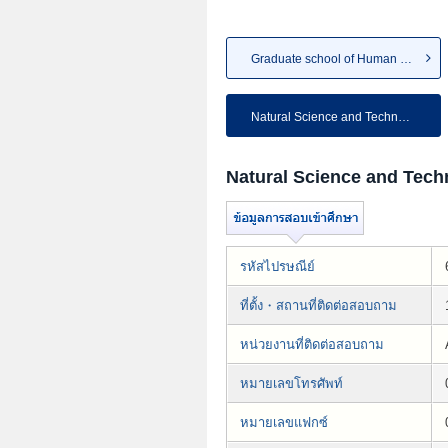
Graduate school of Human and ...
Natural Science and Technology
Natural Science and Tech
รหัสไปรษณีย์
ที่ตั้ง・สถานที่ติดต่อสอบถาม
หน่วยงานที่ติดต่อสอบถาม
หมายเลขโทรศัพท์
หมายเลขแฟกซ์