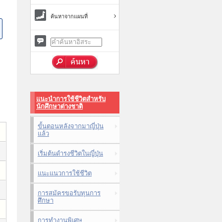
ค้นหาจากแผนที่
แนะนำการใช้ชีวิตสำหรับ
นักศึกษาต่างชาติ
ขั้นตอนหลังจากมาญี่ปุ่น
แล้ว
เริ่มต้นดำรงชีวิตในญี่ปุ่น
แนะแนวการใช้ชีวิต
การสมัครขอรับทุนการ
ศึกษา
การทำงานพิเศษ