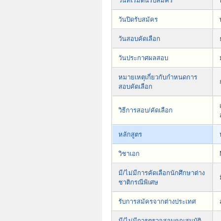
วันที่เริ่มต้นรับสมัคร
วันปิดรับสมัคร
วันสอบคัดเลือก
วันประกาศผลสอบ
หมายเหตุเกี่ยวกับกำหนดการ
สอบคัดเลือก
วิธีการสอบ/คัดเลือก
หลักสูตร
วิชาเอก
มี/ไม่มีการคัดเลือกนักศึกษาต่าง
ชาติกรณีพิเศษ
รับการสมัครจากต่างประเทศ
มี/ไม่มีการตรวจสอบคุณสมบัติ