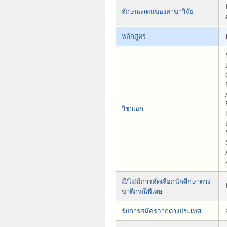
ลักษณะเด่นของสาขาวิจัย
หลักสูตร
วิชาเอก
มี/ไม่มีการคัดเลือกนักศึกษาต่าง
ชาติกรณีพิเศษ
รับการสมัครจากต่างประเทศ