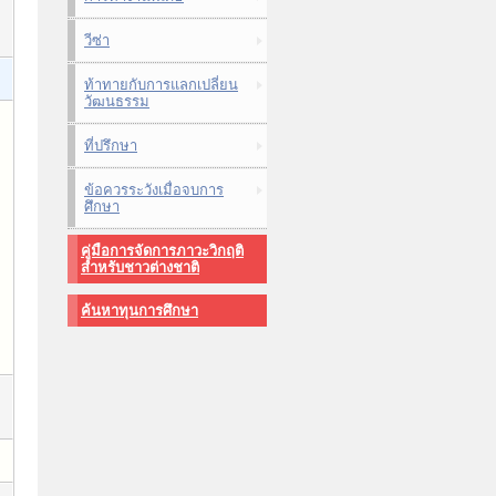
วีซ่า
ท้าทายกับการแลกเปลี่ยน
วัฒนธรรม
ที่ปรึกษา
ข้อควรระวังเมื่อจบการ
ศึกษา
คู่มือการจัดการภาวะวิกฤติ
สำหรับชาวต่างชาติ
ค้นหาทุนการศึกษา