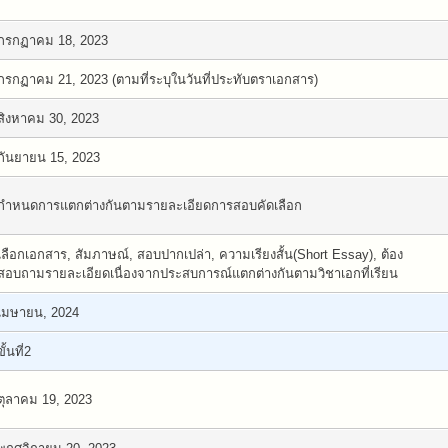
กรกฏาคม 18, 2023
กรกฏาคม 21, 2023 (ตามที่ระบุในวันที่ประทับตราเอกสาร)
สิงหาคม 30, 2023
กันยายน 15, 2023
กำหนดการแตกต่างกันตามรายละเอียดการสอบคัดเลือก
เลือกเอกสาร, สัมภาษณ์, สอบปากเปล่า, ความเรียงสั้น(Short Essay), ต้อง
สอบถามรายละเอียดเนื่องจากประสบการณ์แตกต่างกันตามวิชาเอกที่เรียน
เมษายน, 2024
ขั้นที่2
ตุลาคม 19, 2023