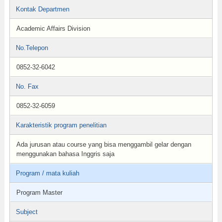
Kontak Departmen
Academic Affairs Division
No.Telepon
0852-32-6042
No. Fax
0852-32-6059
Karakteristik program penelitian
Ada jurusan atau course yang bisa menggambil gelar dengan
menggunakan bahasa Inggris saja
Program / mata kuliah
Program Master
Subject