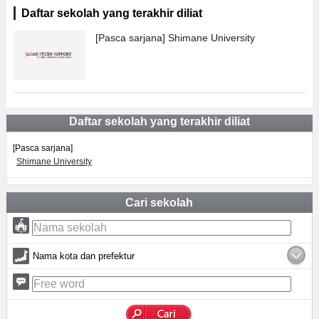
Daftar sekolah yang terakhir diliat
[Pasca sarjana]
Shimane University
Daftar sekolah yang terakhir diliat
[Pasca sarjana]
Shimane University
Cari sekolah
Nama kota dan prefektur