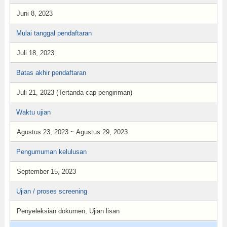
Juni 8, 2023
Mulai tanggal pendaftaran
Juli 18, 2023
Batas akhir pendaftaran
Juli 21, 2023 (Tertanda cap pengiriman)
Waktu ujian
Agustus 23, 2023 ~ Agustus 29, 2023
Pengumuman kelulusan
September 15, 2023
Ujian / proses screening
Penyeleksian dokumen, Ujian lisan