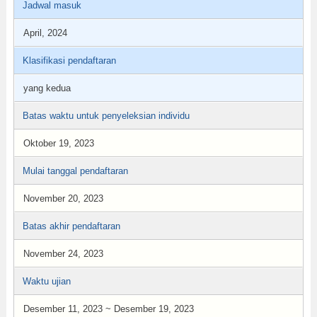
Jadwal masuk
April, 2024
Klasifikasi pendaftaran
yang kedua
Batas waktu untuk penyeleksian individu
Oktober 19, 2023
Mulai tanggal pendaftaran
November 20, 2023
Batas akhir pendaftaran
November 24, 2023
Waktu ujian
Desember 11, 2023 ~ Desember 19, 2023