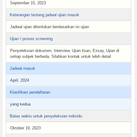
September 15, 2023
Keterangan tentang jadwal ujian masuk
Jadwal ujian ditentukan berdasarkan isi ujian
Ujian / proses screening
Penyeleksian dokumen, Interview, Ujian lisan, Essay, Ujian di
setiap subjek berbeda. Silahkan kontak untuk lebih detail
Jadwal masuk
April, 2024
Klasifikasi pendaftaran
yang kedua
Batas waktu untuk penyeleksian individu
Oktober 19, 2023