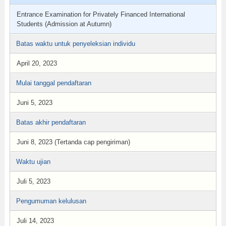
Entrance Examination for Privately Financed International
Students (Admission at Autumn)
Batas waktu untuk penyeleksian individu
April 20, 2023
Mulai tanggal pendaftaran
Juni 5, 2023
Batas akhir pendaftaran
Juni 8, 2023 (Tertanda cap pengiriman)
Waktu ujian
Juli 5, 2023
Pengumuman kelulusan
Juli 14, 2023