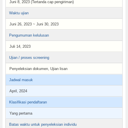
Juni 8, 2023 (Tertanda cap pengiriman)
Waktu ujian
Juni 26, 2023 ~ Juni 30, 2023
Pengumuman kelulusan
Juli 14, 2023
Ujian / proses screening
Penyeleksian dokumen, Ujian lisan
Jadwal masuk
April, 2024
Klasifikasi pendaftaran
Yang pertama
Batas waktu untuk penyeleksian individu