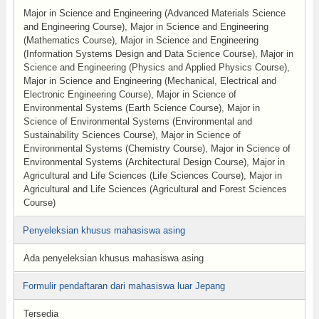
Major in Science and Engineering (Advanced Materials Science
and Engineering Course), Major in Science and Engineering
(Mathematics Course), Major in Science and Engineering
(Information Systems Design and Data Science Course), Major in
Science and Engineering (Physics and Applied Physics Course),
Major in Science and Engineering (Mechanical, Electrical and
Electronic Engineering Course), Major in Science of
Environmental Systems (Earth Science Course), Major in
Science of Environmental Systems (Environmental and
Sustainability Sciences Course), Major in Science of
Environmental Systems (Chemistry Course), Major in Science of
Environmental Systems (Architectural Design Course), Major in
Agricultural and Life Sciences (Life Sciences Course), Major in
Agricultural and Life Sciences (Agricultural and Forest Sciences
Course)
Penyeleksian khusus mahasiswa asing
Ada penyeleksian khusus mahasiswa asing
Formulir pendaftaran dari mahasiswa luar Jepang
Tersedia