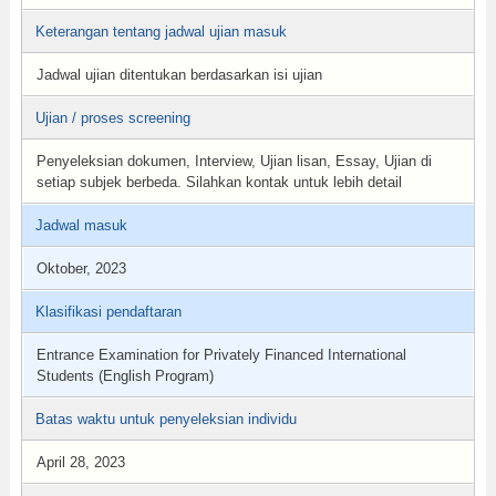
Keterangan tentang jadwal ujian masuk
Jadwal ujian ditentukan berdasarkan isi ujian
Ujian / proses screening
Penyeleksian dokumen, Interview, Ujian lisan, Essay, Ujian di
setiap subjek berbeda. Silahkan kontak untuk lebih detail
Jadwal masuk
Oktober, 2023
Klasifikasi pendaftaran
Entrance Examination for Privately Financed International
Students (English Program)
Batas waktu untuk penyeleksian individu
April 28, 2023