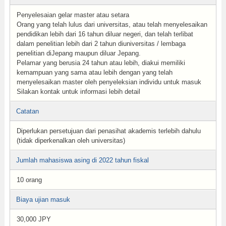
Penyelesaian gelar master atau setara
Orang yang telah lulus dari universitas, atau telah menyelesaikan
pendidikan lebih dari 16 tahun diluar negeri, dan telah terlibat
dalam penelitian lebih dari 2 tahun diuniversitas / lembaga
penelitian diJepang maupun diluar Jepang.
Pelamar yang berusia 24 tahun atau lebih, diakui memiliki
kemampuan yang sama atau lebih dengan yang telah
menyelesaikan master oleh penyeleksian individu untuk masuk
Silakan kontak untuk informasi lebih detail
Catatan
Diperlukan persetujuan dari penasihat akademis terlebih dahulu
(tidak diperkenalkan oleh universitas)
Jumlah mahasiswa asing di 2022 tahun fiskal
10 orang
Biaya ujian masuk
30,000 JPY