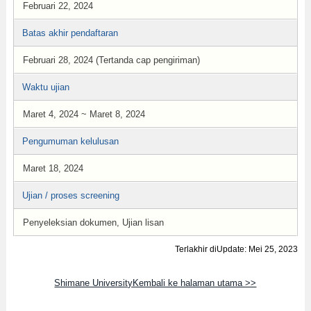
Februari 22, 2024
Batas akhir pendaftaran
Februari 28, 2024 (Tertanda cap pengiriman)
Waktu ujian
Maret 4, 2024 ~ Maret 8, 2024
Pengumuman kelulusan
Maret 18, 2024
Ujian / proses screening
Penyeleksian dokumen, Ujian lisan
Terlakhir diUpdate: Mei 25, 2023
Shimane UniversityKembali ke halaman utama >>