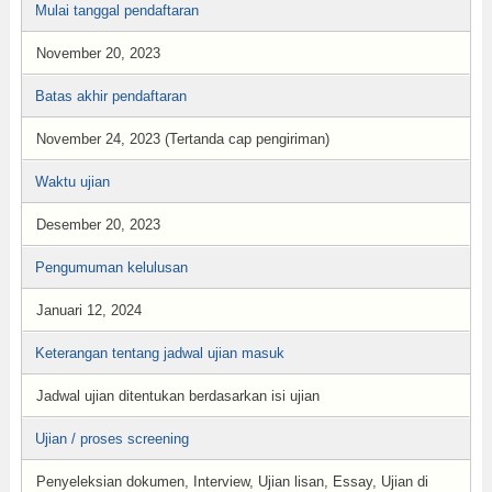
Mulai tanggal pendaftaran
November 20, 2023
Batas akhir pendaftaran
November 24, 2023 (Tertanda cap pengiriman)
Waktu ujian
Desember 20, 2023
Pengumuman kelulusan
Januari 12, 2024
Keterangan tentang jadwal ujian masuk
Jadwal ujian ditentukan berdasarkan isi ujian
Ujian / proses screening
Penyeleksian dokumen, Interview, Ujian lisan, Essay, Ujian di