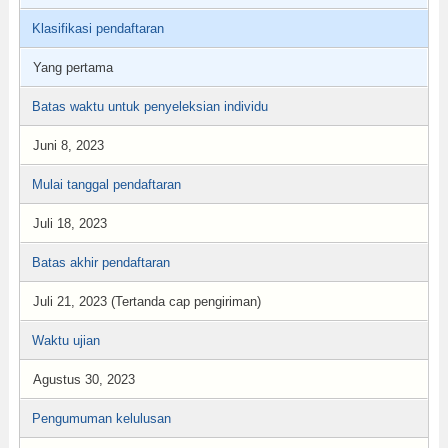
Klasifikasi pendaftaran
Yang pertama
Batas waktu untuk penyeleksian individu
Juni 8, 2023
Mulai tanggal pendaftaran
Juli 18, 2023
Batas akhir pendaftaran
Juli 21, 2023 (Tertanda cap pengiriman)
Waktu ujian
Agustus 30, 2023
Pengumuman kelulusan