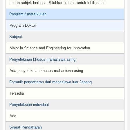
setiap subjek berbeda. Silahkan kontak untuk lebih detail
Program / mata kuliah
Program Doktor
Subject
Major in Science and Engineering for Innovation
Penyeleksian khusus mahasiswa asing
Ada penyeleksian khusus mahasiswa asing
Formulir pendaftaran dari mahasiswa luar Jepang
Tersedia
Penyeleksian individual
Ada
Syarat Pendaftaran