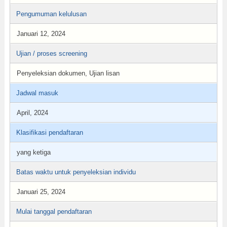
Pengumuman kelulusan
Januari 12, 2024
Ujian / proses screening
Penyeleksian dokumen, Ujian lisan
Jadwal masuk
April, 2024
Klasifikasi pendaftaran
yang ketiga
Batas waktu untuk penyeleksian individu
Januari 25, 2024
Mulai tanggal pendaftaran