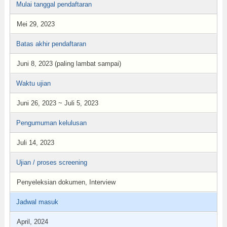
Mulai tanggal pendaftaran
Mei 29, 2023
Batas akhir pendaftaran
Juni 8, 2023 (paling lambat sampai)
Waktu ujian
Juni 26, 2023 ~ Juli 5, 2023
Pengumuman kelulusan
Juli 14, 2023
Ujian / proses screening
Penyeleksian dokumen, Interview
Jadwal masuk
April, 2024