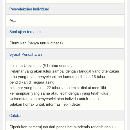
Penyeleksian individual
Ada
Soal ujian terdahulu
Diumukan (hanya untuk dibaca)
Syarat Pendaftaran
Lulusan Universitas(S1) atau sederajat
Pelamar yang akan lulus sampai dengan tanggal yang ditentukan
atau yang telah menyelesaikan kursus lebih dari 16 tahun
pendidikan di negara asing
pelamar yang berusia 22 tahun atau lebih, diakui memiliki
kemampuan yang sama atau lebih dengan yang telah lulus
Universitas oleh penyeseleksian individu untuk masuk
Silakan kontak untuk informasi lebih detail
Catatan
Diperlukan persetujuan dari penasihat akademis terlebih dahulu