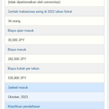
(tidak diperkenalkan oleh universitas)
Jumlah mahasiswa asing di 2022 tahun fiskal
34 orang
Biaya ujian masuk
30,000 JPY
Biaya masuk
282,000 JPY
Biaya kuliah per tahun
535,800 JPY
Jadwal masuk
Oktober, 2023
Klasifikasi pendaftaran