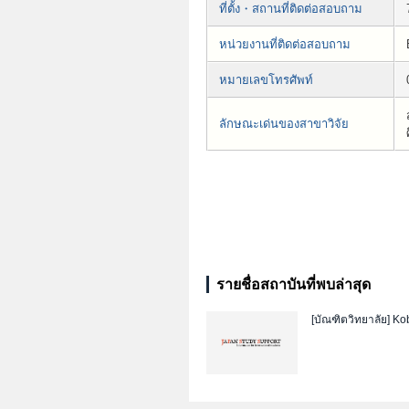
ที่ตั้ง・สถานที่ติดต่อสอบถาม
หน่วยงานที่ติดต่อสอบถาม
หมายเลขโทรศัพท์
ลักษณะเด่นของสาขาวิจัย
รายชื่อสถาบันที่พบล่าสุด
[บัณฑิตวิทยาลัย]
Kob