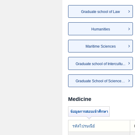
Graduate school of Law
Humanities
Maritime Sciences
Graduate school of Intercultu...
Graduate School of Science, T...
Medicine
รหัสไปรษณีย์