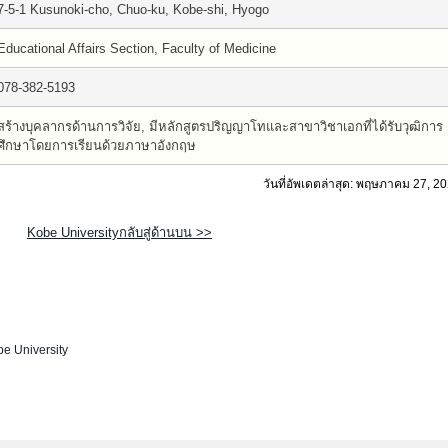
7-5-1 Kusunoki-cho, Chuo-ku, Kobe-shi, Hyogo
Educational Affairs Section, Faculty of Medicine
078-382-5193
สร้างบุคลากรด้านการวิจัย, มีหลักสูตรปริญญาโทและสาขาวิชาเอกที่ได้รับวุฒิการ
ศึกษาโดยการเรียนด้วยภาษาอังกฤษ
วันที่อัพเดตล่าสุด: พฤษภาคม 27, 2
Kobe Universityกลับสู่ด้านบน >>
e University