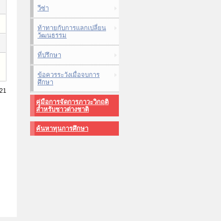
วีซ่า
ท้าทายกับการแลกเปลี่ยน
วัฒนธรรม
ที่ปรึกษา
ข้อควรระวังเมื่อจบการ
ศึกษา
021
คู่มือการจัดการภาวะวิกฤติ
สำหรับชาวต่างชาติ
ค้นหาทุนการศึกษา