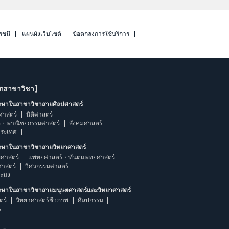
รชนี
แผนผังเว็บไซต์
ข้อตกลงการใช้บริการ
ากสาขาวิชา】
ึกษาในสาขาวิชาสายศิลปศาสตร์
ศาสตร์
นิติศาสตร์
ร・พาณิชยกรรมศาสตร์
สังคมศาสตร์
ประเทศ
ึกษาในสาขาวิชาสายวิทยาศาสตร์
ศาสตร์
แพทยศาสตร์・ทันตแพทยศาสตร์
ศาสตร์
วิศวกรรมศาสตร์
ระมง
ึกษาในสาขาวิชาสายมนุษยศาสตร์และวิทยาศาสตร์
ตร์
วิทยาศาสตร์ชีวภาพ
ศิลปกรรม
ร