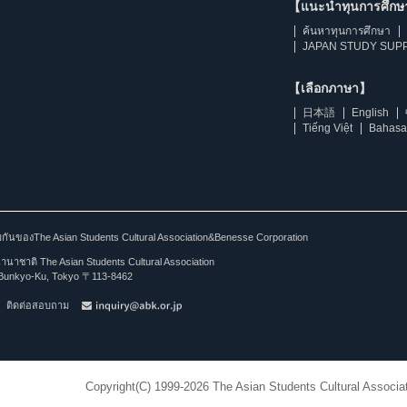
【แนะนำทุนการศึก
ค้นหาทุนการศึกษา
JAPAN STUDY SUPP
【เลือกภาษา】
日本語
English
Tiếng Việt
Bahasa
ร่วมกันของThe Asian Students Cultural Association&Benesse Corporation
าชาติ The Asian Students Cultural Association
Bunkyo-Ku, Tokyo 〒113-8462
ติดต่อสอบถาม
Copyright(C) 1999-2026 The Asian Students Cultural Associat