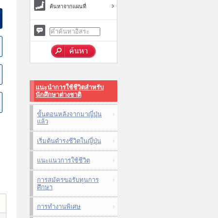
ค้นหาจากแผนที่
แนะนำการใช้ชีวิตสำหรับ
นักศึกษาต่างชาติ
ขั้นตอนหลังจากมาญี่ปุ่น
แล้ว
เริ่มต้นดำรงชีวิตในญี่ปุ่น
แนะแนวการใช้ชีวิต
การสมัครขอรับทุนการ
ศึกษา
การทำงานพิเศษ