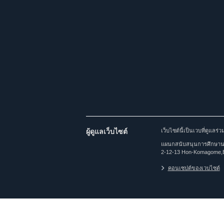
ผู้ดูแลเว็บไซต์
เว็บไซต์นี้เป็นเวบที่ดูแล
แผนกสนับสนุนการศึกษานาน
2-12-13 Hon-Komagome,
คอนเซปต์ของเวบไซต์