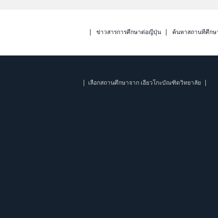
ข่าวสารการศึกษาต่อญี่ปุ่น
ค้นหาสถานที่ศึกษ
เลือกสถานศึกษาจาก เฮียวโกะบัณฑิตวิทยาลัย