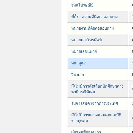
รหัสไปรษณีย์
ที่ตั้ง・สถานที่ติดต่อสอบถาม
หน่วยงานที่ติดต่อสอบถาม
หมายเลขโทรศัพท์
หมายเลขแฟกซ์
หลักสูตร
วิชาเอก
มี/ไม่มีการคัดเลือกนักศึกษาต่าง
ชาติกรณีพิเศษ
รับการสมัครจากต่างประเทศ
มี/ไม่มีการตรวจสอบคุณสมบัติ
รายบุคคล
เปิดเผยข้อสอบเก่า