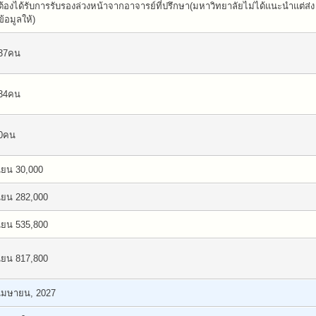
ต้องได้รับการรับรองล่วงหน้าจากอาจารย์ที่ปรึกษา(มหาวิทยาลัยไม่ได้แนะนำแต่ส่ง
ข้อมูลให้)
37คน
34คน
0คน
เยน 30,000
เยน 282,000
เยน 535,800
เยน 817,800
เมษายน, 2027