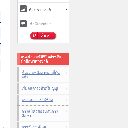
ค้นหาจากแผนที่
แนะนำการใช้ชีวิตสำหรับ
นักศึกษาต่างชาติ
ขั้นตอนหลังจากมาญี่ปุ่น
แล้ว
เริ่มต้นดำรงชีวิตในญี่ปุ่น
แนะแนวการใช้ชีวิต
การสมัครขอรับทุนการ
ศึกษา
การทำงานพิเศษ