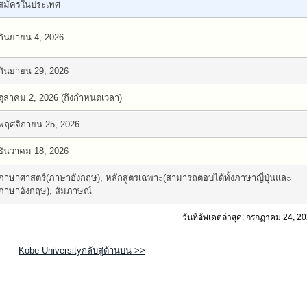
สมัครในประเทศ
กันยายน 4, 2026
กันยายน 29, 2026
ตุลาคม 2, 2026 (ถึงกำหนดเวลา)
พฤศจิกายน 25, 2026
ธันวาคม 18, 2026
ภาษาศาสตร์(ภาษาอังกฤษ), หลักสูตรเฉพาะ(สามารถตอบได้ทั้งภาษาญี่ปุ่นและ
ภาษาอังกฤษ), สัมภาษณ์
วันที่อัพเดตล่าสุด: กรกฏาคม 24, 2
Kobe Universityกลับสู่ด้านบน >>