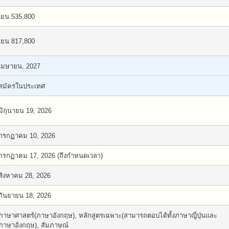
เยน 535,800
เยน 817,800
เมษายน, 2027
สมัครในประเทศ
มิถุนายน 19, 2026
กรกฏาคม 10, 2026
กรกฏาคม 17, 2026 (ถึงกำหนดเวลา)
สิงหาคม 28, 2026
กันยายน 18, 2026
ภาษาศาสตร์(ภาษาอังกฤษ), หลักสูตรเฉพาะ(สามารถตอบได้ทั้งภาษาญี่ปุ่นและ
ภาษาอังกฤษ), สัมภาษณ์