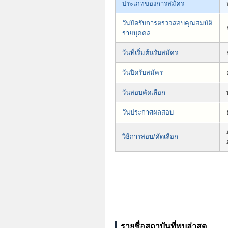
ประเภทของการสมัคร
วันปิดรับการตรวจสอบคุณสมบัติ
รายบุคคล
วันที่เริ่มต้นรับสมัคร
วันปิดรับสมัคร
วันสอบคัดเลือก
วันประกาศผลสอบ
วิธีการสอบ/คัดเลือก
รายชื่อสถาบันที่พบล่าสุด