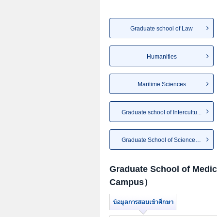
Graduate school of Law
Humanities
Maritime Sciences
Graduate school of Intercultu...
Graduate School of Science, T...
Graduate School of Me
Campus）