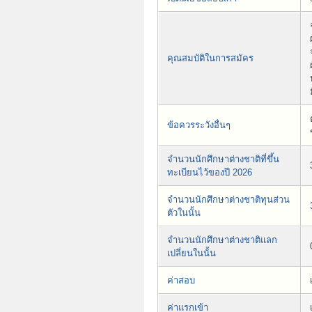
คุณสมบัติในการสมัคร
ข้อควรระวังอื่นๆ
จำนวนนักศึกษาต่างชาติที่ขึ้น
ทะเบียนไว้ของปี 2026
จำนวนนักศึกษาต่างชาติทุนส่วน
ตัวในนั้น
จำนวนนักศึกษาต่างชาติแลก
เปลี่ยนในนั้น
ค่าสอบ
ค่าแรกเข้า