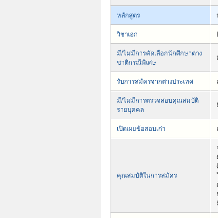
หลักสูตร
วิชาเอก
มี/ไม่มีการคัดเลือกนักศึกษาต่าง
ชาติกรณีพิเศษ
รับการสมัครจากต่างประเทศ
มี/ไม่มีการตรวจสอบคุณสมบัติ
รายบุคคล
เปิดเผยข้อสอบเก่า
คุณสมบัติในการสมัคร