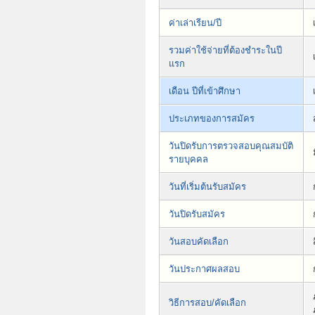
ค่าเล่าเรียน/ปี
รวมค่าใช้จ่ายที่ต้องชำระในปี
แรก
เดือน ปีที่เข้าศึกษา
ประเภทของการสมัคร
วันปิดรับการตรวจสอบคุณสมบัติ
รายบุคคล
วันที่เริ่มต้นรับสมัคร
วันปิดรับสมัคร
วันสอบคัดเลือก
วันประกาศผลสอบ
วิธีการสอบ/คัดเลือก