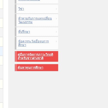
วีซ่า
ท้าทายกับการแลกเปลี่ยน
วัฒนธรรม
ที่ปรึกษา
ข้อควรระวังเมื่อจบการ
ศึกษา
คู่มือการจัดการภาวะวิกฤติ
สำหรับชาวต่างชาติ
ค้นหาทุนการศึกษา