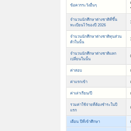
ข้อควรระวังอื่นๆ
จำนวนนักศึกษาต่างชาติที่ขึ้น
ทะเบียนไว้ของปี 2026
จำนวนนักศึกษาต่างชาติทุนส่วน
ตัวในนั้น
จำนวนนักศึกษาต่างชาติแลก
เปลี่ยนในนั้น
ค่าสอบ
ค่าแรกเข้า
ค่าเล่าเรียน/ปี
รวมค่าใช้จ่ายที่ต้องชำระในปี
แรก
เดือน ปีที่เข้าศึกษา