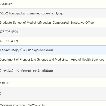
654-0142
7-10-2 Tomogaoka, Suma-ku, Kobe-shi, Hyogo
Graduate School of Medicine(Myodani Campus)Administrative Office
078-796-4504
078-796-4509
หลักสูตรปริญญาโท・ปริญญาเอกภาคต้น
Department of Frontier Life Science and Medicine, Area of Health Sciences
มีการคัดเลือกนักศึกษาต่างชาติกรณีพิเศษ
สามารถ
มี
เปิดเผยต่อสาธารณชนได้(Copyได้)