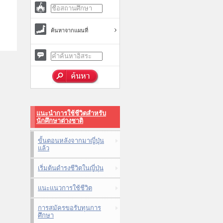
ค้นหาจากแผนที่
แนะนำการใช้ชีวิตสำหรับ
นักศึกษาต่างชาติ
ขั้นตอนหลังจากมาญี่ปุ่น
แล้ว
เริ่มต้นดำรงชีวิตในญี่ปุ่น
แนะแนวการใช้ชีวิต
การสมัครขอรับทุนการ
ศึกษา