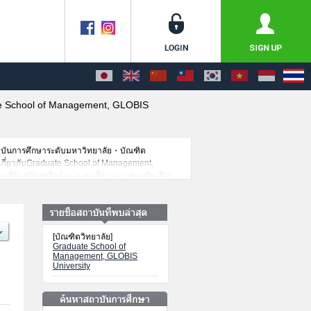
e School of Management, GLOBIS
าบันการศึกษาระดับมหาวิทยาลัย・บัณฑิต
ยดเกี่ยวกับGraduate School of Management,
คนที่รับสมัครหรือจำนวนคนที่ผ่านการสอบคัดเลือก
[บัณฑิตวิทยาลัย]
Graduate School of
Management, GLOBIS
University