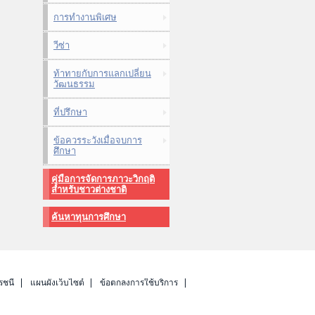
การทำงานพิเศษ
วีซ่า
ท้าทายกับการแลกเปลี่ยน
วัฒนธรรม
ที่ปรึกษา
ข้อควรระวังเมื่อจบการ
ศึกษา
คู่มือการจัดการภาวะวิกฤติ
สำหรับชาวต่างชาติ
ค้นหาทุนการศึกษา
รชนี
แผนผังเว็บไซต์
ข้อตกลงการใช้บริการ