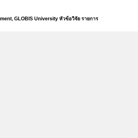
ent, GLOBIS University หัวข้อวิจัย รายการ