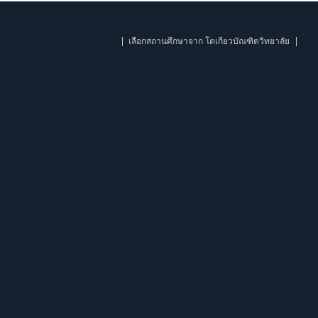
เลือกสถานศึกษาจาก โตเกียวบัณฑิตวิทยาลัย