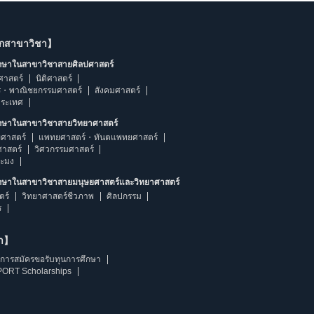
ากสาขาวิชา】
ึกษาในสาขาวิชาสายศิลปศาสตร์
ศาสตร์
นิติศาสตร์
ร・พาณิชยกรรมศาสตร์
สังคมศาสตร์
ประเทศ
ึกษาในสาขาวิชาสายวิทยาศาสตร์
ศาสตร์
แพทยศาสตร์・ทันตแพทยศาสตร์
ศาสตร์
วิศวกรรมศาสตร์
ระมง
ึกษาในสาขาวิชาสายมนุษยศาสตร์และวิทยาศาสตร์
ตร์
วิทยาศาสตร์ชีวภาพ
ศิลปกรรม
ร
ษา】
การสมัครขอรับทุนการศึกษา
ORT Scholarships