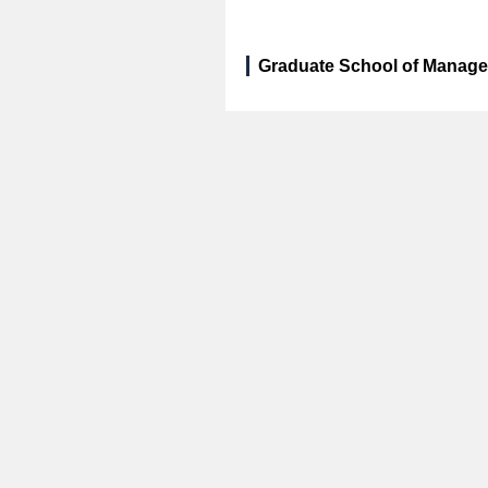
Graduate School of Managem