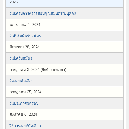
2025
วันปิดรับการตรวจสอบคุณสมบัติรายบุคคล
พฤษภาคม 1, 2024
วันที่เริ่มต้นรับสมัคร
มิถุนายน 28, 2024
วันปิดรับสมัคร
กรกฏาคม 3, 2024 (ถึงกำหนดเวลา)
วันสอบคัดเลือก
กรกฏาคม 25, 2024
วันประกาศผลสอบ
สิงหาคม 6, 2024
วิธีการสอบ/คัดเลือก