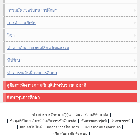
การสมัครขอรับทุนการศึกษา
การทำงานพิเศษ
วีซ่า
ท้าทายกับการแลกเปลี่ยนวัฒนธรรม
ที่ปรึกษา
ข้อควรระวังเมื่อจบการศึกษา
คู่มือการจัดการภาวะวิกฤติสำหรับชาวต่างชาติ
ค้นหาทุนการศึกษา
ข่าวสารการศึกษาต่อญี่ปุ่น
ค้นหาสถานที่ศึกษาต่อ
ข้อมูลที่เป็นประโยชน์สำหรับการเข้าศึกษาต่อ
ข้อความจากรุ่นพี่
ค้นหาดรรชนี
แผนผังเว็บไซต์
ข้อตกลงการใช้บริการ
แจ้งเกี่ยวกับข้อมูลส่วนตัว
เกี่ยวกับการติดตั้งระบบ