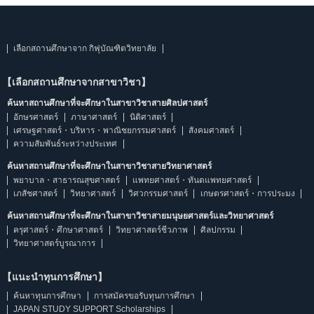
เลือกสถานศึกษาจาก กิฟุบัณฑิตวิทยาลัย
【เลือกสถานศึกษาจากสาขาวิชา】
ค้นหาสถานศึกษาที่จะศึกษาในสาขาวิชาสายศิลปศาสตร์
อักษรศาสตร์
ภาษาศาสตร์
นิติศาสตร์
เศรษฐศาสตร์・บริหาร・พาณิชยกรรมศาสตร์
สังคมศาสตร์
ความสัมพันธ์ระหว่างประเทศ
ค้นหาสถานศึกษาที่จะศึกษาในสาขาวิชาสายวิทยาศาสตร์
พยาบาล・สาธารณสุขศาสตร์
แพทยศาสตร์・ทันตแพทยศาสตร์
เภสัชศาสตร์
วิทยาศาสตร์
วิศวกรรมศาสตร์
เกษตรศาสตร์・การประมง
ค้นหาสถานศึกษาที่จะศึกษาในสาขาวิชาสายมนุษยศาสตร์และวิทยาศาสตร์
ครุศาสตร์・ศึกษาศาสตร์
วิทยาศาสตร์ชีวภาพ
ศิลปกรรม
วิทยาศาสตร์บูรณาการ
【แนะนำทุนการศึกษา】
ค้นหาทุนการศึกษา
การสมัครขอรับทุนการศึกษา
JAPAN STUDY SUPPORT Scholarships