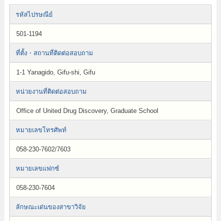
รหัสไปรษณีย์
501-1194
ที่ตั้ง・สถานที่ติดต่อสอบถาม
1-1 Yanagido, Gifu-shi, Gifu
หน่วยงานที่ติดต่อสอบถาม
Office of United Drug Discovery, Graduate School
หมายเลขโทรศัพท์
058-230-7602/7603
หมายเลขแฟกซ์
058-230-7604
ลักษณะเด่นของสาขาวิจัย