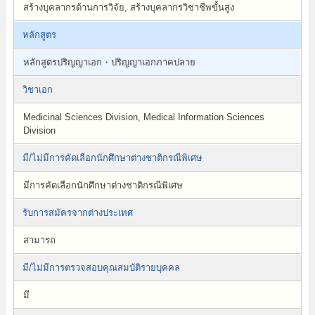
สร้างบุคลากรด้านการวิจัย, สร้างบุคลากรวิชาชีพขั้นสูง
หลักสูตร
หลักสูตรปริญญาเอก・ปริญญาเอกภาคปลาย
วิชาเอก
Medicinal Sciences Division, Medical Information Sciences
Division
มี/ไม่มีการคัดเลือกนักศึกษาต่างชาติกรณีพิเศษ
มีการคัดเลือกนักศึกษาต่างชาติกรณีพิเศษ
รับการสมัครจากต่างประเทศ
สามารถ
มี/ไม่มีการตรวจสอบคุณสมบัติรายบุคคล
มี