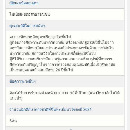
เปิดเผยข้อสอบเก่า
ไม่เปิดเผยต่อสาธารณชน
คุณสมบัติในการสมัคร
จบการศึกษาหลักสูตรปริญญาโทขึ้นไป
ผู้ที่จบการศึกษาระดับมหาวิทยาลัย,หรือจบหลักสูตร16ปีขึ้นไปจาก
สถาบันการศึกษาในต่างประเทศแล้วประกอบอาชีพด้านการวิจัยใน
มหาวิทยาลัย,สถาบันวิจัยในต่างประเทศตั้งแต่2ปีขึ้นไป
ผู้ที่ได้รับการยอมรับว่ามีความรู้ความสามารถเทียบเท่าผู้ที่จบการ
ศึกษาระดับปริญญาโทจากการตรวจสอบคุณสมบัติเพื่อเข้าศึกษาต่อ
เป็นรายบุคคลแล้วและมีอายุ 24 ปีขึ้นไป
ข้อควรระวังอื่นๆ
ต้องได้รับการรับรองล่วงหน้าจากอาจารย์ที่ปรึกษา(มหาวิทยาลัยไม่ได้
แนะนำ)
จำนวนนักศึกษาต่างชาติที่ขึ้นทะเบียนไว้ของปี 2024
6คน