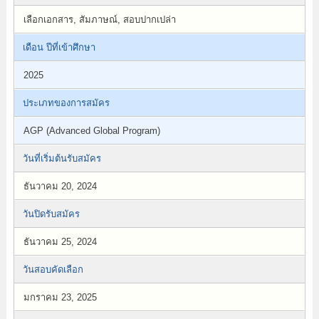
เลือกเอกสาร, สัมภาษณ์, สอบปากเปล่า
เดือน ปีที่เข้าศึกษา
2025
ประเภทของการสมัคร
AGP (Advanced Global Program)
วันที่เริ่มต้นรับสมัคร
ธันวาคม 20, 2024
วันปิดรับสมัคร
ธันวาคม 25, 2024
วันสอบคัดเลือก
มกราคม 23, 2025