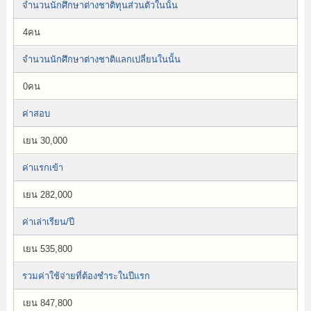
จำนวนนักศึกษาต่างชาติทุนส่วนตัวในนั้น
4คน
จำนวนนักศึกษาต่างชาติแลกเปลี่ยนในนั้น
0คน
ค่าสอบ
เยน 30,000
ค่าแรกเข้า
เยน 282,000
ค่าเล่าเรียน/ปี
เยน 535,800
รวมค่าใช้จ่ายที่ต้องชำระในปีแรก
เยน 847,800