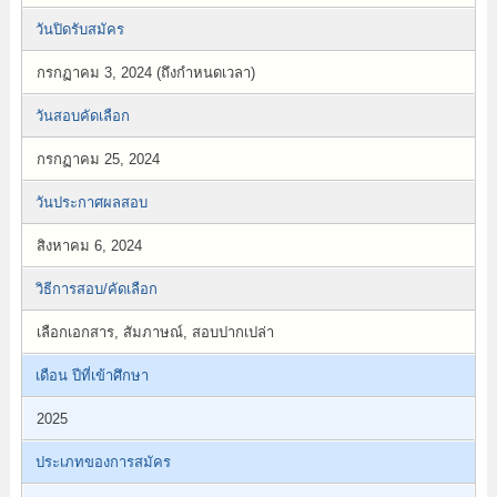
วันปิดรับสมัคร
กรกฏาคม 3, 2024 (ถึงกำหนดเวลา)
วันสอบคัดเลือก
กรกฏาคม 25, 2024
วันประกาศผลสอบ
สิงหาคม 6, 2024
วิธีการสอบ/คัดเลือก
เลือกเอกสาร, สัมภาษณ์, สอบปากเปล่า
เดือน ปีที่เข้าศึกษา
2025
ประเภทของการสมัคร