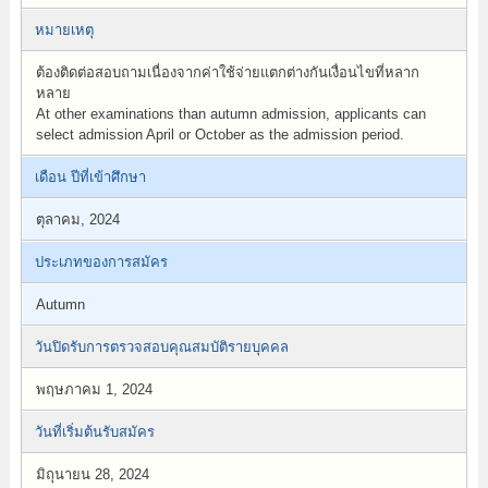
หมายเหตุ
ต้องติดต่อสอบถามเนื่องจากค่าใช้จ่ายแตกต่างกันเงื่อนไขที่หลาก
หลาย
At other examinations than autumn admission, applicants can
select admission April or October as the admission period.
เดือน ปีที่เข้าศึกษา
ตุลาคม, 2024
ประเภทของการสมัคร
Autumn
วันปิดรับการตรวจสอบคุณสมบัติรายบุคคล
พฤษภาคม 1, 2024
วันที่เริ่มต้นรับสมัคร
มิถุนายน 28, 2024