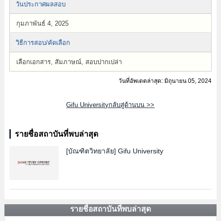
วันประกาศผลสอบ
กุมภาพันธ์ 4, 2025
วิธีการสอบ/คัดเลือก
เลือกเอกสาร, สัมภาษณ์, สอบปากเปล่า
วันที่อัพเดตล่าสุด: มิถุนายน 05, 2024
Gifu Universityกลับสู่ด้านบน >>
รายชื่อสถาบันที่พบล่าสุด
[บัณฑิตวิทยาลัย]
Gifu University
รายชื่อสถาบันที่พบล่าสุด