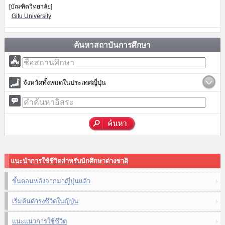
[บัณฑิตวิทยาลัย]
Gifu University
ค้นหาสถาบันการศึกษา
จังหวัดทั้งหมดในประเทศญี่ปุ่น
แนะนำการใช้ชีวิตสำหรับนักศึกษาต่างชาติ
ขั้นตอนหลังจากมาญี่ปุ่นแล้ว
เริ่มต้นดำรงชีวิตในญี่ปุ่น
แนะแนวการใช้ชีวิต