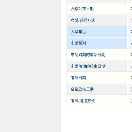
合格公布日期
考試/遴選方式
入學年月
申請類別
申請時期的開始日期
申請時期的結束日期
考試日期
合格公布日期
考試/遴選方式