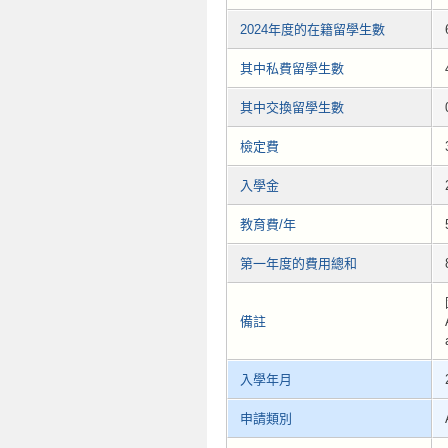
2024年度的在籍留學生數
其中私費留學生數
其中交換留學生數
檢定費
入學金
教育費/年
第一年度的費用總和
備註
入學年月
申請類別