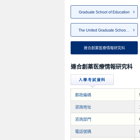
Graduate School of Education
The United Graduate School of...
連合創薬医療情報研究科
連合創薬医療情報研究科
郵政編碼
咨詢地址
咨詢部門
電話號碼