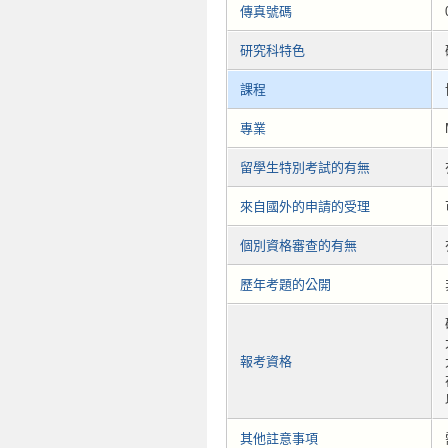
傳真號碼
研究科特色
課程
專業
留學生特別考試的有無
來自國外的申請的受理
個別資格審查的有無
歷年考題的公開
報考資格
其他註意事項