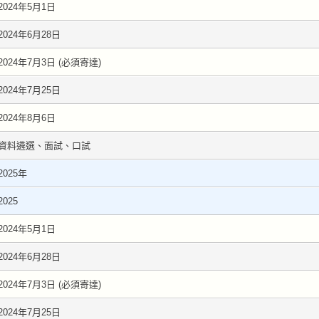
2024年5月1日
2024年6月28日
2024年7月3日 (必須寄達)
2024年7月25日
2024年8月6日
資料遴選、面試、口試
2025年
2025
2024年5月1日
2024年6月28日
2024年7月3日 (必須寄達)
2024年7月25日