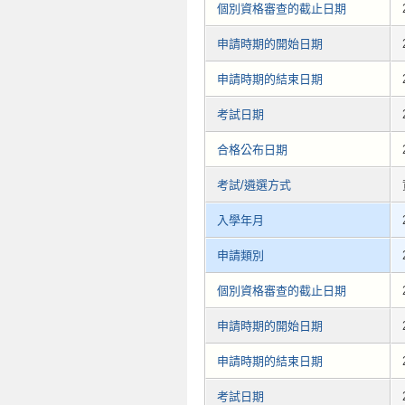
個別資格審查的截止日期
申請時期的開始日期
申請時期的結束日期
考試日期
合格公布日期
考試/遴選方式
入學年月
申請類別
個別資格審查的截止日期
申請時期的開始日期
申請時期的結束日期
考試日期