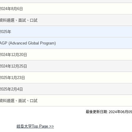
2024年8月6日
資料遴選、面試、口試
2025年
AGP (Advanced Global Program)
2024年12月20日
2024年12月25日
2025年1月23日
2025年2月4日
資料遴選、面試、口試
最後更新日期: 2024年06月0
岐阜大学Top Page >>