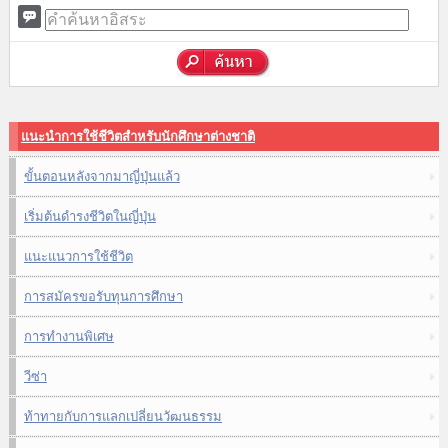
แนะนำการใช้ชีวิตสำหรับนักศึกษาต่างชาติ
ขั้นตอนหลังจากมาญี่ปุ่นแล้ว
เริ่มต้นดำรงชีวิตในญี่ปุ่น
แนะแนวการใช้ชีวิต
การสมัครขอรับทุนการศึกษา
การทำงานพิเศษ
วีซ่า
ท้าทายกับการแลกเปลี่ยนวัฒนธรรม