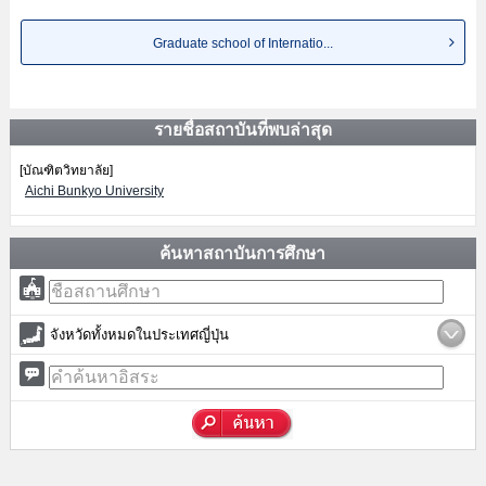
Graduate school of Internatio...
รายชื่อสถาบันที่พบล่าสุด
[บัณฑิตวิทยาลัย]
Aichi Bunkyo University
ค้นหาสถาบันการศึกษา
จังหวัดทั้งหมดในประเทศญี่ปุ่น