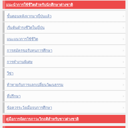
แนะนำการใช้ชีวิตสำหรับนักศึกษาต่างชาติ
ขั้นตอนหลังจากมาญี่ปุ่นแล้ว
เริ่มต้นดำรงชีวิตในญี่ปุ่น
แนะแนวการใช้ชีวิต
การสมัครขอรับทุนการศึกษา
การทำงานพิเศษ
วีซ่า
ท้าทายกับการแลกเปลี่ยนวัฒนธรรม
ที่ปรึกษา
ข้อควรระวังเมื่อจบการศึกษา
คู่มือการจัดการภาวะวิกฤติสำหรับชาวต่างชาติ