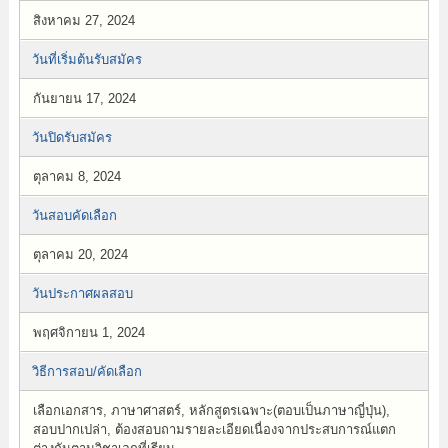
สิงหาคม 27, 2024
วันที่เริ่มต้นรับสมัคร
กันยายน 17, 2024
วันปิดรับสมัคร
ตุลาคม 8, 2024
วันสอบคัดเลือก
ตุลาคม 20, 2024
วันประกาศผลสอบ
พฤศจิกายน 1, 2024
วิธีการสอบ/คัดเลือก
เลือกเอกสาร, ภาษาศาสตร์, หลักสูตรเฉพาะ(ตอบเป็นภาษาญี่ปุ่น),
สอบปากเปล่า, ต้องสอบถามรายละเอียดเนื่องจากประสบการณ์แตก