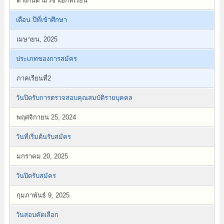
ต่างกันตามวิชาเอกที่เรียน
เดือน ปีที่เข้าศึกษา
เมษายน, 2025
ประเภทของการสมัคร
ภาคเรียนที่2
วันปิดรับการตรวจสอบคุณสมบัติรายบุคคล
พฤศจิกายน 25, 2024
วันที่เริ่มต้นรับสมัคร
มกราคม 20, 2025
วันปิดรับสมัคร
กุมภาพันธ์ 9, 2025
วันสอบคัดเลือก