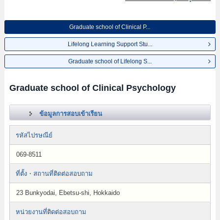
Graduate school of Clinical P...
Lifelong Learning Support Stu...
Graduate school of Lifelong S...
Graduate school of Clinical Psychology
ข้อมูลการสอบเข้าเรียน
รหัสไปรษณีย์
069-8511
ที่ตั้ง・สถานที่ติดต่อสอบถาม
23 Bunkyodai, Ebetsu-shi, Hokkaido
หน่วยงานที่ติดต่อสอบถาม