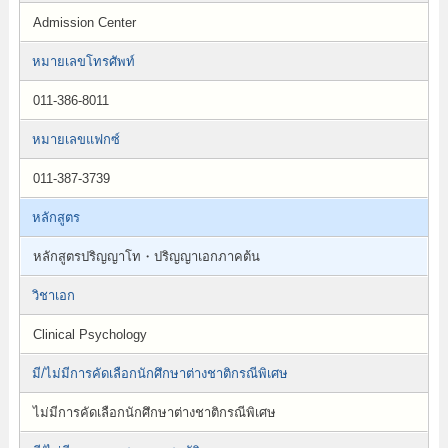
Admission Center
หมายเลขโทรศัพท์
011-386-8011
หมายเลขแฟกซ์
011-387-3739
หลักสูตร
หลักสูตรปริญญาโท・ปริญญาเอกภาคต้น
วิชาเอก
Clinical Psychology
มี/ไม่มีการคัดเลือกนักศึกษาต่างชาติกรณีพิเศษ
ไม่มีการคัดเลือกนักศึกษาต่างชาติกรณีพิเศษ