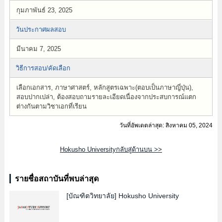
กุมภาพันธ์ 23, 2025
วันประกาศผลสอบ
มีนาคม 7, 2025
วิธีการสอบ/คัดเลือก
เลือกเอกสาร, ภาษาศาสตร์, หลักสูตรเฉพาะ(ตอบเป็นภาษาญี่ปุ่น),
สอบปากเปล่า, ต้องสอบถามรายละเอียดเนื่องจากประสบการณ์แตก
ต่างกันตามวิชาเอกที่เรียน
วันที่อัพเดตล่าสุด: สิงหาคม 05, 2024
Hokusho Universityกลับสู่ด้านบน >>
รายชื่อสถาบันที่พบล่าสุด
[บัณฑิตวิทยาลัย]
Hokusho University