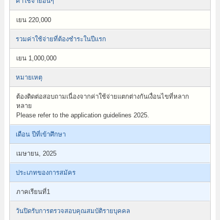
ค่าใช้จ่ายอื่นๆ
เยน 220,000
รวมค่าใช้จ่ายที่ต้องชำระในปีแรก
เยน 1,000,000
หมายเหตุ
ต้องติดต่อสอบถามเนื่องจากค่าใช้จ่ายแตกต่างกันเงื่อนไขที่หลาก
หลาย
Please refer to the application guidelines 2025.
เดือน ปีที่เข้าศึกษา
เมษายน, 2025
ประเภทของการสมัคร
ภาคเรียนที่1
วันปิดรับการตรวจสอบคุณสมบัติรายบุคคล