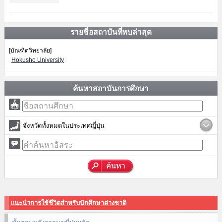
รายชื่อสถาบันที่พบล่าสุด
[บัณฑิตวิทยาลัย]
Hokusho University
ค้นหาสถาบันการศึกษา
จังหวัดทั้งหมดในประเทศญี่ปุ่น
แนะนำการใช้ชีวิตสำหรับนักศึกษาต่างชาติ