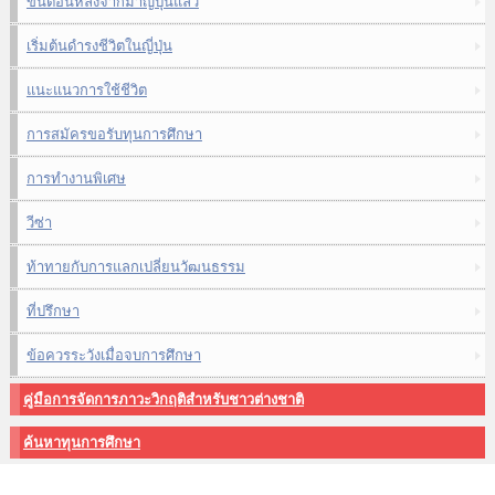
ขั้นตอนหลังจากมาญี่ปุ่นแล้ว
เริ่มต้นดำรงชีวิตในญี่ปุ่น
แนะแนวการใช้ชีวิต
การสมัครขอรับทุนการศึกษา
การทำงานพิเศษ
วีซ่า
ท้าทายกับการแลกเปลี่ยนวัฒนธรรม
ที่ปรึกษา
ข้อควรระวังเมื่อจบการศึกษา
คู่มือการจัดการภาวะวิกฤติสำหรับชาวต่างชาติ
ค้นหาทุนการศึกษา