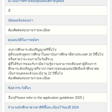
มี/ไม่มีการตรวจสอบคุณสมบัติรายบุคคล
มี
เปิดเผยข้อสอบเก่า
ต้องติดต่อสอบถามรายละเอียด
คุณสมบัติในการสมัคร
จบการศึกษาระดับปริญญาตรีขึ้นไป
ผู้ที่จบหลักสูตรการศึกษาในสถาบันการศึกษาที่ต่างประเทศ 16 ปีขึ้นไป
หรือคาดว่าจะจบภายในวันที่ระบุ
ผู้ที่ได้รับการยอมรับว่ามีความรู้ความสามารถเทียบเท่าผู้ที่จบการ
ศึกษาระดับปริญญาตรีจากการตรวจสอบคุณสมบัติเพื่อเข้าศึกษาต่อ
เป็นรายบุคคลแล้วและมีอายุ 22 ปีขึ้นไป
ต้องติดต่อสอบถามรายละเอียด
ข้อควรระวังอื่นๆ
อื่นๆ(Please refer to the application guidelines 2025.)
จำนวนนักศึกษาต่างชาติที่ขึ้นทะเบียนไว้ของปี 2024