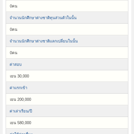
0คน
จำนวนนักศึกษาต่างชาติทุนส่วนตัวในนั้น
0คน
จำนวนนักศึกษาต่างชาติแลกเปลี่ยนในนั้น
0คน
ค่าสอบ
เยน 30,000
ค่าแรกเข้า
เยน 200,000
ค่าเล่าเรียน/ปี
เยน 580,000