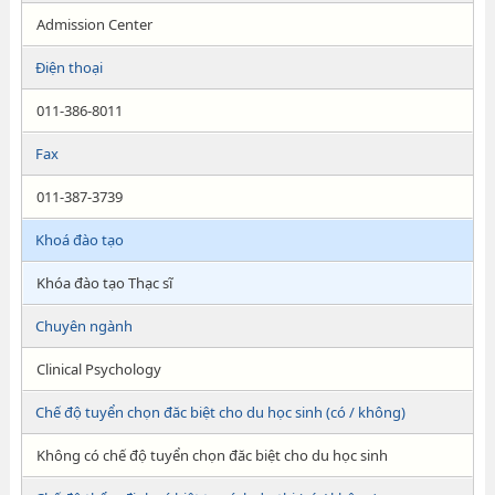
Admission Center
Điện thoại
011-386-8011
Fax
011-387-3739
Khoá đào tạo
Khóa đào tạo Thạc sĩ
Chuyên ngành
Clinical Psychology
Chế độ tuyển chọn đăc biệt cho du học sinh (có / không)
Không có chế độ tuyển chọn đăc biệt cho du học sinh