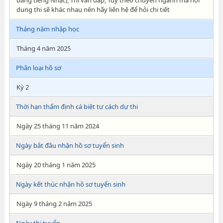
bằng tiếng Nhật), Thi vấn đáp, Tùy theo chuyên ngành mà nội
dung thi sẽ khác nhau nên hãy liên hệ để hỏi chi tiết
Tháng năm nhập học
Tháng 4 năm 2025
Phân loại hồ sơ
Kỳ 2
Thời hạn thẩm định cá biệt tư cách dự thi
Ngày 25 tháng 11 năm 2024
Ngày bắt đầu nhận hồ sơ tuyển sinh
Ngày 20 tháng 1 năm 2025
Ngày kết thúc nhận hồ sơ tuyển sinh
Ngày 9 tháng 2 năm 2025