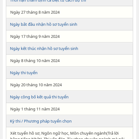
Thời hạn thẩm định cá biệt tư cách dự thi
Ngày 27 tháng 8 năm 2024
Ngày bắt đầu nhận hồ sơ tuyển sinh
Ngày 17 tháng 9 năm 2024
Ngày kết thúc nhận hồ sơ tuyển sinh
Ngày 8 tháng 10 năm 2024
Ngày thi tuyển
Ngày 20 tháng 10 năm 2024
Ngày công bố kết quả thi tuyển
Ngày 1 tháng 11 năm 2024
Kỳ thi / Phương pháp tuyển chọn
Xét tuyển hồ sơ, Ngôn ngữ học, Môn chuyên ngành(Trả lời