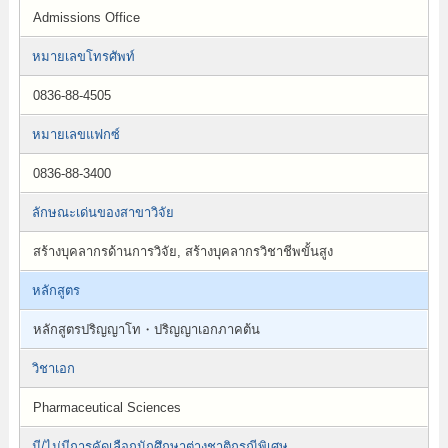
Admissions Office
หมายเลขโทรศัพท์
0836-88-4505
หมายเลขแฟกซ์
0836-88-3400
ลักษณะเด่นของสาขาวิจัย
สร้างบุคลากรด้านการวิจัย, สร้างบุคลากรวิชาชีพขั้นสูง
หลักสูตร
หลักสูตรปริญญาโท・ปริญญาเอกภาคต้น
วิชาเอก
Pharmaceutical Sciences
มี/ไม่มีการคัดเลือกนักศึกษาต่างชาติกรณีพิเศษ