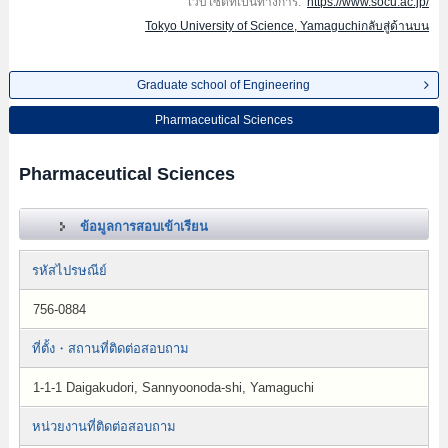
เว็บไซต์ที่เป็นทางการ:
https://www.socu.ac.jp/
Tokyo University of Science, Yamaguchiกลับสู่ด้านบน
Graduate school of Engineering
Pharmaceutical Sciences
Pharmaceutical Sciences
ข้อมูลการสอบเข้าเรียน
รหัสไปรษณีย์
756-0884
ที่ตั้ง・สถานที่ติดต่อสอบถาม
1-1-1 Daigakudori, Sannyoonoda-shi, Yamaguchi
หน่วยงานที่ติดต่อสอบถาม