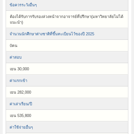
ข้อควรระวังอื่นๆ
ต้องได้รับการรับรองล่วงหน้าจากอาจารย์ที่ปรึกษา(มหาวิทยาลัยไม่ได้
แนะนำ)
จำนวนนักศึกษาต่างชาติที่ขึ้นทะเบียนไว้ของปี 2025
0คน
ค่าสอบ
เยน 30,000
ค่าแรกเข้า
เยน 282,000
ค่าเล่าเรียน/ปี
เยน 535,800
ค่าใช้จ่ายอื่นๆ