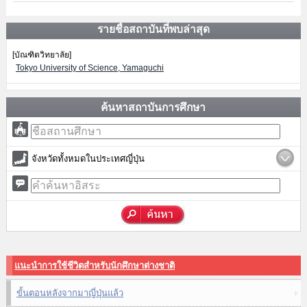
รายชื่อสถาบันที่พบล่าสุด
[บัณฑิตวิทยาลัย]
Tokyo University of Science, Yamaguchi
ค้นหาสถาบันการศึกษา
จังหวัดทั้งหมดในประเทศญี่ปุ่น
แนะนำการใช้ชีวิตสำหรับนักศึกษาต่างชาติ
ขั้นตอนหลังจากมาญี่ปุ่นแล้ว