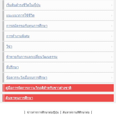
เริ่มต้นดำรงชีวิตในญี่ปุ่น
แนะแนวการใช้ชีวิต
การสมัครขอรับทุนการศึกษา
การทำงานพิเศษ
วีซ่า
ท้าทายกับการแลกเปลี่ยนวัฒนธรรม
ที่ปรึกษา
ข้อควรระวังเมื่อจบการศึกษา
คู่มือการจัดการภาวะวิกฤติสำหรับชาวต่างชาติ
ค้นหาทุนการศึกษา
ข่าวสารการศึกษาต่อญี่ปุ่น
ค้นหาสถานที่ศึกษาต่อ