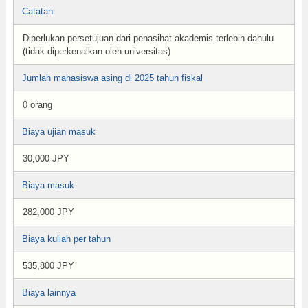
Catatan
Diperlukan persetujuan dari penasihat akademis terlebih dahulu
(tidak diperkenalkan oleh universitas)
Jumlah mahasiswa asing di 2025 tahun fiskal
0 orang
Biaya ujian masuk
30,000 JPY
Biaya masuk
282,000 JPY
Biaya kuliah per tahun
535,800 JPY
Biaya lainnya