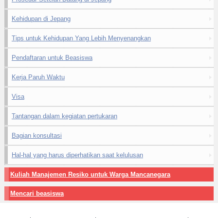
Kehidupan di Jepang
Tips untuk Kehidupan Yang Lebih Menyenangkan
Pendaftaran untuk Beasiswa
Kerja Paruh Waktu
Visa
Tantangan dalam kegiatan pertukaran
Bagian konsultasi
Hal-hal yang harus diperhatikan saat kelulusan
Kuliah Manajemen Resiko untuk Warga Mancanegara
Mencari beasiswa