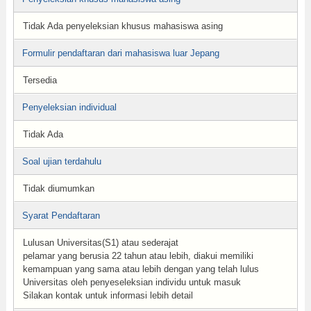
Tidak Ada penyeleksian khusus mahasiswa asing
Formulir pendaftaran dari mahasiswa luar Jepang
Tersedia
Penyeleksian individual
Tidak Ada
Soal ujian terdahulu
Tidak diumumkan
Syarat Pendaftaran
Lulusan Universitas(S1) atau sederajat
pelamar yang berusia 22 tahun atau lebih, diakui memiliki
kemampuan yang sama atau lebih dengan yang telah lulus
Universitas oleh penyeseleksian individu untuk masuk
Silakan kontak untuk informasi lebih detail