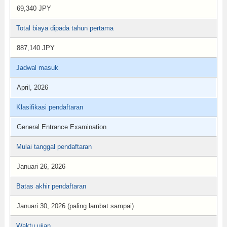
69,340 JPY
Total biaya dipada tahun pertama
887,140 JPY
Jadwal masuk
April, 2026
Klasifikasi pendaftaran
General Entrance Examination
Mulai tanggal pendaftaran
Januari 26, 2026
Batas akhir pendaftaran
Januari 30, 2026 (paling lambat sampai)
Waktu ujian