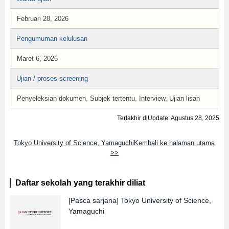
Februari 28, 2026
Pengumuman kelulusan
Maret 6, 2026
Ujian / proses screening
Penyeleksian dokumen, Subjek tertentu, Interview, Ujian lisan
Terlakhir diUpdate: Agustus 28, 2025
Tokyo University of Science, YamaguchiKembali ke halaman utama
>>
Daftar sekolah yang terakhir diliat
[Pasca sarjana]
Tokyo University of Science,
Yamaguchi