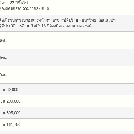
มีอายุ 22 ปีขึ้นไป
ต้องติดต่อสอบถามรายละเอียด
ต้องได้รับการรับรองล่วงหน้าจากอาจารย์ที่ปรึกษา(มหาวิทยาลัยแนะนำ)
ผู้ที่ประวัติการศึกษาไม่ถึง 16 ปีต้องติดต่อสอบถามล่วงหน้า
1คน
1คน
0คน
เยน 30,000
เยน 200,000
เยน 305,000
เยน 161,750