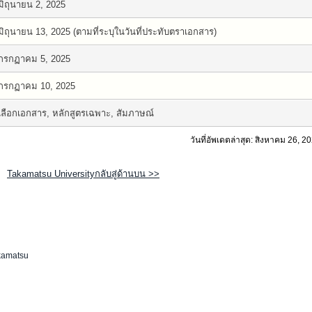
มิถุนายน 2, 2025
มิถุนายน 13, 2025 (ตามที่ระบุในวันที่ประทับตราเอกสาร)
กรกฏาคม 5, 2025
กรกฏาคม 10, 2025
เลือกเอกสาร, หลักสูตรเฉพาะ, สัมภาษณ์
วันที่อัพเดตล่าสุด: สิงหาคม 26, 2
Takamatsu Universityกลับสู่ด้านบน >>
kamatsu