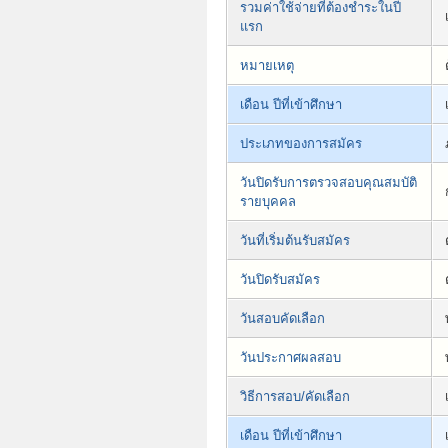
รวมค่าใช้จ่ายที่ต้องชำระในปี
แรก
หมายเหตุ
เดือน ปีที่เข้าศึกษา
ประเภทของการสมัคร
วันปิดรับการตรวจสอบคุณสมบัติ
รายบุคคล
วันที่เริ่มต้นรับสมัคร
วันปิดรับสมัคร
วันสอบคัดเลือก
วันประกาศผลสอบ
วิธีการสอบ/คัดเลือก
เดือน ปีที่เข้าศึกษา