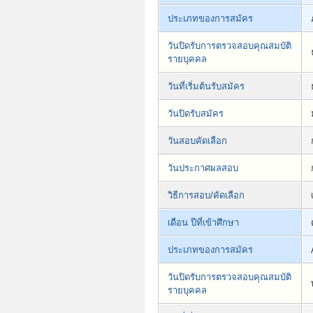
ประเภทของการสมัคร
วันปิดรับการตรวจสอบคุณสมบัติ
รายบุคคล
วันที่เริ่มต้นรับสมัคร
วันปิดรับสมัคร
วันสอบคัดเลือก
วันประกาศผลสอบ
วิธีการสอบ/คัดเลือก
เดือน ปีที่เข้าศึกษา
ประเภทของการสมัคร
วันปิดรับการตรวจสอบคุณสมบัติ
รายบุคคล