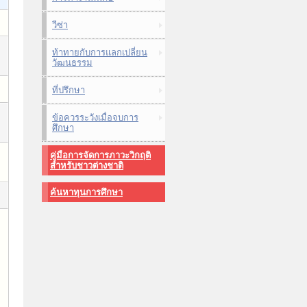
วีซ่า
ท้าทายกับการแลกเปลี่ยน
วัฒนธรรม
ที่ปรึกษา
ข้อควรระวังเมื่อจบการ
ศึกษา
คู่มือการจัดการภาวะวิกฤติ
สำหรับชาวต่างชาติ
ค้นหาทุนการศึกษา