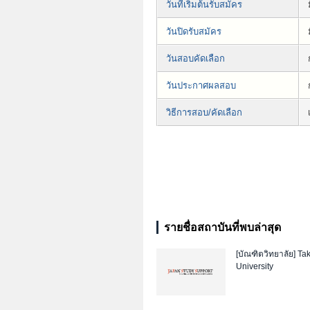
วันที่เริ่มต้นรับสมัคร
วันปิดรับสมัคร
วันสอบคัดเลือก
วันประกาศผลสอบ
วิธีการสอบ/คัดเลือก
รายชื่อสถาบันที่พบล่าสุด
[บัณฑิตวิทยาลัย]
Ta
University