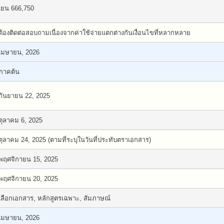
เยน 666,750
ต้องติดต่อสอบถามเนื่องจากค่าใช้จ่ายแตกต่างกันเงื่อนไขที่หลากหลาย
เมษายน, 2026
ภาคต้น
กันยายน 22, 2025
ตุลาคม 6, 2025
ตุลาคม 24, 2025 (ตามที่ระบุในวันที่ประทับตราเอกสาร)
พฤศจิกายน 15, 2025
พฤศจิกายน 20, 2025
เลือกเอกสาร, หลักสูตรเฉพาะ, สัมภาษณ์
เมษายน, 2026