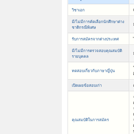
วิชาเอก
มี/ไม่มีการคัดเลือกนักศึกษาต่าง
ชาติกรณีพิเศษ
รับการสมัครจากต่างประเทศ
มี/ไม่มีการตรวจสอบคุณสมบัติ
รายบุคคล
ทดสอบเกี่ยวกับภาษาญี่ปุ่น
เปิดเผยข้อสอบเก่า
คุณสมบัติในการสมัคร