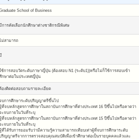
Graduate School of Business
มีการคัดเลือกนักศึกษาต่างชาติกรณีพิเศษ
ไม่สามารถ
มี
ใช้การสอบวัดระดับภาษาญี่ปุ่น (ต้องสอบ N1 (ระดับ1))หรือไม่ก็ใช้การสอบเข้า
ศึกษาต่อในประเทศญี่ปุ่น
ต้องติดต่อสอบถามรายละเอียด
จบการศึกษาระดับปริญญาตรีขึ้นไป
ผู้ที่จบหลักสูตรการศึกษาในสถาบันการศึกษาที่ต่างประเทศ 16 ปีขึ้นไปหรือคาดว่า
จะจบภายในวันที่ระบุ
ผู้ที่จบหลักสูตรการศึกษาในสถาบันการศึกษาที่ต่างประเทศ 15 ปีขึ้นไปหรือคาดว่า
จะจบภายในวันที่ระบุ
ผู้ที่ได้รับการยอมรับว่ามีความรู้ความสามารถเทียบเท่าผู้ที่จบการศึกษาระดับ
ปริญญาตรีจากการตรวจสอบคุณสมบัติเพื่อเข้าศึกษาต่อเป็นรายบุคคลแล้วและ