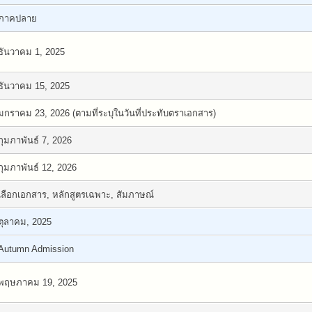
ภาคปลาย
ธันวาคม 1, 2025
ธันวาคม 15, 2025
มกราคม 23, 2026 (ตามที่ระบุในวันที่ประทับตราเอกสาร)
กุมภาพันธ์ 7, 2026
กุมภาพันธ์ 12, 2026
เลือกเอกสาร, หลักสูตรเฉพาะ, สัมภาษณ์
ตุลาคม, 2025
Autumn Admission
พฤษภาคม 19, 2025