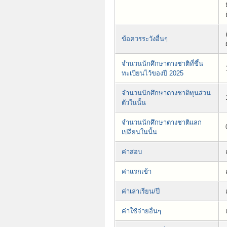
ข้อควรระวังอื่นๆ
จำนวนนักศึกษาต่างชาติที่ขึ้น
ทะเบียนไว้ของปี 2025
จำนวนนักศึกษาต่างชาติทุนส่วน
ตัวในนั้น
จำนวนนักศึกษาต่างชาติแลก
เปลี่ยนในนั้น
ค่าสอบ
ค่าแรกเข้า
ค่าเล่าเรียน/ปี
ค่าใช้จ่ายอื่นๆ