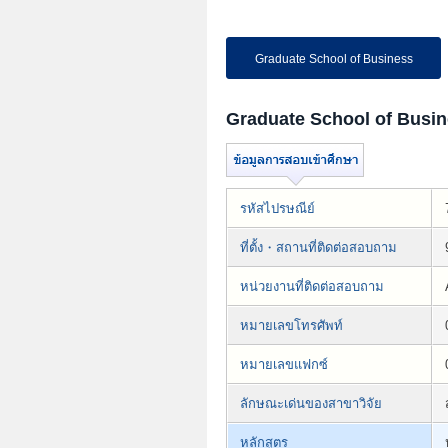
Graduate School of Business
Graduate School of Busi
รหัสไปรษณีย์
ที่ตั้ง・สถานที่ติดต่อสอบถาม
หน่วยงานที่ติดต่อสอบถาม
หมายเลขโทรศัพท์
หมายเลขแฟกซ์
ลักษณะเด่นของสาขาวิจัย
หลักสูตร