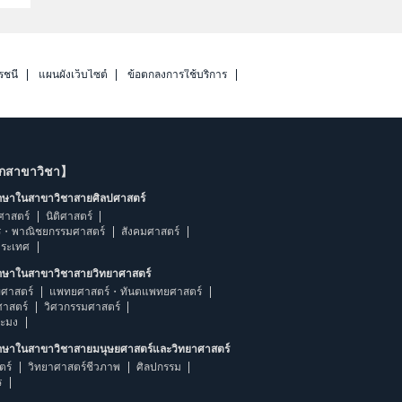
รชนี
แผนผังเว็บไซต์
ข้อตกลงการใช้บริการ
ากสาขาวิชา】
ึกษาในสาขาวิชาสายศิลปศาสตร์
ศาสตร์
นิติศาสตร์
ร・พาณิชยกรรมศาสตร์
สังคมศาสตร์
ประเทศ
ึกษาในสาขาวิชาสายวิทยาศาสตร์
ศาสตร์
แพทยศาสตร์・ทันตแพทยศาสตร์
ศาสตร์
วิศวกรรมศาสตร์
ระมง
ึกษาในสาขาวิชาสายมนุษยศาสตร์และวิทยาศาสตร์
ตร์
วิทยาศาสตร์ชีวภาพ
ศิลปกรรม
ร