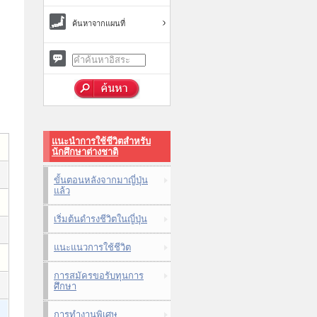
ค้นหาจากแผนที่
แนะนำการใช้ชีวิตสำหรับ
นักศึกษาต่างชาติ
ขั้นตอนหลังจากมาญี่ปุ่น
แล้ว
เริ่มต้นดำรงชีวิตในญี่ปุ่น
แนะแนวการใช้ชีวิต
การสมัครขอรับทุนการ
ศึกษา
การทำงานพิเศษ