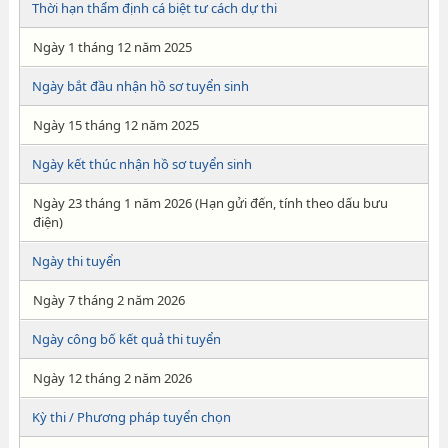
Thời hạn thẩm định cá biệt tư cách dự thi
Ngày 1 tháng 12 năm 2025
Ngày bắt đầu nhận hồ sơ tuyển sinh
Ngày 15 tháng 12 năm 2025
Ngày kết thúc nhận hồ sơ tuyển sinh
Ngày 23 tháng 1 năm 2026 (Hạn gửi đến, tính theo dấu bưu
điện)
Ngày thi tuyển
Ngày 7 tháng 2 năm 2026
Ngày công bố kết quả thi tuyển
Ngày 12 tháng 2 năm 2026
Kỳ thi / Phương pháp tuyển chọn