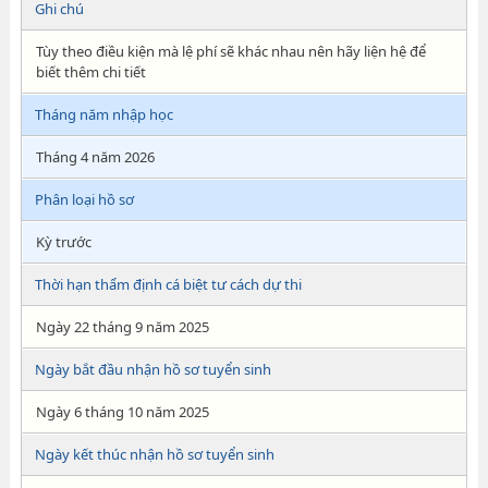
Ghi chú
Tùy theo điều kiện mà lệ phí sẽ khác nhau nên hãy liện hệ để
biết thêm chi tiết
Tháng năm nhập học
Tháng 4 năm 2026
Phân loại hồ sơ
Kỳ trước
Thời hạn thẩm định cá biệt tư cách dự thi
Ngày 22 tháng 9 năm 2025
Ngày bắt đầu nhận hồ sơ tuyển sinh
Ngày 6 tháng 10 năm 2025
Ngày kết thúc nhận hồ sơ tuyển sinh