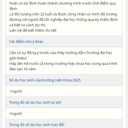
hoặc có dự định hoàn thành chương trình trước thời điểm quy
định
Là đối tượng trên 22 tuổi và được công nhận có trình độ tương
đương với người đã tốt nghiệp đại học thông qua kỳ thẩm định
cá biệt tư cách dự thi.
Liên hệ để biết thêm chi tiết
Các điểm chú ý khác
Cần có sự đồng ý trước của thầy hướng dẫn (Trường đại học
giới thiệu)
Hãy liên hệ trước cả trong trường hợp chưa học xong quá trình
đào tạo 16 năm
Số du học sinh của trường niên khóa 2025
1người
Trong đó số du học sinh tư phí
1người
Trong đó số du học sinh trao đổi