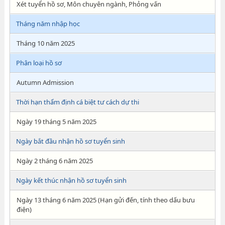
Xét tuyển hồ sơ, Môn chuyên ngành, Phỏng vấn
Tháng năm nhập học
Tháng 10 năm 2025
Phân loại hồ sơ
Autumn Admission
Thời hạn thẩm định cá biệt tư cách dự thi
Ngày 19 tháng 5 năm 2025
Ngày bắt đầu nhận hồ sơ tuyển sinh
Ngày 2 tháng 6 năm 2025
Ngày kết thúc nhận hồ sơ tuyển sinh
Ngày 13 tháng 6 năm 2025 (Hạn gửi đến, tính theo dấu bưu
điện)