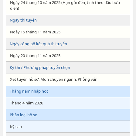
Ngày 24 tháng 10 năm 2025 (Hạn gửi đến, tính theo dấu bưu
điện)
Ngày thi tuyển
Ngày 15 tháng 11 năm 2025
Ngày công bố kết quả thi tuyển
Ngày 20 tháng 11 năm 2025
Kỳ thi / Phương pháp tuyển chọn
Xét tuyển hồ sơ, Môn chuyên ngành, Phỏng vấn
Tháng năm nhập học
Tháng 4 năm 2026
Phân loại hồ sơ
Kỳ sau