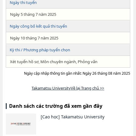
Ngày thi tuyển
Ngày 5 tháng 7 năm 2025
Ngày công bố kết quả thi tuyển
Ngày 10 tháng 7 năm 2025
Kỳ thi / Phương pháp tuyển chọn
Xét tuyển hồ sơ, Môn chuyên ngành, Phỏng vấn
Ngày cập nhập thông tin gần nhất: Ngày 26 tháng 08 năm 2025
Takamatsu UniversityVề lại Trang chủ >>
Danh sách các trường đã xem gần đây
[Cao học]
Takamatsu University