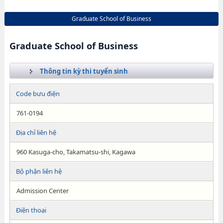
Graduate School of Business
Graduate School of Business
Thông tin kỳ thi tuyển sinh
Code bưu điện
761-0194
Địa chỉ liên hệ
960 Kasuga-cho, Takamatsu-shi, Kagawa
Bộ phận liên hệ
Admission Center
Điện thoại