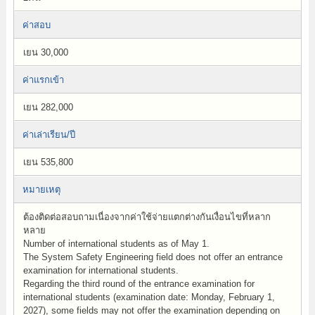
ค่าสอบ
เยน 30,000
ค่าแรกเข้า
เยน 282,000
ค่าเล่าเรียน/ปี
เยน 535,800
หมายเหตุ
ต้องติดต่อสอบถามเนื่องจากค่าใช้จ่ายแตกต่างกันเงื่อนไขที่หลาก
หลาย
Number of international students as of May 1.
The System Safety Engineering field does not offer an entrance
examination for international students.
Regarding the third round of the entrance examination for
international students (examination date: Monday, February 1,
2027), some fields may not offer the examination depending on