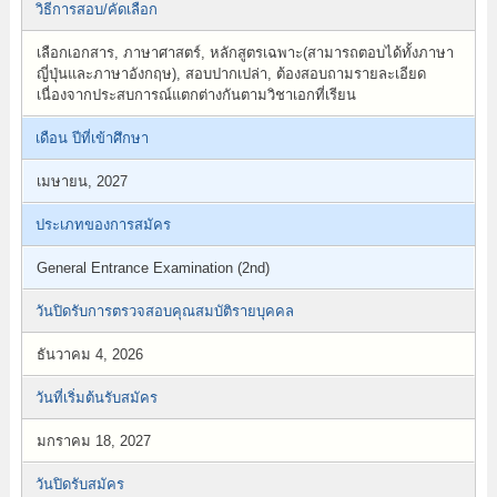
วิธีการสอบ/คัดเลือก
เลือกเอกสาร, ภาษาศาสตร์, หลักสูตรเฉพาะ(สามารถตอบได้ทั้งภาษา
ญี่ปุ่นและภาษาอังกฤษ), สอบปากเปล่า, ต้องสอบถามรายละเอียด
เนื่องจากประสบการณ์แตกต่างกันตามวิชาเอกที่เรียน
เดือน ปีที่เข้าศึกษา
เมษายน, 2027
ประเภทของการสมัคร
General Entrance Examination (2nd)
วันปิดรับการตรวจสอบคุณสมบัติรายบุคคล
ธันวาคม 4, 2026
วันที่เริ่มต้นรับสมัคร
มกราคม 18, 2027
วันปิดรับสมัคร