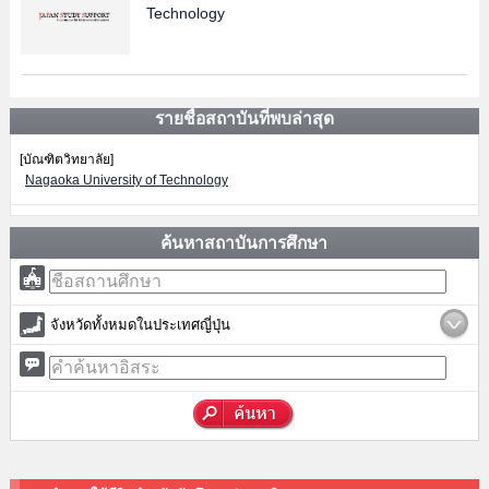
Technology
รายชื่อสถาบันที่พบล่าสุด
[บัณฑิตวิทยาลัย]
Nagaoka University of Technology
ค้นหาสถาบันการศึกษา
จังหวัดทั้งหมดในประเทศญี่ปุ่น