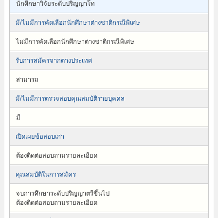
นักศึกษาวิจัยระดับปริญญาโท
มี/ไม่มีการคัดเลือกนักศึกษาต่างชาติกรณีพิเศษ
ไม่มีการคัดเลือกนักศึกษาต่างชาติกรณีพิเศษ
รับการสมัครจากต่างประเทศ
สามารถ
มี/ไม่มีการตรวจสอบคุณสมบัติรายบุคคล
มี
เปิดเผยข้อสอบเก่า
ต้องติดต่อสอบถามรายละเอียด
คุณสมบัติในการสมัคร
จบการศึกษาระดับปริญญาตรีขึ้นไป
ต้องติดต่อสอบถามรายละเอียด