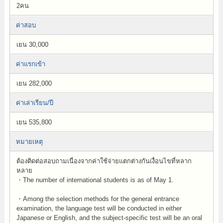
2คน
ค่าสอบ
เยน 30,000
ค่าแรกเข้า
เยน 282,000
ค่าเล่าเรียน/ปี
เยน 535,800
หมายเหตุ
ต้องติดต่อสอบถามเนื่องจากค่าใช้จ่ายแตกต่างกันเงื่อนไขที่หลาก
หลาย
・The number of international students is as of May 1.
・Among the selection methods for the general entrance
examination, the language test will be conducted in either
Japanese or English, and the subject-specific test will be an oral