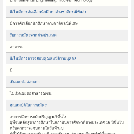
Environmental Engineering, Nuclear Technology
มี/ไม่มีการคัดเลือกนักศึกษาต่างชาติกรณีพิเศษ
มีการคัดเลือกนักศึกษาต่างชาติกรณีพิเศษ
รับการสมัครจากต่างประเทศ
สามารถ
มี/ไม่มีการตรวจสอบคุณสมบัติรายบุคคล
มี
เปิดเผยข้อสอบเก่า
ไม่เปิดเผยต่อสาธารณชน
คุณสมบัติในการสมัคร
จบการศึกษาระดับปริญญาตรีขึ้นไป
ผู้ที่จบหลักสูตรการศึกษาในสถาบันการศึกษาที่ต่างประเทศ 16 ปีขึ้นไป
หรือคาดว่าจะจบภายในวันที่ระบุ
ผู้ที่ได้รับการยอมรับว่ามีความรู้ความสามารถเทียบเท่าผู้ที่จบการ