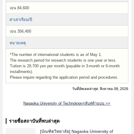
เยน 84,600
ค่าเล่าเรียน/ปี
เยน 356,400
หมายเหตุ
*The number of international students is as of May 1.
The research period for research students is one year or less.
Tuition is 29,700 yen per month (payable in 3-month or 6-month
installments).
Please inquire regarding the application period and procedures.
วันที่อัพเดตล่าสุด: สิงหาคม 08, 2026
Nagaoka University of Technologyกลับสู่ด้านบน >>
รายชื่อสถาบันที่พบล่าสุด
[บัณฑิตวิทยาลัย]
Nagaoka University of