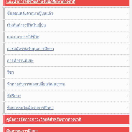
แนะนำการใช้ชีวิตสำหรับนักศึกษาต่างชาติ
ขั้นตอนหลังจากมาญี่ปุ่นแล้ว
เริ่มต้นดำรงชีวิตในญี่ปุ่น
แนะแนวการใช้ชีวิต
การสมัครขอรับทุนการศึกษา
การทำงานพิเศษ
วีซ่า
ท้าทายกับการแลกเปลี่ยนวัฒนธรรม
ที่ปรึกษา
ข้อควรระวังเมื่อจบการศึกษา
คู่มือการจัดการภาวะวิกฤติสำหรับชาวต่างชาติ
ค้นหาทุนการศึกษา