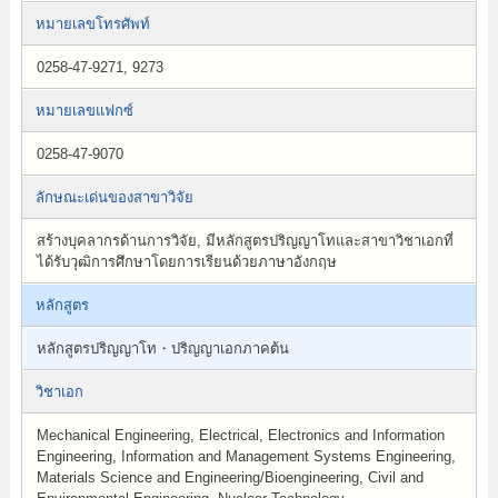
หมายเลขโทรศัพท์
0258-47-9271, 9273
หมายเลขแฟกซ์
0258-47-9070
ลักษณะเด่นของสาขาวิจัย
สร้างบุคลากรด้านการวิจัย, มีหลักสูตรปริญญาโทและสาขาวิชาเอกที่
ได้รับวุฒิการศึกษาโดยการเรียนด้วยภาษาอังกฤษ
หลักสูตร
หลักสูตรปริญญาโท・ปริญญาเอกภาคต้น
วิชาเอก
Mechanical Engineering, Electrical, Electronics and Information
Engineering, Information and Management Systems Engineering,
Materials Science and Engineering/Bioengineering, Civil and