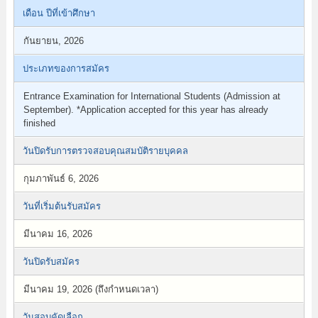
เดือน ปีที่เข้าศึกษา
กันยายน, 2026
ประเภทของการสมัคร
Entrance Examination for International Students (Admission at
September). *Application accepted for this year has already
finished
วันปิดรับการตรวจสอบคุณสมบัติรายบุคคล
กุมภาพันธ์ 6, 2026
วันที่เริ่มต้นรับสมัคร
มีนาคม 16, 2026
วันปิดรับสมัคร
มีนาคม 19, 2026 (ถึงกำหนดเวลา)
วันสอบคัดเลือก