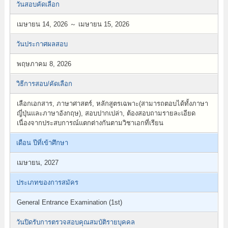
วันสอบคัดเลือก
เมษายน 14, 2026 ～ เมษายน 15, 2026
วันประกาศผลสอบ
พฤษภาคม 8, 2026
วิธีการสอบ/คัดเลือก
เลือกเอกสาร, ภาษาศาสตร์, หลักสูตรเฉพาะ(สามารถตอบได้ทั้งภาษา
ญี่ปุ่นและภาษาอังกฤษ), สอบปากเปล่า, ต้องสอบถามรายละเอียด
เนื่องจากประสบการณ์แตกต่างกันตามวิชาเอกที่เรียน
เดือน ปีที่เข้าศึกษา
เมษายน, 2027
ประเภทของการสมัคร
General Entrance Examination (1st)
วันปิดรับการตรวจสอบคุณสมบัติรายบุคคล