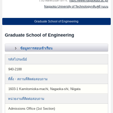
เว็บไซต์ที่เป็นทางการ:
https://www.nagaokaut.ac.jp/
Nagaoka University of Technologyกลับสู่ด้านบน
Graduate School of Engineering
Graduate School of Engineering
ข้อมูลการสอบเข้าเรียน
รหัสไปรษณีย์
940-2188
ที่ตั้ง・สถานที่ติดต่อสอบถาม
1603-1 Kamitomioka-machi, Nagaoka-shi, Niigata
หน่วยงานที่ติดต่อสอบถาม
Admissions Office (1st Section)