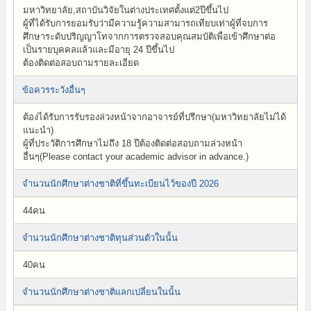
มหาวิทยาลัย,สถาบันวิจัยในต่างประเทศตั้งแต่2ปีขึ้นไป
ผู้ที่ได้รับการยอมรับว่ามีความรู้ความสามารถเทียบเท่าผู้ที่จบการ
ศึกษาระดับปริญญาโทจากการตรวจสอบคุณสมบัติเพื่อเข้าศึกษาต่อ
เป็นรายบุคคลแล้วและมีอายุ 24 ปีขึ้นไป
ต้องติดต่อสอบถามรายละเอียด
ข้อควรระวังอื่นๆ
ต้องได้รับการรับรองล่วงหน้าจากอาจารย์ที่ปรึกษา(มหาวิทยาลัยไม่ได้
แนะนำ)
ผู้ที่ประวัติการศึกษาไม่ถึง 18 ปีต้องติดต่อสอบถามล่วงหน้า
อื่นๆ(Please contact your academic advisor in advance.)
จำนวนนักศึกษาต่างชาติที่ขึ้นทะเบียนไว้ของปี 2026
44คน
จำนวนนักศึกษาต่างชาติทุนส่วนตัวในนั้น
40คน
จำนวนนักศึกษาต่างชาติแลกเปลี่ยนในนั้น