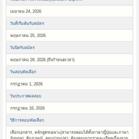
เมษายน 24, 2026
วันที่เริ่มต้นรับสมัคร
พฤษภาคม 25, 2026
วันปิดรับสมัคร
พฤษภาคม 28, 2026 (ถึงกำหนดเวลา)
วันสอบคัดเลือก
กรกฏาคม 1, 2026
วันประกาศผลสอบ
กรกฏาคม 16, 2026
วิธีการสอบ/คัดเลือก
เลือกเอกสาร, หลักสูตรเฉพาะ(สามารถตอบได้ทั้งภาษาญี่ปุ่นและภาษา
อังกฤษ), สัมภาษณ์, สอบปากเปล่า, ต้องสอบถามรายละเอียดเนื่องจาก