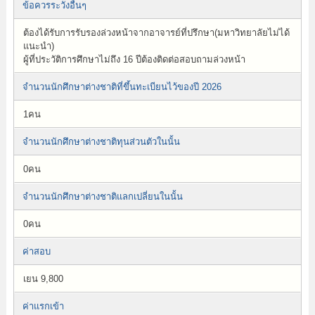
ข้อควรระวังอื่นๆ
ต้องได้รับการรับรองล่วงหน้าจากอาจารย์ที่ปรึกษา(มหาวิทยาลัยไม่ได้
แนะนำ)
ผู้ที่ประวัติการศึกษาไม่ถึง 16 ปีต้องติดต่อสอบถามล่วงหน้า
จำนวนนักศึกษาต่างชาติที่ขึ้นทะเบียนไว้ของปี 2026
1คน
จำนวนนักศึกษาต่างชาติทุนส่วนตัวในนั้น
0คน
จำนวนนักศึกษาต่างชาติแลกเปลี่ยนในนั้น
0คน
ค่าสอบ
เยน 9,800
ค่าแรกเข้า