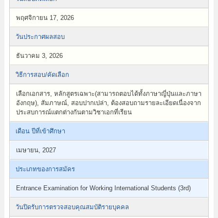
พฤศจิกายน 17, 2026
วันประกาศผลสอบ
ธันวาคม 3, 2026
วิธีการสอบ/คัดเลือก
เลือกเอกสาร, หลักสูตรเฉพาะ(สามารถตอบได้ทั้งภาษาญี่ปุ่นและภาษา
อังกฤษ), สัมภาษณ์, สอบปากเปล่า, ต้องสอบถามรายละเอียดเนื่องจาก
ประสบการณ์แตกต่างกันตามวิชาเอกที่เรียน
เดือน ปีที่เข้าศึกษา
เมษายน, 2027
ประเภทของการสมัคร
Entrance Examination for Working International Students (3rd)
วันปิดรับการตรวจสอบคุณสมบัติรายบุคคล