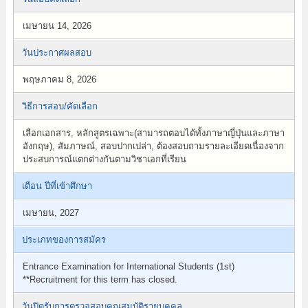
เมษายน 14, 2026
วันประกาศผลสอบ
พฤษภาคม 8, 2026
วิธีการสอบ/คัดเลือก
เลือกเอกสาร, หลักสูตรเฉพาะ(สามารถตอบได้ทั้งภาษาญี่ปุ่นและภาษา
อังกฤษ), สัมภาษณ์, สอบปากเปล่า, ต้องสอบถามรายละเอียดเนื่องจาก
ประสบการณ์แตกต่างกันตามวิชาเอกที่เรียน
เดือน ปีที่เข้าศึกษา
เมษายน, 2027
ประเภทของการสมัคร
Entrance Examination for International Students (1st)
**Recruitment for this term has closed.
วันปิดรับการตรวจสอบคุณสมบัติรายบุคคล