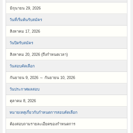
มิถุนายน 29, 2026
วันที่เริ่มต้นรับสมัคร
สิงหาคม 17, 2026
วันปิดรับสมัคร
สิงหาคม 20, 2026 (ถึงกำหนดเวลา)
วันสอบคัดเลือก
กันยายน 9, 2026 ～ กันยายน 10, 2026
วันประกาศผลสอบ
ตุลาคม 8, 2026
หมายเหตุเกี่ยวกับกำหนดการสอบคัดเลือก
ต้องสอบถามรายละเอียดของกำหนดการ