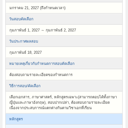
มกราคม 21, 2027 (ถึงกำหนดเวลา)
วันสอบคัดเลือก
กุมภาพันธ์ 1, 2027 ～ กุมภาพันธ์ 2, 2027
วันประกาศผลสอบ
กุมภาพันธ์ 18, 2027
หมายเหตุเกี่ยวกับกำหนดการสอบคัดเลือก
ต้องสอบถามรายละเอียดของกำหนดการ
วิธีการสอบ/คัดเลือก
เลือกเอกสาร, ภาษาศาสตร์, หลักสูตรเฉพาะ(สามารถตอบได้ทั้งภาษา
ญี่ปุ่นและภาษาอังกฤษ), สอบปากเปล่า, ต้องสอบถามรายละเอียด
เนื่องจากประสบการณ์แตกต่างกันตามวิชาเอกที่เรียน
หลักสูตร