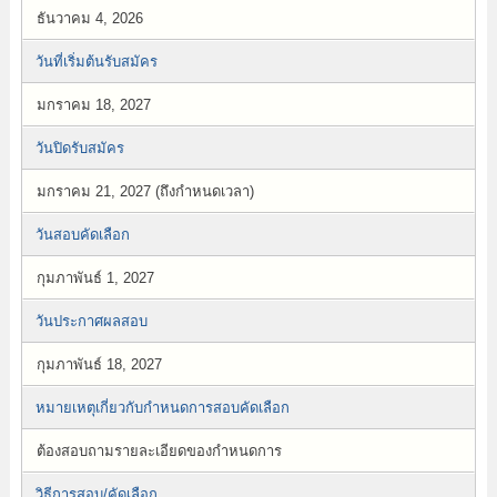
ธันวาคม 4, 2026
วันที่เริ่มต้นรับสมัคร
มกราคม 18, 2027
วันปิดรับสมัคร
มกราคม 21, 2027 (ถึงกำหนดเวลา)
วันสอบคัดเลือก
กุมภาพันธ์ 1, 2027
วันประกาศผลสอบ
กุมภาพันธ์ 18, 2027
หมายเหตุเกี่ยวกับกำหนดการสอบคัดเลือก
ต้องสอบถามรายละเอียดของกำหนดการ
วิธีการสอบ/คัดเลือก