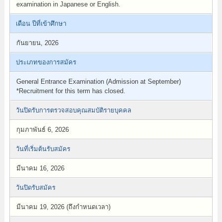
examination in Japanese or English.
เดือน ปีที่เข้าศึกษา
กันยายน, 2026
ประเภทของการสมัคร
General Entrance Examination (Admission at September)
*Recruitment for this term has closed.
วันปิดรับการตรวจสอบคุณสมบัติรายบุคคล
กุมภาพันธ์ 6, 2026
วันที่เริ่มต้นรับสมัคร
มีนาคม 16, 2026
วันปิดรับสมัคร
มีนาคม 19, 2026 (ถึงกำหนดเวลา)