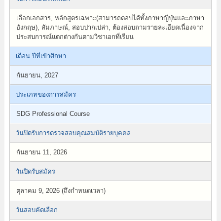
เลือกเอกสาร, หลักสูตรเฉพาะ(สามารถตอบได้ทั้งภาษาญี่ปุ่นและภาษา
อังกฤษ), สัมภาษณ์, สอบปากเปล่า, ต้องสอบถามรายละเอียดเนื่องจาก
ประสบการณ์แตกต่างกันตามวิชาเอกที่เรียน
เดือน ปีที่เข้าศึกษา
กันยายน, 2027
ประเภทของการสมัคร
SDG Professional Course
วันปิดรับการตรวจสอบคุณสมบัติรายบุคคล
กันยายน 11, 2026
วันปิดรับสมัคร
ตุลาคม 9, 2026 (ถึงกำหนดเวลา)
วันสอบคัดเลือก