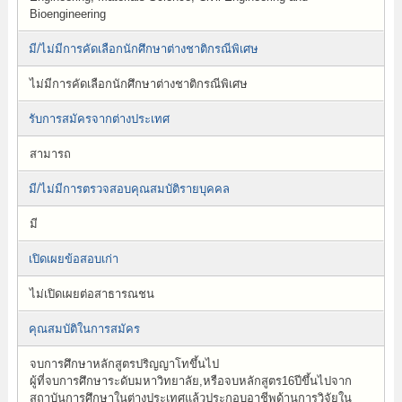
Bioengineering
มี/ไม่มีการคัดเลือกนักศึกษาต่างชาติกรณีพิเศษ
ไม่มีการคัดเลือกนักศึกษาต่างชาติกรณีพิเศษ
รับการสมัครจากต่างประเทศ
สามารถ
มี/ไม่มีการตรวจสอบคุณสมบัติรายบุคคล
มี
เปิดเผยข้อสอบเก่า
ไม่เปิดเผยต่อสาธารณชน
คุณสมบัติในการสมัคร
จบการศึกษาหลักสูตรปริญญาโทขึ้นไป
ผู้ที่จบการศึกษาระดับมหาวิทยาลัย,หรือจบหลักสูตร16ปีขึ้นไปจาก
สถาบันการศึกษาในต่างประเทศแล้วประกอบอาชีพด้านการวิจัยใน