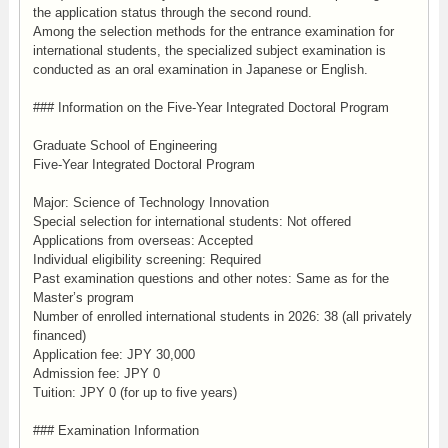
the application status through the second round.
Among the selection methods for the entrance examination for
international students, the specialized subject examination is
conducted as an oral examination in Japanese or English.
### Information on the Five-Year Integrated Doctoral Program
Graduate School of Engineering
Five-Year Integrated Doctoral Program
Major: Science of Technology Innovation
Special selection for international students: Not offered
Applications from overseas: Accepted
Individual eligibility screening: Required
Past examination questions and other notes: Same as for the
Master’s program
Number of enrolled international students in 2026: 38 (all privately
financed)
Application fee: JPY 30,000
Admission fee: JPY 0
Tuition: JPY 0 (for up to five years)
### Examination Information