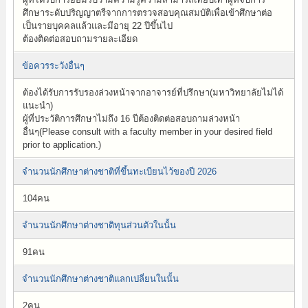
ศึกษาระดับปริญญาตรีจากการตรวจสอบคุณสมบัติเพื่อเข้าศึกษาต่อ
เป็นรายบุคคลแล้วและมีอายุ 22 ปีขึ้นไป
ต้องติดต่อสอบถามรายละเอียด
ข้อควรระวังอื่นๆ
ต้องได้รับการรับรองล่วงหน้าจากอาจารย์ที่ปรึกษา(มหาวิทยาลัยไม่ได้
แนะนำ)
ผู้ที่ประวัติการศึกษาไม่ถึง 16 ปีต้องติดต่อสอบถามล่วงหน้า
อื่นๆ(Please consult with a faculty member in your desired field
prior to application.)
จำนวนนักศึกษาต่างชาติที่ขึ้นทะเบียนไว้ของปี 2026
104คน
จำนวนนักศึกษาต่างชาติทุนส่วนตัวในนั้น
91คน
จำนวนนักศึกษาต่างชาติแลกเปลี่ยนในนั้น
2คน