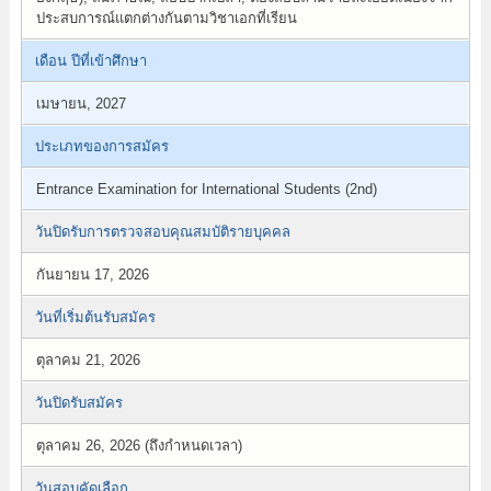
ประสบการณ์แตกต่างกันตามวิชาเอกที่เรียน
เดือน ปีที่เข้าศึกษา
เมษายน, 2027
ประเภทของการสมัคร
Entrance Examination for International Students (2nd)
วันปิดรับการตรวจสอบคุณสมบัติรายบุคคล
กันยายน 17, 2026
วันที่เริ่มต้นรับสมัคร
ตุลาคม 21, 2026
วันปิดรับสมัคร
ตุลาคม 26, 2026 (ถึงกำหนดเวลา)
วันสอบคัดเลือก