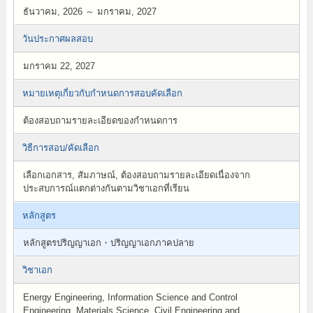
ธันวาคม, 2026 ～ มกราคม, 2027
วันประกาศผลสอบ
มกราคม 22, 2027
หมายเหตุเกี่ยวกับกำหนดการสอบคัดเลือก
ต้องสอบถามรายละเอียดของกำหนดการ
วิธีการสอบ/คัดเลือก
เลือกเอกสาร, สัมภาษณ์, ต้องสอบถามรายละเอียดเนื่องจาก
ประสบการณ์แตกต่างกันตามวิชาเอกที่เรียน
หลักสูตร
หลักสูตรปริญญาเอก・ปริญญาเอกภาคปลาย
วิชาเอก
Energy Engineering, Information Science and Control
Engineering, Materials Science, Civil Engineering and