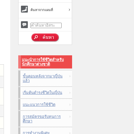
ค้นหาจากแผนที่
แนะนำการใช้ชีวิตสำหรับ
นักศึกษาต่างชาติ
ขั้นตอนหลังจากมาญี่ปุ่น
แล้ว
เริ่มต้นดำรงชีวิตในญี่ปุ่น
แนะแนวการใช้ชีวิต
การสมัครขอรับทุนการ
ศึกษา
การทำงานพิเศษ