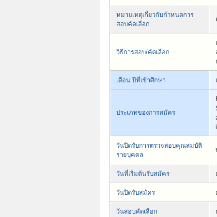
หมายเหตุเกี่ยวกับกำหนดการ
สอบคัดเลือก
วิธีการสอบ/คัดเลือก
เดือน ปีที่เข้าศึกษา
ประเภทของการสมัคร
วันปิดรับการตรวจสอบคุณสมบัติ
รายบุคคล
วันที่เริ่มต้นรับสมัคร
วันปิดรับสมัคร
วันสอบคัดเลือก