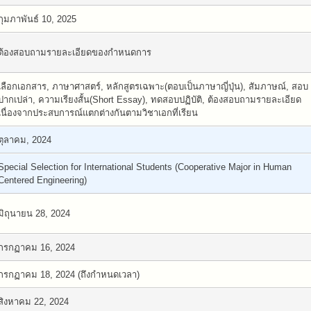
กุมภาพันธ์ 10, 2025
ต้องสอบถามรายละเอียดของกำหนดการ
เลือกเอกสาร, ภาษาศาสตร์, หลักสูตรเฉพาะ(ตอบเป็นภาษาญี่ปุ่น), สัมภาษณ์, สอบ
ปากเปล่า, ความเรียงสั้น(Short Essay), ทดสอบปฏิบัติ, ต้องสอบถามรายละเอียด
เนื่องจากประสบการณ์แตกต่างกันตามวิชาเอกที่เรียน
ตุลาคม, 2024
Special Selection for International Students (Cooperative Major in Human
Centered Engineering)
มิถุนายน 28, 2024
กรกฏาคม 16, 2024
กรกฏาคม 18, 2024 (ถึงกำหนดเวลา)
สิงหาคม 22, 2024