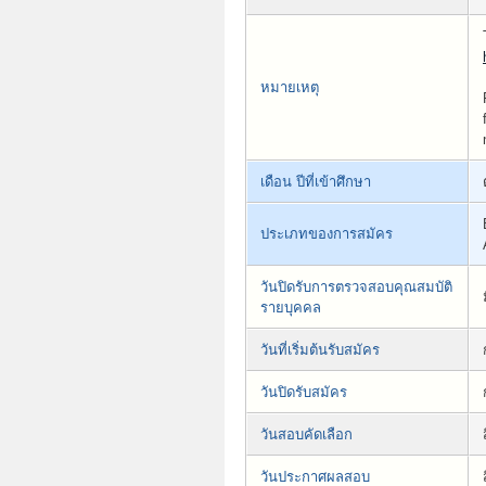
หมายเหตุ
เดือน ปีที่เข้าศึกษา
ประเภทของการสมัคร
วันปิดรับการตรวจสอบคุณสมบัติ
รายบุคคล
วันที่เริ่มต้นรับสมัคร
วันปิดรับสมัคร
วันสอบคัดเลือก
วันประกาศผลสอบ