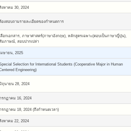
สิงหาคม 30, 2024
ต้องสอบถามรายละเอียดของกำหนดการ
เลือกเอกสาร, ภาษาศาสตร์(ภาษาอังกฤษ), หลักสูตรเฉพาะ(ตอบเป็นภาษาญี่ปุ่น),
สัมภาษณ์, สอบปากเปล่า
เมษายน, 2025
Special Selection for International Students (Cooperative Major in Human
Centered Engineering)
มิถุนายน 28, 2024
กรกฏาคม 16, 2024
กรกฏาคม 18, 2024 (ถึงกำหนดเวลา)
สิงหาคม 22, 2024