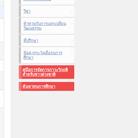
วีซ่า
ท้าทายกับการแลกเปลี่ยน
วัฒนธรรม
ที่ปรึกษา
ข้อควรระวังเมื่อจบการ
ศึกษา
คู่มือการจัดการภาวะวิกฤติ
สำหรับชาวต่างชาติ
ค้นหาทุนการศึกษา