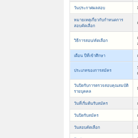
วันประกาศผลสอบ
หมายเหตุเกี่ยวกับกำหนดการ
สอบคัดเลือก
วิธีการสอบ/คัดเลือก
เดือน ปีที่เข้าศึกษา
ประเภทของการสมัคร
วันปิดรับการตรวจสอบคุณสมบัติ
รายบุคคล
วันที่เริ่มต้นรับสมัคร
วันปิดรับสมัคร
วันสอบคัดเลือก