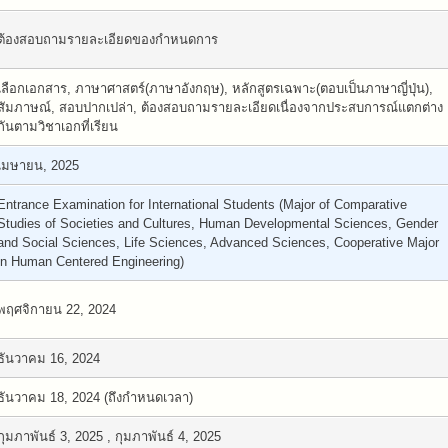
ต้องสอบถามรายละเอียดของกำหนดการ
เลือกเอกสาร, ภาษาศาสตร์(ภาษาอังกฤษ), หลักสูตรเฉพาะ(ตอบเป็นภาษาญี่ปุ่น),
สัมภาษณ์, สอบปากเปล่า, ต้องสอบถามรายละเอียดเนื่องจากประสบการณ์แตกต่าง
กันตามวิชาเอกที่เรียน
เมษายน, 2025
Entrance Examination for International Students (Major of Comparative
Studies of Societies and Cultures, Human Developmental Sciences, Gender
and Social Sciences, Life Sciences, Advanced Sciences, Cooperative Major
in Human Centered Engineering)
พฤศจิกายน 22, 2024
ธันวาคม 16, 2024
ธันวาคม 18, 2024 (ถึงกำหนดเวลา)
กุมภาพันธ์ 3, 2025 , กุมภาพันธ์ 4, 2025