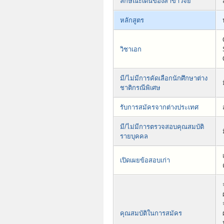
ลักษณะเด่นของสาขาวิจัย
หลักสูตร
วิชาเอก
มี/ไม่มีการคัดเลือกนักศึกษาต่าง
ชาติกรณีพิเศษ
รับการสมัครจากต่างประเทศ
มี/ไม่มีการตรวจสอบคุณสมบัติ
รายบุคคล
เปิดเผยข้อสอบเก่า
คุณสมบัติในการสมัคร