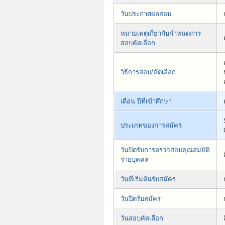
วันประกาศผลสอบ
หมายเหตุเกี่ยวกับกำหนดการ
สอบคัดเลือก
วิธีการสอบ/คัดเลือก
เดือน ปีที่เข้าศึกษา
ประเภทของการสมัคร
วันปิดรับการตรวจสอบคุณสมบัติ
รายบุคคล
วันที่เริ่มต้นรับสมัคร
วันปิดรับสมัคร
วันสอบคัดเลือก