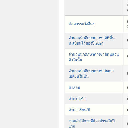
ข้อควรระวังอื่นๆ
จำนวนนักศึกษาต่างชาติที่ขึ้น
ทะเบียนไว้ของปี 2024
จำนวนนักศึกษาต่างชาติทุนส่วน
ตัวในนั้น
จำนวนนักศึกษาต่างชาติแลก
เปลี่ยนในนั้น
ค่าสอบ
ค่าแรกเข้า
ค่าเล่าเรียน/ปี
รวมค่าใช้จ่ายที่ต้องชำระในปี
แรก