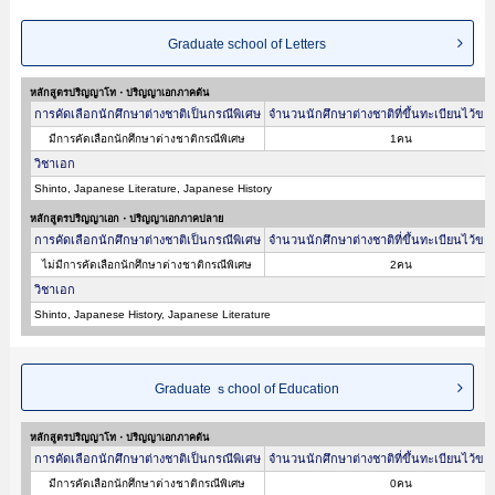
Graduate school of Letters
หลักสูตรปริญญาโท・ปริญญาเอกภาคต้น
การคัดเลือกนักศึกษาต่างชาติเป็นกรณีพิเศษ
จำนวนนักศึกษาต่างชาติที่ขึ้นทะเบียนไว้ขอ
มีการคัดเลือกนักศึกษาต่างชาติกรณีพิเศษ
1คน
วิชาเอก
Shinto, Japanese Literature, Japanese History
หลักสูตรปริญญาเอก・ปริญญาเอกภาคปลาย
การคัดเลือกนักศึกษาต่างชาติเป็นกรณีพิเศษ
จำนวนนักศึกษาต่างชาติที่ขึ้นทะเบียนไว้ขอ
ไม่มีการคัดเลือกนักศึกษาต่างชาติกรณีพิเศษ
2คน
วิชาเอก
Shinto, Japanese History, Japanese Literature
Graduate ｓchool of Education
หลักสูตรปริญญาโท・ปริญญาเอกภาคต้น
การคัดเลือกนักศึกษาต่างชาติเป็นกรณีพิเศษ
จำนวนนักศึกษาต่างชาติที่ขึ้นทะเบียนไว้ขอ
มีการคัดเลือกนักศึกษาต่างชาติกรณีพิเศษ
0คน