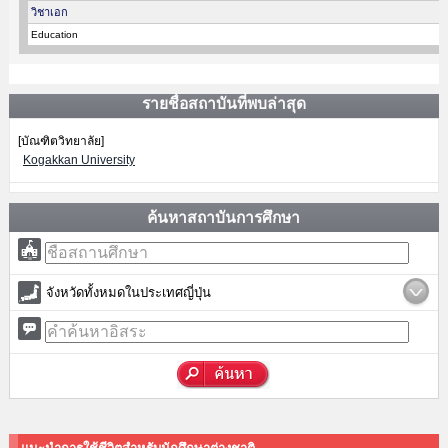
วิชาเอก
Education
รายชื่อสถาบันที่พบล่าสุด
[บัณฑิตวิทยาลัย]
Kogakkan University
ค้นหาสถาบันการศึกษา
จังหวัดทั้งหมดในประเทศญี่ปุ่น