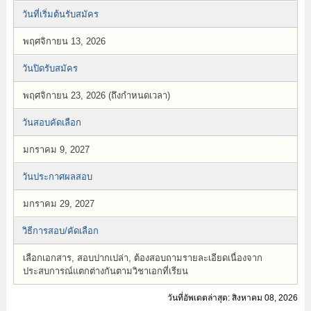
วันที่เริ่มต้นรับสมัคร
พฤศจิกายน 13, 2026
วันปิดรับสมัคร
พฤศจิกายน 23, 2026 (ถึงกำหนดเวลา)
วันสอบคัดเลือก
มกราคม 9, 2027
วันประกาศผลสอบ
มกราคม 29, 2027
วิธีการสอบ/คัดเลือก
เลือกเอกสาร, สอบปากเปล่า, ต้องสอบถามรายละเอียดเนื่องจาก
ประสบการณ์แตกต่างกันตามวิชาเอกที่เรียน
วันที่อัพเดตล่าสุด: สิงหาคม 08, 2026