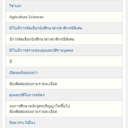
วิชาเอก
Agriculture Sciences
มี/ไม่มีการคัดเลือกนักศึกษาต่างชาติกรณีพิเศษ
มีการคัดเลือกนักศึกษาต่างชาติกรณีพิเศษ
มี/ไม่มีการตรวจสอบคุณสมบัติรายบุคคล
มี
เปิดเผยข้อสอบเก่า
ต้องติดต่อสอบถามรายละเอียด
คุณสมบัติในการสมัคร
จบการศึกษาหลักสูตรปริญญาโทขึ้นไป
ต้องติดต่อสอบถามรายละเอียด
ข้อควรระวังอื่นๆ