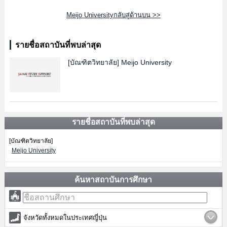
Meijo Universityกลับสู่ด้านบน >>
รายชื่อสถาบันที่พบล่าสุด
[บัณฑิตวิทยาลัย]
Meijo University
รายชื่อสถาบันที่พบล่าสุด
[บัณฑิตวิทยาลัย]
Meijo University
ค้นหาสถาบันการศึกษา
จังหวัดทั้งหมดในประเทศญี่ปุ่น