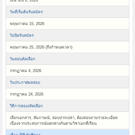
เมษายน 8, 2026
วันที่เริ่มต้นรับสมัคร
พฤษภาคม 15, 2026
วันปิดรับสมัคร
พฤษภาคม 25, 2026 (ถึงกำหนดเวลา)
วันสอบคัดเลือก
กรกฏาคม 4, 2026
วันประกาศผลสอบ
กรกฏาคม 24, 2026
วิธีการสอบ/คัดเลือก
เลือกเอกสาร, สัมภาษณ์, สอบปากเปล่า, ต้องสอบถามรายละเอียด
เนื่องจากประสบการณ์แตกต่างกันตามวิชาเอกที่เรียน