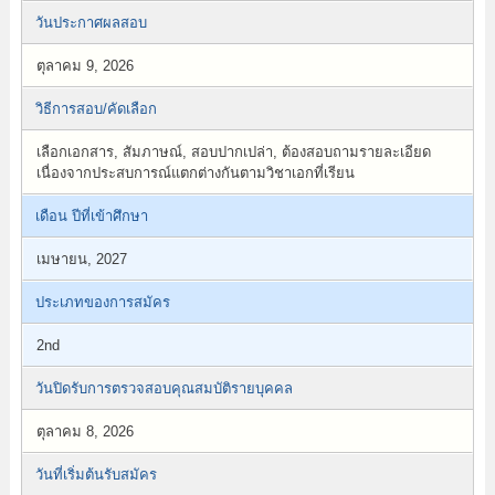
วันประกาศผลสอบ
ตุลาคม 9, 2026
วิธีการสอบ/คัดเลือก
เลือกเอกสาร, สัมภาษณ์, สอบปากเปล่า, ต้องสอบถามรายละเอียด
เนื่องจากประสบการณ์แตกต่างกันตามวิชาเอกที่เรียน
เดือน ปีที่เข้าศึกษา
เมษายน, 2027
ประเภทของการสมัคร
2nd
วันปิดรับการตรวจสอบคุณสมบัติรายบุคคล
ตุลาคม 8, 2026
วันที่เริ่มต้นรับสมัคร