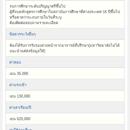
จบการศึกษาระดับปริญญาตรีขึ้นไป
ผู้ที่จบหลักสูตรการศึกษาในสถาบันการศึกษาที่ต่างประเทศ 16 ปีขึ้นไป
หรือคาดว่าจะจบภายในวันที่ระบุ
ต้องติดต่อสอบถามรายละเอียด
ข้อควรระวังอื่นๆ
ต้องได้รับการรับรองล่วงหน้าจากอาจารย์ที่ปรึกษา(มหาวิทยาลัยไม่ได้
แนะนำแต่ส่งข้อมูลให้)
ค่าสอบ
เยน 35,000
ค่าแรกเข้า
เยน 130,000
ค่าเล่าเรียน/ปี
เยน 620,000