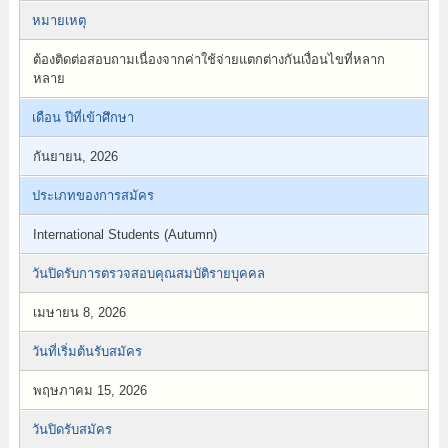
หมายเหตุ
ต้องติดต่อสอบถามเนื่องจากค่าใช้จ่ายแตกต่างกันเงื่อนไขที่หลาก
หลาย
เดือน ปีที่เข้าศึกษา
กันยายน, 2026
ประเภทของการสมัคร
International Students (Autumn)
วันปิดรับการตรวจสอบคุณสมบัติรายบุคคล
เมษายน 8, 2026
วันที่เริ่มต้นรับสมัคร
พฤษภาคม 15, 2026
วันปิดรับสมัคร