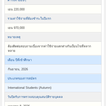
ค่าใช้จ่ายอื่นๆ
เยน 220,000
รวมค่าใช้จ่ายที่ต้องชำระในปีแรก
เยน 970,000
หมายเหตุ
ต้องติดต่อสอบถามเนื่องจากค่าใช้จ่ายแตกต่างกันเงื่อนไขที่หลาก
หลาย
เดือน ปีที่เข้าศึกษา
กันยายน, 2026
ประเภทของการสมัคร
International Students (Autumn)
วันปิดรับการตรวจสอบคุณสมบัติรายบุคคล