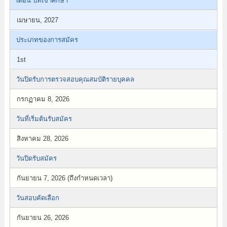
เดือน ปีที่เข้าศึกษา
เมษายน, 2027
ประเภทของการสมัคร
1st
วันปิดรับการตรวจสอบคุณสมบัติรายบุคคล
กรกฏาคม 8, 2026
วันที่เริ่มต้นรับสมัคร
สิงหาคม 28, 2026
วันปิดรับสมัคร
กันยายน 7, 2026 (ถึงกำหนดเวลา)
วันสอบคัดเลือก
กันยายน 26, 2026