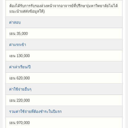
ต้องได้รับการรับรองล่วงหน้าจากอาจารย์ที่ปรึกษา(มหาวิทยาลัยไม่ได้
แนะนำแต่ส่งข้อมูลให้)
ค่าสอบ
เยน 35,000
ค่าแรกเข้า
เยน 130,000
ค่าเล่าเรียน/ปี
เยน 620,000
ค่าใช้จ่ายอื่นๆ
เยน 220,000
รวมค่าใช้จ่ายที่ต้องชำระในปีแรก
เยน 970,000