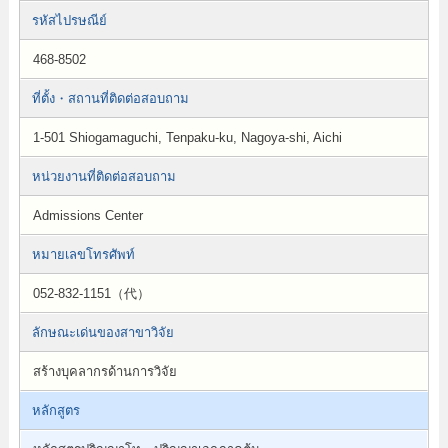
รหัสไปรษณีย์
468-8502
ที่ตั้ง・สถานที่ติดต่อสอบถาม
1-501 Shiogamaguchi, Tenpaku-ku, Nagoya-shi, Aichi
หน่วยงานที่ติดต่อสอบถาม
Admissions Center
หมายเลขโทรศัพท์
052-832-1151（代）
ลักษณะเด่นของสาขาวิจัย
สร้างบุคลากรด้านการวิจัย
หลักสูตร