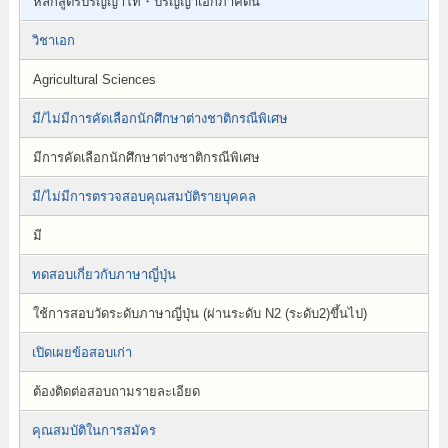
หลักสูตรปริญญาโท・ปริญญาเอกภาคต้น
วิชาเอก
Agricultural Sciences
มี/ไม่มีการคัดเลือกนักศึกษาต่างชาติกรณีพิเศษ
มีการคัดเลือกนักศึกษาต่างชาติกรณีพิเศษ
มี/ไม่มีการตรวจสอบคุณสมบัติรายบุคคล
มี
ทดสอบเกี่ยวกับภาษาญี่ปุ่น
ใช้การสอบวัดระดับภาษาญี่ปุ่น (ผ่านระดับ N2 (ระดับ2)ขึ้นไป)
เปิดเผยข้อสอบเก่า
ต้องติดต่อสอบถามรายละเอียด
คุณสมบัติในการสมัคร