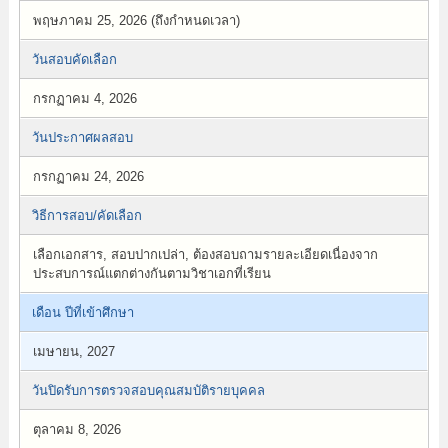
พฤษภาคม 25, 2026 (ถึงกำหนดเวลา)
วันสอบคัดเลือก
กรกฏาคม 4, 2026
วันประกาศผลสอบ
กรกฏาคม 24, 2026
วิธีการสอบ/คัดเลือก
เลือกเอกสาร, สอบปากเปล่า, ต้องสอบถามรายละเอียดเนื่องจาก
ประสบการณ์แตกต่างกันตามวิชาเอกที่เรียน
เดือน ปีที่เข้าศึกษา
เมษายน, 2027
วันปิดรับการตรวจสอบคุณสมบัติรายบุคคล
ตุลาคม 8, 2026