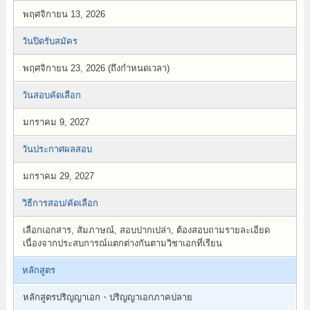
พฤศจิกายน 13, 2026
วันปิดรับสมัคร
พฤศจิกายน 23, 2026 (ถึงกำหนดเวลา)
วันสอบคัดเลือก
มกราคม 9, 2027
วันประกาศผลสอบ
มกราคม 29, 2027
วิธีการสอบ/คัดเลือก
เลือกเอกสาร, สัมภาษณ์, สอบปากเปล่า, ต้องสอบถามรายละเอียด
เนื่องจากประสบการณ์แตกต่างกันตามวิชาเอกที่เรียน
หลักสูตร
หลักสูตรปริญญาเอก・ปริญญาเอกภาคปลาย