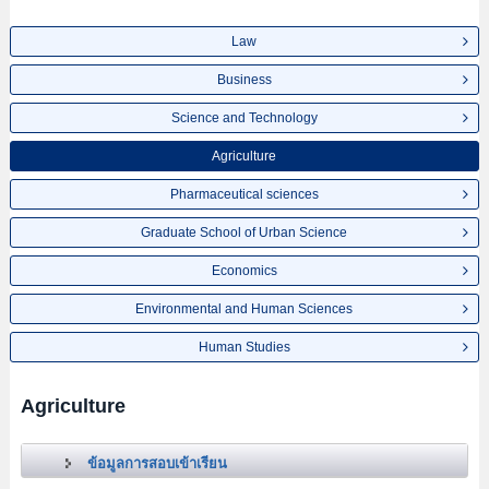
Law
Business
Science and Technology
Agriculture
Pharmaceutical sciences
Graduate School of Urban Science
Economics
Environmental and Human Sciences
Human Studies
Agriculture
ข้อมูลการสอบเข้าเรียน