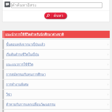
แนะนำการใช้ชีวิตสำหรับนักศึกษาต่างชาติ
ขั้นตอนหลังจากมาญี่ปุ่นแล้ว
เริ่มต้นดำรงชีวิตในญี่ปุ่น
แนะแนวการใช้ชีวิต
การสมัครขอรับทุนการศึกษา
การทำงานพิเศษ
วีซ่า
ท้าทายกับการแลกเปลี่ยนวัฒนธรรม