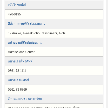
รหัสไปรษณีย์
470-0195
ที่ตั้ง・สถานที่ติดต่อสอบถาม
12 Araike, Iwasaki-cho, Nisshin-shi, Aichi
หน่วยงานที่ติดต่อสอบถาม
Admissions Center
หมายเลขโทรศัพท์
0561-73-1111
หมายเลขแฟกซ์
0561-73-6769
ลักษณะเด่นของสาขาวิจัย