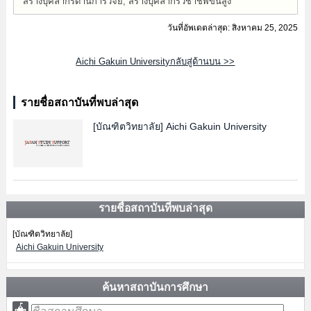
สร้างบุคลากรด้านการวิจัย, สร้างบุคลากรวิชาชีพขั้นสูง
วันที่อัพเดตล่าสุด: สิงหาคม 25, 2025
Aichi Gakuin Universityกลับสู่ด้านบน >>
รายชื่อสถาบันที่พบล่าสุด
[บัณฑิตวิทยาลัย]
Aichi Gakuin University
รายชื่อสถาบันที่พบล่าสุด
[บัณฑิตวิทยาลัย]
Aichi Gakuin University
ค้นหาสถาบันการศึกษา