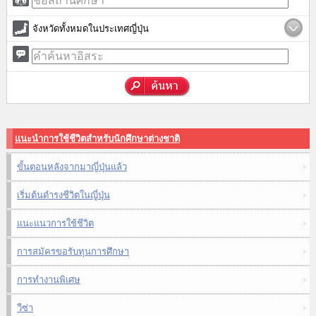
จังหวัดทั้งหมดในประเทศญี่ปุ่น
แนะนำการใช้ชีวิตสำหรับนักศึกษาต่างชาติ
ขั้นตอนหลังจากมาญี่ปุ่นแล้ว
เริ่มต้นดำรงชีวิตในญี่ปุ่น
แนะแนวการใช้ชีวิต
การสมัครขอรับทุนการศึกษา
การทำงานพิเศษ
วีซ่า