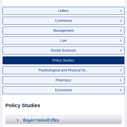
Letters
Commerce
Management
Law
Dental Sciences
Policy Studies
Psyshological and Physical Sc...
Pharmacy
Economics
Policy Studies
ข้อมูลการสอบเข้าเรียน