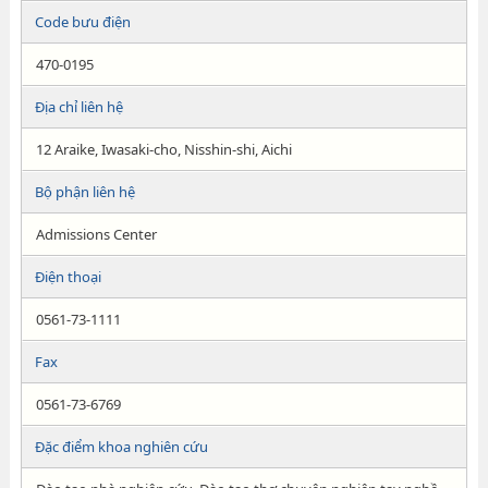
Code bưu điện
470-0195
Địa chỉ liên hệ
12 Araike, Iwasaki-cho, Nisshin-shi, Aichi
Bộ phận liên hệ
Admissions Center
Điện thoại
0561-73-1111
Fax
0561-73-6769
Đặc điểm khoa nghiên cứu