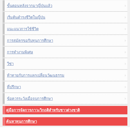
ขั้นตอนหลังจากมาญี่ปุ่นแล้ว
เริ่มต้นดำรงชีวิตในญี่ปุ่น
แนะแนวการใช้ชีวิต
การสมัครขอรับทุนการศึกษา
การทำงานพิเศษ
วีซ่า
ท้าทายกับการแลกเปลี่ยนวัฒนธรรม
ที่ปรึกษา
ข้อควรระวังเมื่อจบการศึกษา
คู่มือการจัดการภาวะวิกฤติสำหรับชาวต่างชาติ
ค้นหาทุนการศึกษา