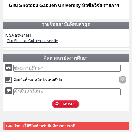
Gifu Shotoku Gakuen University หัวข้อวิจัย รายการ
รายชื่อสถาบันที่พบล่าสุด
[บัณฑิตวิทยาลัย]
Gifu Shotoku Gakuen University
ค้นหาสถาบันการศึกษา
จังหวัดทั้งหมดในประเทศญี่ปุ่น
แนะนำการใช้ชีวิตสำหรับนักศึกษาต่างชาติ