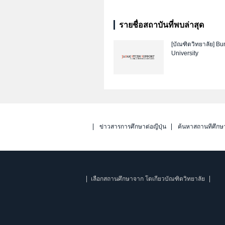
รายชื่อสถาบันที่พบล่าสุด
[บัณฑิตวิทยาลัย]
Bu
University
ข่าวสารการศึกษาต่อญี่ปุ่น
ค้นหาสถานที่ศึกษ
เลือกสถานศึกษาจาก โตเกียวบัณฑิตวิทยาลัย