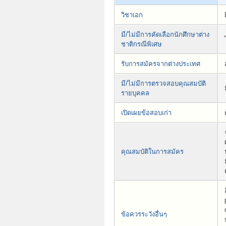
วิชาเอก
มี/ไม่มีการคัดเลือกนักศึกษาต่าง
ชาติกรณีพิเศษ
รับการสมัครจากต่างประเทศ
มี/ไม่มีการตรวจสอบคุณสมบัติ
รายบุคคล
เปิดเผยข้อสอบเก่า
คุณสมบัติในการสมัคร
ข้อควรระวังอื่นๆ