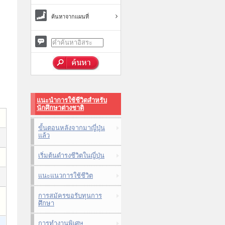
ค้นหาจากแผนที่
แนะนำการใช้ชีวิตสำหรับ
นักศึกษาต่างชาติ
ขั้นตอนหลังจากมาญี่ปุ่น
แล้ว
เริ่มต้นดำรงชีวิตในญี่ปุ่น
แนะแนวการใช้ชีวิต
การสมัครขอรับทุนการ
ศึกษา
การทำงานพิเศษ