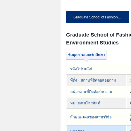
Graduate School of Fashion an...
Graduate School of Fashi
Environment Studies
รหัสไปรษณีย์
ที่ตั้ง・สถานที่ติดต่อสอบถาม
หน่วยงานที่ติดต่อสอบถาม
หมายเลขโทรศัพท์
ลักษณะเด่นของสาขาวิจัย