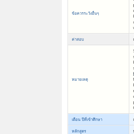
ข้อควรระวังอื่นๆ
ค่าสอบ
หมายเหตุ
เดือน ปีที่เข้าศึกษา
หลักสูตร