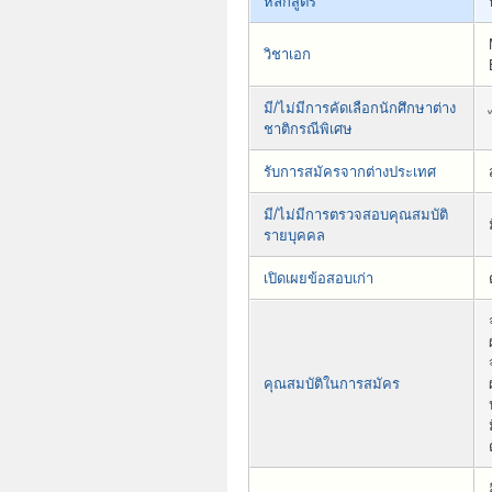
หลักสูตร
วิชาเอก
มี/ไม่มีการคัดเลือกนักศึกษาต่าง
ชาติกรณีพิเศษ
รับการสมัครจากต่างประเทศ
มี/ไม่มีการตรวจสอบคุณสมบัติ
รายบุคคล
เปิดเผยข้อสอบเก่า
คุณสมบัติในการสมัคร