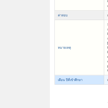
ค่าสอบ
หมายเหตุ
เดือน ปีที่เข้าศึกษา