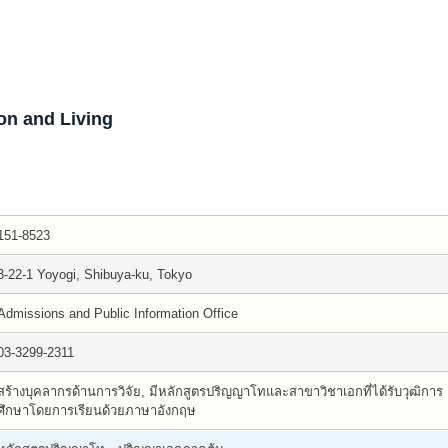
on and Living
151-8523
3-22-1 Yoyogi, Shibuya-ku, Tokyo
Admissions and Public Information Office
03-3299-2311
สร้างบุคลากรด้านการวิจัย, มีหลักสูตรปริญญาโทและสาขาวิชาเอกที่ได้รับวุฒิการ
ศึกษาโดยการเรียนด้วยภาษาอังกฤษ