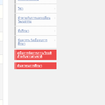
วีซ่า
ท้าทายกับการแลกเปลี่ยน
วัฒนธรรม
ที่ปรึกษา
ข้อควรระวังเมื่อจบการ
ศึกษา
คู่มือการจัดการภาวะวิกฤติ
สำหรับชาวต่างชาติ
ค้นหาทุนการศึกษา