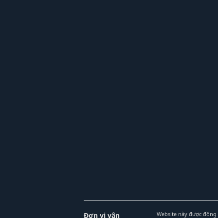
Website này được đồng 
Đơn vị vận