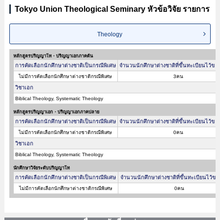
Tokyo Union Theological Seminary หัวข้อวิจัย รายการ
Theology
หลักสูตรปริญญาโท・ปริญญาเอกภาคต้น
การคัดเลือกนักศึกษาต่างชาติเป็นกรณีพิเศษ
จำนวนนักศึกษาต่างชาติที่ขึ้นทะเบียนไว้ขอ
ไม่มีการคัดเลือกนักศึกษาต่างชาติกรณีพิเศษ
3คน
วิชาเอก
Biblical Theology, Systematic Theology
หลักสูตรปริญญาเอก・ปริญญาเอกภาคปลาย
การคัดเลือกนักศึกษาต่างชาติเป็นกรณีพิเศษ
จำนวนนักศึกษาต่างชาติที่ขึ้นทะเบียนไว้ขอ
ไม่มีการคัดเลือกนักศึกษาต่างชาติกรณีพิเศษ
0คน
วิชาเอก
Biblical Theology, Systematic Theology
นักศึกษาวิจัยระดับปริญญาโท
การคัดเลือกนักศึกษาต่างชาติเป็นกรณีพิเศษ
จำนวนนักศึกษาต่างชาติที่ขึ้นทะเบียนไว้ขอ
ไม่มีการคัดเลือกนักศึกษาต่างชาติกรณีพิเศษ
0คน