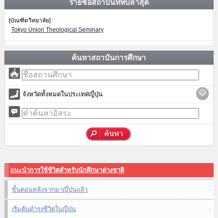
รายชื่อสถาบันที่พบล่าสุด
[บัณฑิตวิทยาลัย]
Tokyo Union Theological Seminary
ค้นหาสถาบันการศึกษา
จังหวัดทั้งหมดในประเทศญี่ปุ่น
แนะนำการใช้ชีวิตสำหรับนักศึกษาต่างชาติ
ขั้นตอนหลังจากมาญี่ปุ่นแล้ว
เริ่มต้นดำรงชีวิตในญี่ปุ่น