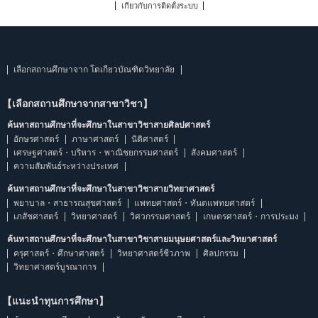
เกี่ยวกับการติดตั้งระบบ
เลือกสถานศึกษาจาก โตเกียวบัณฑิตวิทยาลัย
【เลือกสถานศึกษาจากสาขาวิชา】
ค้นหาสถานศึกษาที่จะศึกษาในสาขาวิชาสายศิลปศาสตร์
อักษรศาสตร์
ภาษาศาสตร์
นิติศาสตร์
เศรษฐศาสตร์・บริหาร・พาณิชยกรรมศาสตร์
สังคมศาสตร์
ความสัมพันธ์ระหว่างประเทศ
ค้นหาสถานศึกษาที่จะศึกษาในสาขาวิชาสายวิทยาศาสตร์
พยาบาล・สาธารณสุขศาสตร์
แพทยศาสตร์・ทันตแพทยศาสตร์
เภสัชศาสตร์
วิทยาศาสตร์
วิศวกรรมศาสตร์
เกษตรศาสตร์・การประมง
ค้นหาสถานศึกษาที่จะศึกษาในสาขาวิชาสายมนุษยศาสตร์และวิทยาศาสตร์
ครุศาสตร์・ศึกษาศาสตร์
วิทยาศาสตร์ชีวภาพ
ศิลปกรรม
วิทยาศาสตร์บูรณาการ
【แนะนำทุนการศึกษา】