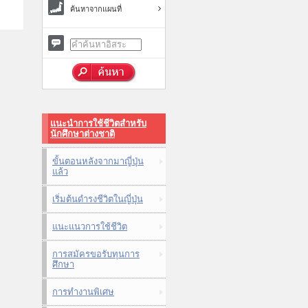
ค้นหาจากแผนที่
แนะนำการใช้ชีวิตสำหรับ
นักศึกษาต่างชาติ
ขั้นตอนหลังจากมาญี่ปุ่น
แล้ว
เริ่มต้นดำรงชีวิตในญี่ปุ่น
แนะแนวการใช้ชีวิต
การสมัครขอรับทุนการ
ศึกษา
การทำงานพิเศษ