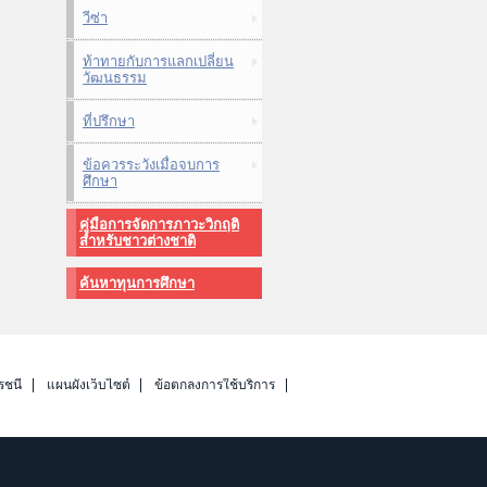
วีซ่า
ท้าทายกับการแลกเปลี่ยน
วัฒนธรรม
ที่ปรึกษา
ข้อควรระวังเมื่อจบการ
ศึกษา
คู่มือการจัดการภาวะวิกฤติ
สำหรับชาวต่างชาติ
ค้นหาทุนการศึกษา
รชนี
แผนผังเว็บไซต์
ข้อตกลงการใช้บริการ