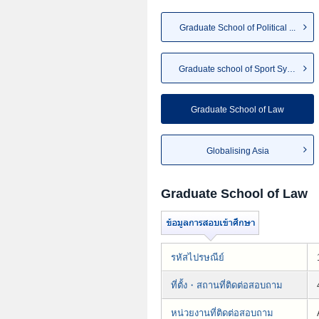
Graduate School of Political ...
Graduate school of Sport System
Graduate School of Law
Globalising Asia
Graduate School of Law
รหัสไปรษณีย์
ที่ตั้ง・สถานที่ติดต่อสอบถาม
หน่วยงานที่ติดต่อสอบถาม