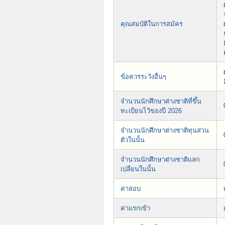
คุณสมบัติในการสมัคร
ข้อควรระวังอื่นๆ
จำนวนนักศึกษาต่างชาติที่ขึ้น
ทะเบียนไว้ของปี 2026
จำนวนนักศึกษาต่างชาติทุนส่วน
ตัวในนั้น
จำนวนนักศึกษาต่างชาติแลก
เปลี่ยนในนั้น
ค่าสอบ
ค่าแรกเข้า