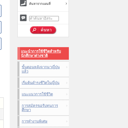
ค้นหาจากแผนที่
แนะนำการใช้ชีวิตสำหรับ
นักศึกษาต่างชาติ
ขั้นตอนหลังจากมาญี่ปุ่น
แล้ว
เริ่มต้นดำรงชีวิตในญี่ปุ่น
แนะแนวการใช้ชีวิต
การสมัครขอรับทุนการ
ศึกษา
การทำงานพิเศษ