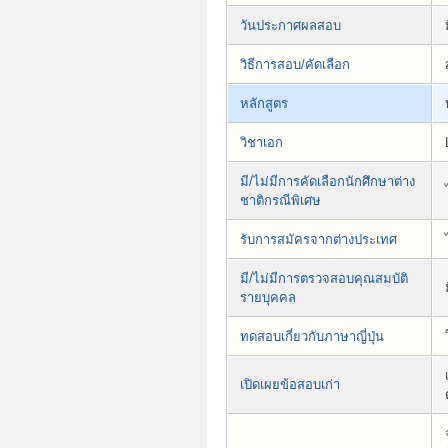
วันประกาศผลสอบ
วิธีการสอบ/คัดเลือก
หลักสูตร
วิชาเอก
มี/ไม่มีการคัดเลือกนักศึกษาต่าง
ชาติกรณีพิเศษ
รับการสมัครจากต่างประเทศ
มี/ไม่มีการตรวจสอบคุณสมบัติ
รายบุคคล
ทดสอบเกี่ยวกับภาษาญี่ปุ่น
เปิดเผยข้อสอบเก่า