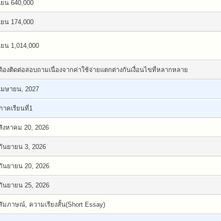
เยน 640,000
เยน 174,000
เยน 1,014,000
ต้องติดต่อสอบถามเนื่องจากค่าใช้จ่ายแตกต่างกันเงื่อนไขที่หลากหลาย
เมษายน, 2027
ภาคเรียนที่1
สิงหาคม 20, 2026
กันยายน 3, 2026
กันยายน 20, 2026
กันยายน 25, 2026
สัมภาษณ์, ความเรียงสั้น(Short Essay)