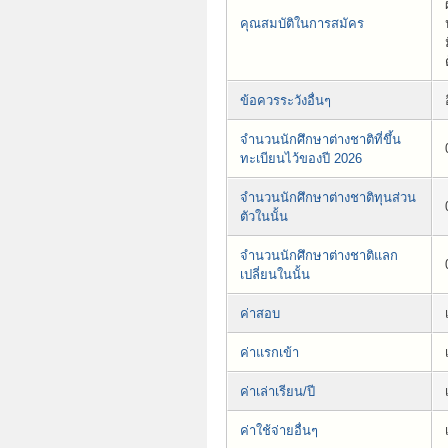
คุณสมบัติในการสมัคร
ข้อควรระวังอื่นๆ
จำนวนนักศึกษาต่างชาติที่ขึ้น
ทะเบียนไว้ของปี 2026
จำนวนนักศึกษาต่างชาติทุนส่วน
ตัวในนั้น
จำนวนนักศึกษาต่างชาติแลก
เปลี่ยนในนั้น
ค่าสอบ
ค่าแรกเข้า
ค่าเล่าเรียน/ปี
ค่าใช้จ่ายอื่นๆ