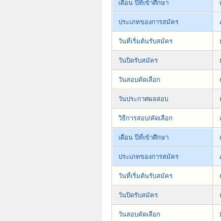
เดือน ปีที่เข้าศึกษา
ประเภทของการสมัคร
วันที่เริ่มต้นรับสมัคร
วันปิดรับสมัคร
วันสอบคัดเลือก
วันประกาศผลสอบ
วิธีการสอบ/คัดเลือก
เดือน ปีที่เข้าศึกษา
ประเภทของการสมัคร
วันที่เริ่มต้นรับสมัคร
วันปิดรับสมัคร
วันสอบคัดเลือก