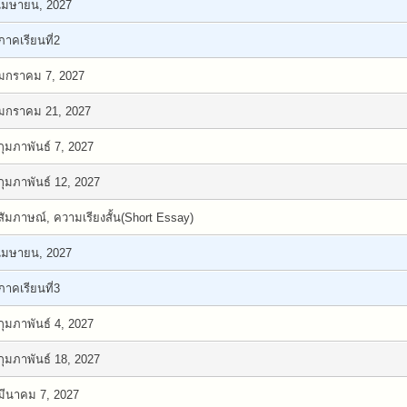
เมษายน, 2027
ภาคเรียนที่2
มกราคม 7, 2027
มกราคม 21, 2027
กุมภาพันธ์ 7, 2027
กุมภาพันธ์ 12, 2027
สัมภาษณ์, ความเรียงสั้น(Short Essay)
เมษายน, 2027
ภาคเรียนที่3
กุมภาพันธ์ 4, 2027
กุมภาพันธ์ 18, 2027
มีนาคม 7, 2027