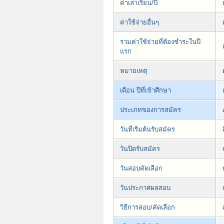
ค่าเล่าเรียน/ปี
ค่าใช้จ่ายอื่นๆ
รวมค่าใช้จ่ายที่ต้องชำระในปี
แรก
หมายเหตุ
เดือน ปีที่เข้าศึกษา
ประเภทของการสมัคร
วันที่เริ่มต้นรับสมัคร
วันปิดรับสมัคร
วันสอบคัดเลือก
วันประกาศผลสอบ
วิธีการสอบ/คัดเลือก