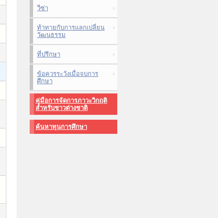
วีซ่า
ท้าทายกับการแลกเปลี่ยน
วัฒนธรรม
ที่ปรึกษา
ข้อควรระวังเมื่อจบการ
ศึกษา
คู่มือการจัดการภาวะวิกฤติ
สำหรับชาวต่างชาติ
ค้นหาทุนการศึกษา