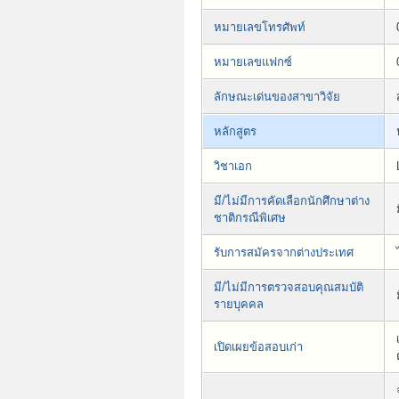
หมายเลขโทรศัพท์
หมายเลขแฟกซ์
ลักษณะเด่นของสาขาวิจัย
หลักสูตร
วิชาเอก
มี/ไม่มีการคัดเลือกนักศึกษาต่าง
ชาติกรณีพิเศษ
รับการสมัครจากต่างประเทศ
มี/ไม่มีการตรวจสอบคุณสมบัติ
รายบุคคล
เปิดเผยข้อสอบเก่า