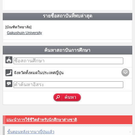
รายชื่อสถาบันที่พบล่าสุด
[บัณฑิตวิทยาลัย]
Gakushuin University
ค้นหาสถาบันการศึกษา
จังหวัดทั้งหมดในประเทศญี่ปุ่น
แนะนำการใช้ชีวิตสำหรับนักศึกษาต่างชาติ
ขั้นตอนหลังจากมาญี่ปุ่นแล้ว