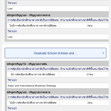
วิชาเอก
Law
หลักสูตรปริญญาเอก・ปริญญาเอกภาคปลาย
การคัดเลือกนักศึกษาต่างชาติเป็นกรณีพิเศษ
จำนวนนักศึกษาต่างชาติที่ขึ้นทะเบียนไว้ขอ
ไม่มีการคัดเลือกนักศึกษาต่างชาติกรณีพิเศษ
0คน
วิชาเอก
Law
Graduate School of Asian and ...
หลักสูตรปริญญาโท・ปริญญาเอกภาคต้น
การคัดเลือกนักศึกษาต่างชาติเป็นกรณีพิเศษ
จำนวนนักศึกษาต่างชาติที่ขึ้นทะเบียนไว้ขอ
มีการคัดเลือกนักศึกษาต่างชาติกรณีพิเศษ
27คน
วิชาเอก
Asian and International Business Strategy
หลักสูตรปริญญาเอก・ปริญญาเอกภาคปลาย
การคัดเลือกนักศึกษาต่างชาติเป็นกรณีพิเศษ
จำนวนนักศึกษาต่างชาติที่ขึ้นทะเบียนไว้ขอ
ไม่มีการคัดเลือกนักศึกษาต่างชาติกรณีพิเศษ
2คน
วิชาเอก