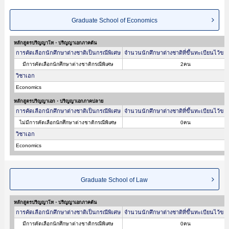
Graduate School of Economics
หลักสูตรปริญญาโท・ปริญญาเอกภาคต้น
การคัดเลือกนักศึกษาต่างชาติเป็นกรณีพิเศษ
จำนวนนักศึกษาต่างชาติที่ขึ้นทะเบียนไว้ขอ
มีการคัดเลือกนักศึกษาต่างชาติกรณีพิเศษ
2คน
วิชาเอก
Economics
หลักสูตรปริญญาเอก・ปริญญาเอกภาคปลาย
การคัดเลือกนักศึกษาต่างชาติเป็นกรณีพิเศษ
จำนวนนักศึกษาต่างชาติที่ขึ้นทะเบียนไว้ขอ
ไม่มีการคัดเลือกนักศึกษาต่างชาติกรณีพิเศษ
0คน
วิชาเอก
Economics
Graduate School of Law
หลักสูตรปริญญาโท・ปริญญาเอกภาคต้น
การคัดเลือกนักศึกษาต่างชาติเป็นกรณีพิเศษ
จำนวนนักศึกษาต่างชาติที่ขึ้นทะเบียนไว้ขอ
มีการคัดเลือกนักศึกษาต่างชาติกรณีพิเศษ
0คน