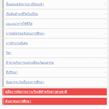
ขั้นตอนหลังจากมาญี่ปุ่นแล้ว
เริ่มต้นดำรงชีวิตในญี่ปุ่น
แนะแนวการใช้ชีวิต
การสมัครขอรับทุนการศึกษา
การทำงานพิเศษ
วีซ่า
ท้าทายกับการแลกเปลี่ยนวัฒนธรรม
ที่ปรึกษา
ข้อควรระวังเมื่อจบการศึกษา
คู่มือการจัดการภาวะวิกฤติสำหรับชาวต่างชาติ
ค้นหาทุนการศึกษา