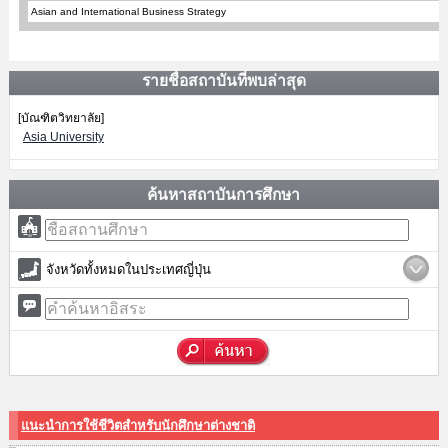
Asian and International Business Strategy
รายชื่อสถาบันที่พบล่าสุด
[บัณฑิตวิทยาลัย]
Asia University
ค้นหาสถาบันการศึกษา
จังหวัดทั้งหมดในประเทศญี่ปุ่น
แนะนำการใช้ชีวิตสำหรับนักศึกษาต่างชาติ