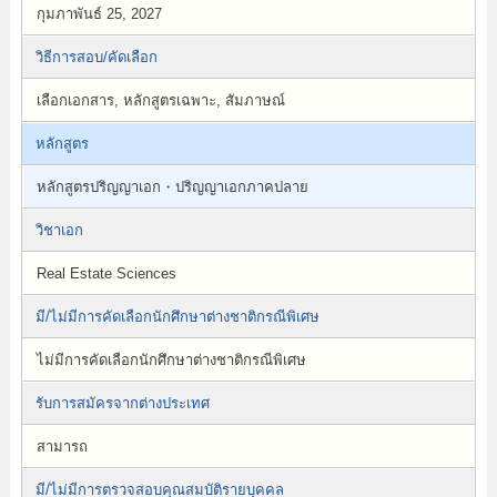
กุมภาพันธ์ 25, 2027
วิธีการสอบ/คัดเลือก
เลือกเอกสาร, หลักสูตรเฉพาะ, สัมภาษณ์
หลักสูตร
หลักสูตรปริญญาเอก・ปริญญาเอกภาคปลาย
วิชาเอก
Real Estate Sciences
มี/ไม่มีการคัดเลือกนักศึกษาต่างชาติกรณีพิเศษ
ไม่มีการคัดเลือกนักศึกษาต่างชาติกรณีพิเศษ
รับการสมัครจากต่างประเทศ
สามารถ
มี/ไม่มีการตรวจสอบคุณสมบัติรายบุคคล