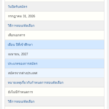
วันปิดรับสมัคร
กรกฏาคม 31, 2026
วิธีการสอบ/คัดเลือก
เลือกเอกสาร
เดือน ปีที่เข้าศึกษา
เมษายน, 2027
ประเภทของการสมัคร
สมัครจากต่างประเทศ
หมายเหตุเกี่ยวกับกำหนดการสอบคัดเลือก
ยังไม่มีกำหนดการ
วิธีการสอบ/คัดเลือก