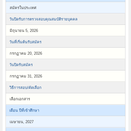
สมัครในประเทศ
วันปิดรับการตรวจสอบคุณสมบัติรายบุคคล
มิถุนายน 5, 2026
วันที่เริ่มต้นรับสมัคร
กรกฏาคม 20, 2026
วันปิดรับสมัคร
กรกฏาคม 31, 2026
วิธีการสอบ/คัดเลือก
เลือกเอกสาร
เดือน ปีที่เข้าศึกษา
เมษายน, 2027