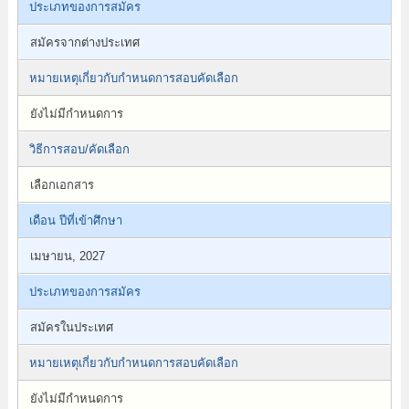
ประเภทของการสมัคร
สมัครจากต่างประเทศ
หมายเหตุเกี่ยวกับกำหนดการสอบคัดเลือก
ยังไม่มีกำหนดการ
วิธีการสอบ/คัดเลือก
เลือกเอกสาร
เดือน ปีที่เข้าศึกษา
เมษายน, 2027
ประเภทของการสมัคร
สมัครในประเทศ
หมายเหตุเกี่ยวกับกำหนดการสอบคัดเลือก
ยังไม่มีกำหนดการ