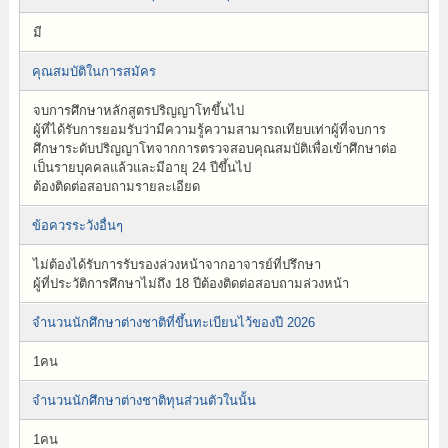
มี
คุณสมบัติในการสมัคร
จบการศึกษาหลักสูตรปริญญาโทขึ้นไป
ผู้ที่ได้รับการยอมรับว่ามีความรู้ความสามารถเทียบเท่าผู้ที่จบการ
ศึกษาระดับปริญญาโทจากการตรวจสอบคุณสมบัติเพื่อเข้าศึกษาต่อ
เป็นรายบุคคลแล้วและมีอายุ 24 ปีขึ้นไป
ต้องติดต่อสอบถามรายละเอียด
ข้อควรระวังอื่นๆ
ไม่ต้องได้รับการรับรองล่วงหน้าจากอาจารย์ที่ปรึกษา
ผู้ที่ประวัติการศึกษาไม่ถึง 18 ปีต้องติดต่อสอบถามล่วงหน้า
จำนวนนักศึกษาต่างชาติที่ขึ้นทะเบียนไว้ของปี 2026
1คน
จำนวนนักศึกษาต่างชาติทุนส่วนตัวในนั้น
1คน