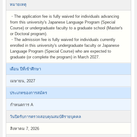
หมายเหตุ
・The application fee is fully waived for individuals advancing
from this university's Japanese Language Program (Special
Course) or undergraduate faculty to a graduate school (Master's
or Doctoral program).
・The admission fee is fully waived for individuals currently
enrolled in this university's undergraduate faculty or Japanese
Language Program (Special Course) who are expected to
graduate (or complete the program) in March 2027.
เดือน ปีที่เข้าศึกษา
เมษายน, 2027
ประเภทของการสมัคร
กำหนดการ A
วันปิดรับการตรวจสอบคุณสมบัติรายบุคคล
สิงหาคม 7, 2026