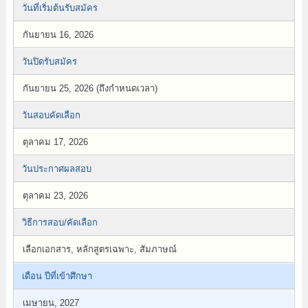
วันที่เริ่มต้นรับสมัคร
กันยายน 16, 2026
วันปิดรับสมัคร
กันยายน 25, 2026 (ถึงกำหนดเวลา)
วันสอบคัดเลือก
ตุลาคม 17, 2026
วันประกาศผลสอบ
ตุลาคม 23, 2026
วิธีการสอบ/คัดเลือก
เลือกเอกสาร, หลักสูตรเฉพาะ, สัมภาษณ์
เดือน ปีที่เข้าศึกษา
เมษายน, 2027