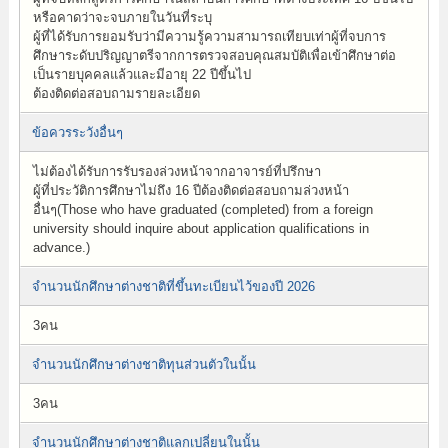
หรือคาดว่าจะจบภายในวันที่ระบุ
ผู้ที่ได้รับการยอมรับว่ามีความรู้ความสามารถเทียบเท่าผู้ที่จบการ
ศึกษาระดับปริญญาตรีจากการตรวจสอบคุณสมบัติเพื่อเข้าศึกษาต่อ
เป็นรายบุคคลแล้วและมีอายุ 22 ปีขึ้นไป
ต้องติดต่อสอบถามรายละเอียด
ข้อควรระวังอื่นๆ
ไม่ต้องได้รับการรับรองล่วงหน้าจากอาจารย์ที่ปรึกษา
ผู้ที่ประวัติการศึกษาไม่ถึง 16 ปีต้องติดต่อสอบถามล่วงหน้า
อื่นๆ(Those who have graduated (completed) from a foreign
university should inquire about application qualifications in
advance.)
จำนวนนักศึกษาต่างชาติที่ขึ้นทะเบียนไว้ของปี 2026
3คน
จำนวนนักศึกษาต่างชาติทุนส่วนตัวในนั้น
3คน
จำนวนนักศึกษาต่างชาติแลกเปลี่ยนในนั้น