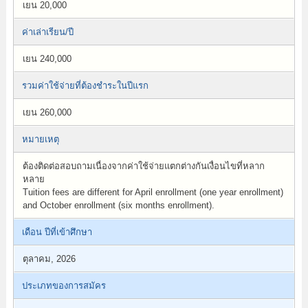
เยน 20,000
ค่าเล่าเรียน/ปี
เยน 240,000
รวมค่าใช้จ่ายที่ต้องชำระในปีแรก
เยน 260,000
หมายเหตุ
ต้องติดต่อสอบถามเนื่องจากค่าใช้จ่ายแตกต่างกันเงื่อนไขที่หลาก
หลาย
Tuition fees are different for April enrollment (one year enrollment)
and October enrollment (six months enrollment).
เดือน ปีที่เข้าศึกษา
ตุลาคม, 2026
ประเภทของการสมัคร