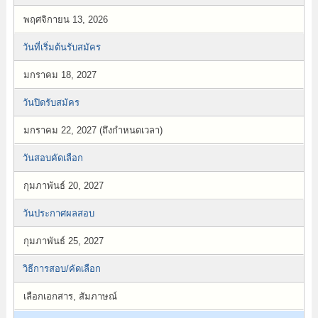
พฤศจิกายน 13, 2026
วันที่เริ่มต้นรับสมัคร
มกราคม 18, 2027
วันปิดรับสมัคร
มกราคม 22, 2027 (ถึงกำหนดเวลา)
วันสอบคัดเลือก
กุมภาพันธ์ 20, 2027
วันประกาศผลสอบ
กุมภาพันธ์ 25, 2027
วิธีการสอบ/คัดเลือก
เลือกเอกสาร, สัมภาษณ์