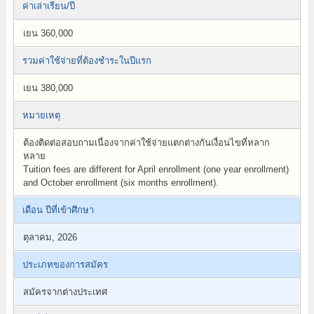
ค่าเล่าเรียน/ปี
เยน 360,000
รวมค่าใช้จ่ายที่ต้องชำระในปีแรก
เยน 380,000
หมายเหตุ
ต้องติดต่อสอบถามเนื่องจากค่าใช้จ่ายแตกต่างกันเงื่อนไขที่หลาก
หลาย
Tuition fees are different for April enrollment (one year enrollment)
and October enrollment (six months enrollment).
เดือน ปีที่เข้าศึกษา
ตุลาคม, 2026
ประเภทของการสมัคร
สมัครจากต่างประเทศ