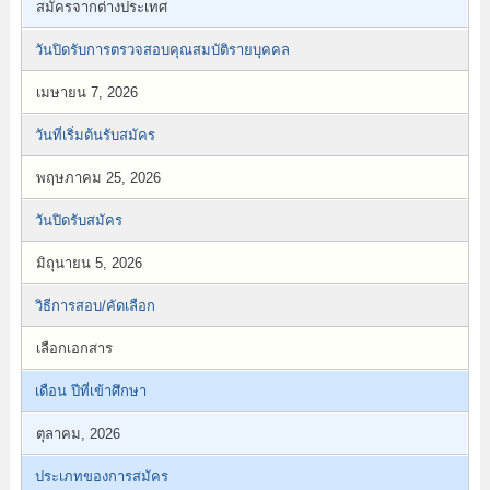
สมัครจากต่างประเทศ
วันปิดรับการตรวจสอบคุณสมบัติรายบุคคล
เมษายน 7, 2026
วันที่เริ่มต้นรับสมัคร
พฤษภาคม 25, 2026
วันปิดรับสมัคร
มิถุนายน 5, 2026
วิธีการสอบ/คัดเลือก
เลือกเอกสาร
เดือน ปีที่เข้าศึกษา
ตุลาคม, 2026
ประเภทของการสมัคร