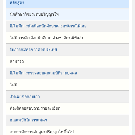
หลักสูตร
นักศึกษาวิจัยระดับปริญญาโท
มี/ไม่มีการคัดเลือกนักศึกษาต่างชาติกรณีพิเศษ
ไม่มีการคัดเลือกนักศึกษาต่างชาติกรณีพิเศษ
รับการสมัครจากต่างประเทศ
สามารถ
มี/ไม่มีการตรวจสอบคุณสมบัติรายบุคคล
ไม่มี
เปิดเผยข้อสอบเก่า
ต้องติดต่อสอบถามรายละเอียด
คุณสมบัติในการสมัคร
จบการศึกษาหลักสูตรปริญญาโทขึ้นไป