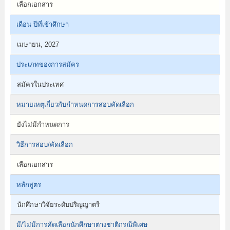
เลือกเอกสาร
เดือน ปีที่เข้าศึกษา
เมษายน, 2027
ประเภทของการสมัคร
สมัครในประเทศ
หมายเหตุเกี่ยวกับกำหนดการสอบคัดเลือก
ยังไม่มีกำหนดการ
วิธีการสอบ/คัดเลือก
เลือกเอกสาร
หลักสูตร
นักศึกษาวิจัยระดับปริญญาตรี
มี/ไม่มีการคัดเลือกนักศึกษาต่างชาติกรณีพิเศษ