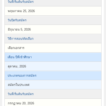
วันที่เริ่มต้นรับสมัคร
พฤษภาคม 25, 2026
วันปิดรับสมัคร
มิถุนายน 5, 2026
วิธีการสอบ/คัดเลือก
เลือกเอกสาร
เดือน ปีที่เข้าศึกษา
ตุลาคม, 2026
ประเภทของการสมัคร
สมัครในประเทศ
วันที่เริ่มต้นรับสมัคร
กรกฏาคม 20, 2026