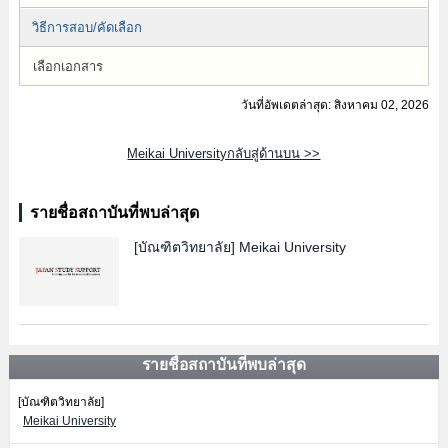
วิธีการสอบ/คัดเลือก
เลือกเอกสาร
วันที่อัพเดตล่าสุด: สิงหาคม 02, 2026
Meikai Universityกลับสู่ด้านบน >>
รายชื่อสถาบันที่พบล่าสุด
[บัณฑิตวิทยาลัย]
Meikai University
รายชื่อสถาบันที่พบล่าสุด
[บัณฑิตวิทยาลัย]
Meikai University