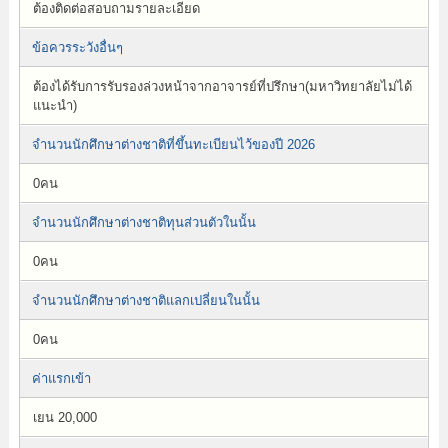
ต้องติดต่อสอบถามรายละเอียด
ข้อควรระวังอื่นๆ
ต้องได้รับการรับรองล่วงหน้าจากอาจารย์ที่ปรึกษา(มหาวิทยาลัยไม่ได้
แนะนำ)
จำนวนนักศึกษาต่างชาติที่ขึ้นทะเบียนไว้ของปี 2026
0คน
จำนวนนักศึกษาต่างชาติทุนส่วนตัวในนั้น
0คน
จำนวนนักศึกษาต่างชาติแลกเปลี่ยนในนั้น
0คน
ค่าแรกเข้า
เยน 20,000