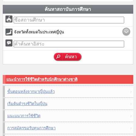
ค้นหาสถาบันการศึกษา
จังหวัดทั้งหมดในประเทศญี่ปุ่น
แนะนำการใช้ชีวิตสำหรับนักศึกษาต่างชาติ
ขั้นตอนหลังจากมาญี่ปุ่นแล้ว
เริ่มต้นดำรงชีวิตในญี่ปุ่น
แนะแนวการใช้ชีวิต
การสมัครขอรับทุนการศึกษา