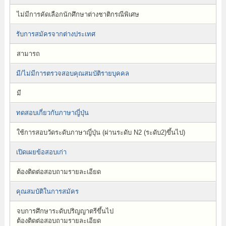
ไม่มีการคัดเลือกนักศึกษาต่างชาติกรณีพิเศษ
รับการสมัครจากต่างประเทศ
สามารถ
มี/ไม่มีการตรวจสอบคุณสมบัติรายบุคคล
มี
ทดสอบเกี่ยวกับภาษาญี่ปุ่น
ใช้การสอบวัดระดับภาษาญี่ปุ่น (ผ่านระดับ N2 (ระดับ2)ขึ้นไป)
เปิดเผยข้อสอบเก่า
ต้องติดต่อสอบถามรายละเอียด
คุณสมบัติในการสมัคร
จบการศึกษาระดับปริญญาตรีขึ้นไป
ต้องติดต่อสอบถามรายละเอียด