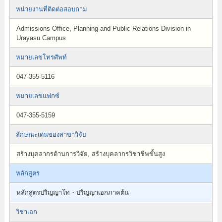
หน่วยงานที่ติดต่อสอบถาม
Admissions Office, Planning and Public Relations Division in
Urayasu Campus
หมายเลขโทรศัพท์
047-355-5116
หมายเลขแฟกซ์
047-355-5159
ลักษณะเด่นของสาขาวิจัย
สร้างบุคลากรด้านการวิจัย, สร้างบุคลากรวิชาชีพขั้นสูง
หลักสูตร
หลักสูตรปริญญาโท・ปริญญาเอกภาคต้น
วิชาเอก