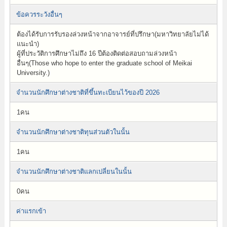
ข้อควรระวังอื่นๆ
ต้องได้รับการรับรองล่วงหน้าจากอาจารย์ที่ปรึกษา(มหาวิทยาลัยไม่ได้
แนะนำ)
ผู้ที่ประวัติการศึกษาไม่ถึง 16 ปีต้องติดต่อสอบถามล่วงหน้า
อื่นๆ(Those who hope to enter the graduate school of Meikai
University.)
จำนวนนักศึกษาต่างชาติที่ขึ้นทะเบียนไว้ของปี 2026
1คน
จำนวนนักศึกษาต่างชาติทุนส่วนตัวในนั้น
1คน
จำนวนนักศึกษาต่างชาติแลกเปลี่ยนในนั้น
0คน
ค่าแรกเข้า