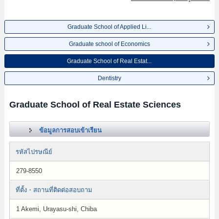
Graduate School of Applied Li...
Graduate school of Economics
Graduate School of Real Estat...
Dentistry
Graduate School of Real Estate Sciences
ข้อมูลการสอบเข้าเรียน
รหัสไปรษณีย์
279-8550
ที่ตั้ง・สถานที่ติดต่อสอบถาม
1 Akemi, Urayasu-shi, Chiba