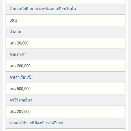
จำนวนนักศึกษาต่างชาติแลกเปลี่ยนในนั้น
0คน
ค่าสอบ
เยน 20,000
ค่าแรกเข้า
เยน 200,000
ค่าเล่าเรียน/ปี
เยน 500,000
ค่าใช้จ่ายอื่นๆ
เยน 201,800
รวมค่าใช้จ่ายที่ต้องชำระในปีแรก