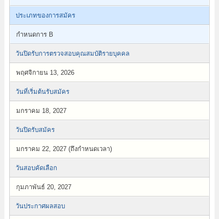
ประเภทของการสมัคร
กำหนดการ B
วันปิดรับการตรวจสอบคุณสมบัติรายบุคคล
พฤศจิกายน 13, 2026
วันที่เริ่มต้นรับสมัคร
มกราคม 18, 2027
วันปิดรับสมัคร
มกราคม 22, 2027 (ถึงกำหนดเวลา)
วันสอบคัดเลือก
กุมภาพันธ์ 20, 2027
วันประกาศผลสอบ