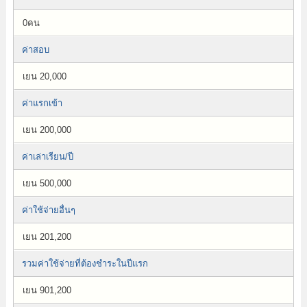
0คน
ค่าสอบ
เยน 20,000
ค่าแรกเข้า
เยน 200,000
ค่าเล่าเรียน/ปี
เยน 500,000
ค่าใช้จ่ายอื่นๆ
เยน 201,200
รวมค่าใช้จ่ายที่ต้องชำระในปีแรก
เยน 901,200