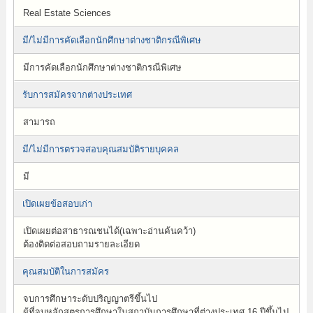
Real Estate Sciences
มี/ไม่มีการคัดเลือกนักศึกษาต่างชาติกรณีพิเศษ
มีการคัดเลือกนักศึกษาต่างชาติกรณีพิเศษ
รับการสมัครจากต่างประเทศ
สามารถ
มี/ไม่มีการตรวจสอบคุณสมบัติรายบุคคล
มี
เปิดเผยข้อสอบเก่า
เปิดเผยต่อสาธารณชนได้(เฉพาะอ่านค้นคว้า)
ต้องติดต่อสอบถามรายละเอียด
คุณสมบัติในการสมัคร
จบการศึกษาระดับปริญญาตรีขึ้นไป
ผู้ที่จบหลักสูตรการศึกษาในสถาบันการศึกษาที่ต่างประเทศ 16 ปีขึ้นไป