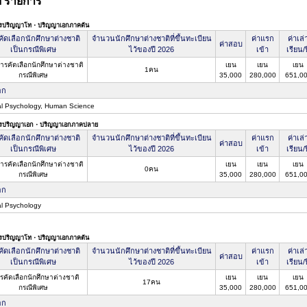
ัย รายการ
ตรปริญญาโท・ปริญญาเอกภาคต้น
ัดเลือกนักศึกษาต่างชาติ
จำนวนนักศึกษาต่างชาติที่ขึ้นทะเบียน
ค่าแรก
ค่าเล่
ค่าสอบ
เป็นกรณีพิเศษ
ไว้ของปี 2026
เข้า
เรียน/ป
การคัดเลือกนักศึกษาต่างชาติ
เยน
เยน
เยน
1คน
กรณีพิเศษ
35,000
280,000
651,0
อก
cal Psychology, Human Science
ตรปริญญาเอก・ปริญญาเอกภาคปลาย
ัดเลือกนักศึกษาต่างชาติ
จำนวนนักศึกษาต่างชาติที่ขึ้นทะเบียน
ค่าแรก
ค่าเล่
ค่าสอบ
เป็นกรณีพิเศษ
ไว้ของปี 2026
เข้า
เรียน/ป
การคัดเลือกนักศึกษาต่างชาติ
เยน
เยน
เยน
0คน
กรณีพิเศษ
35,000
280,000
651,0
อก
al Psychology
ตรปริญญาโท・ปริญญาเอกภาคต้น
ัดเลือกนักศึกษาต่างชาติ
จำนวนนักศึกษาต่างชาติที่ขึ้นทะเบียน
ค่าแรก
ค่าเล่
ค่าสอบ
เป็นกรณีพิเศษ
ไว้ของปี 2026
เข้า
เรียน/ป
รคัดเลือกนักศึกษาต่างชาติ
เยน
เยน
เยน
17คน
กรณีพิเศษ
35,000
280,000
651,0
อก