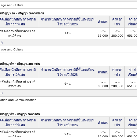
age and Culture
ตรปริญญาเอก・ปริญญาเอกภาคปลาย
ัดเลือกนักศึกษาต่างชาติ
จำนวนนักศึกษาต่างชาติที่ขึ้นทะเบียน
ค่าแรก
ค่าเล่
ค่าสอบ
เป็นกรณีพิเศษ
ไว้ของปี 2026
เข้า
เรียน/ป
รคัดเลือกนักศึกษาต่างชาติ
เยน
เยน
เยน
1คน
กรณีพิเศษ
35,000
280,000
651,0
อก
age and Culture
ตรปริญญาโท・ปริญญาเอกภาคต้น
ัดเลือกนักศึกษาต่างชาติ
จำนวนนักศึกษาต่างชาติที่ขึ้นทะเบียน
ค่าแรก
ค่าเล่
ค่าสอบ
เป็นกรณีพิเศษ
ไว้ของปี 2026
เข้า
เรียน/ป
รคัดเลือกนักศึกษาต่างชาติ
เยน
เยน
เยน
6คน
กรณีพิเศษ
35,000
280,000
651,0
อก
mation and Communication
ตรปริญญาโท・ปริญญาเอกภาคต้น
ัดเลือกนักศึกษาต่างชาติ
จำนวนนักศึกษาต่างชาติที่ขึ้นทะเบียน
ค่าแรก
ค่าเล่
ค่าสอบ
เป็นกรณีพิเศษ
ไว้ของปี 2026
เข้า
เรียน/ป
รคัดเลือกนักศึกษาต่างชาติ
เยน
เยน
เยน
9คน
กรณีพิเศษ
35,000
280,000
651,0