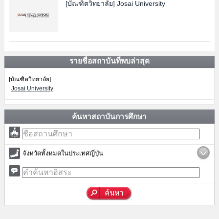
[บัณฑิตวิทยาลัย]
Josai University
รายชื่อสถาบันที่พบล่าสุด
[บัณฑิตวิทยาลัย]
Josai University
ค้นหาสถาบันการศึกษา
จังหวัดทั้งหมดในประเทศญี่ปุ่น