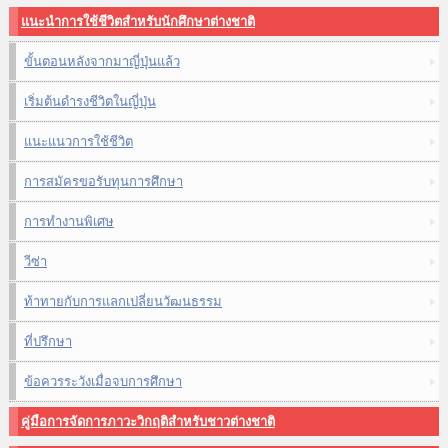
แนะนำการใช้ชีวิตสำหรับนักศึกษาต่างชาติ
ขั้นตอนหลังจากมาญี่ปุ่นแล้ว
เริ่มต้นดำรงชีวิตในญี่ปุ่น
แนะแนวการใช้ชีวิต
การสมัครขอรับทุนการศึกษา
การทำงานพิเศษ
วีซ่า
ท้าทายกับการแลกเปลี่ยนวัฒนธรรม
ที่ปรึกษา
ข้อควรระวังเมื่อจบการศึกษา
คู่มือการจัดการภาวะวิกฤติสำหรับชาวต่างชาติ