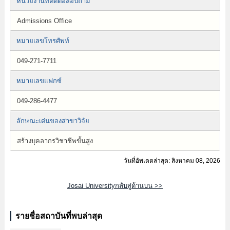
หน่วยงานที่ติดต่อสอบถาม
Admissions Office
หมายเลขโทรศัพท์
049-271-7711
หมายเลขแฟกซ์
049-286-4477
ลักษณะเด่นของสาขาวิจัย
สร้างบุคลากรวิชาชีพขั้นสูง
วันที่อัพเดตล่าสุด: สิงหาคม 08, 2026
Josai Universityกลับสู่ด้านบน >>
รายชื่อสถาบันที่พบล่าสุด