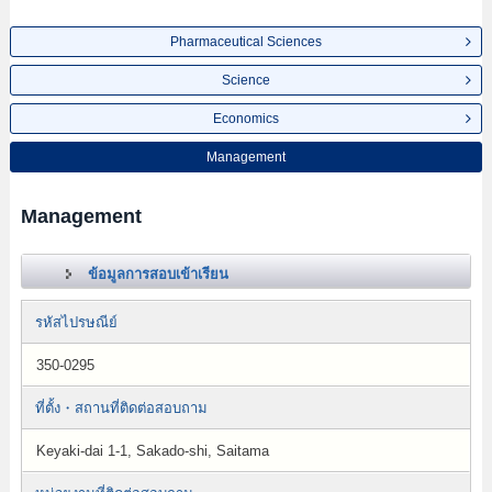
Pharmaceutical Sciences
Science
Economics
Management
Management
ข้อมูลการสอบเข้าเรียน
รหัสไปรษณีย์
350-0295
ที่ตั้ง・สถานที่ติดต่อสอบถาม
Keyaki-dai 1-1, Sakado-shi, Saitama